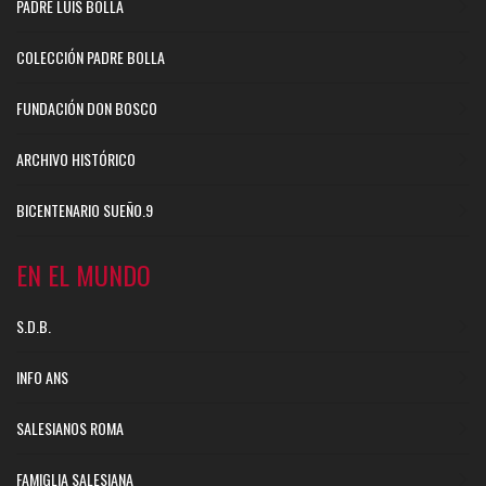
PADRE LUIS BOLLA
COLECCIÓN PADRE BOLLA
FUNDACIÓN DON BOSCO
ARCHIVO HISTÓRICO
BICENTENARIO SUEÑO.9
EN EL MUNDO
S.D.B.
INFO ANS
SALESIANOS ROMA
FAMIGLIA SALESIANA