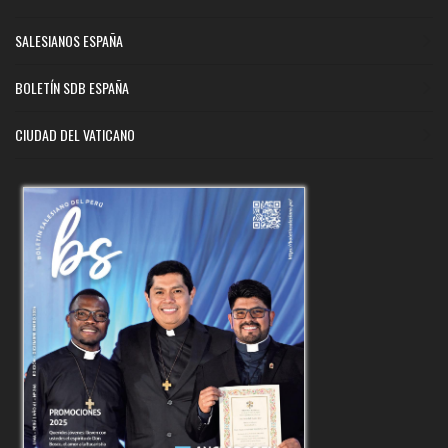
SALESIANOS ESPAÑA
BOLETÍN SDB ESPAÑA
CIUDAD DEL VATICANO