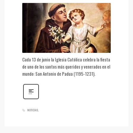
Cada 13 de junio la Iglesia Católica celebra la fiesta
de uno de los santos más queridos y venerados en el
mundo: San Antonio de Padua (1195-1231).
NOTICIAS