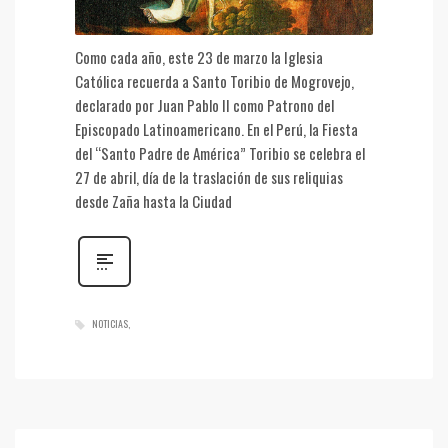
Como cada año, este 23 de marzo la Iglesia
Católica recuerda a Santo Toribio de Mogrovejo,
declarado por Juan Pablo II como Patrono del
Episcopado Latinoamericano. En el Perú, la Fiesta
del “Santo Padre de América” Toribio se celebra el
27 de abril, día de la traslación de sus reliquias
desde Zaña hasta la Ciudad
NOTICIAS