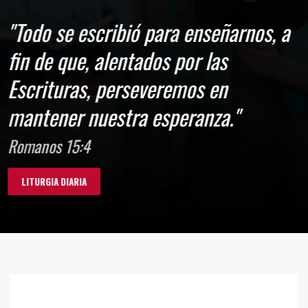
"Todo se escribió para enseñarnos, a
fin de que, alentados por las
Escrituras, perseveremos en
mantener nuestra esperanza."
Romanos 15:4
LITURGIA DIARIA