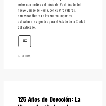
sellos con motivo del inicio del Pontificado del
nuevo Obispo de Roma, con cuatro valores,
correspondientes a los cuatro importes
actualmente vigentes para el Estado de la Ciudad
del Vaticano.
NOTICIAS
125 Años de Devoción: La