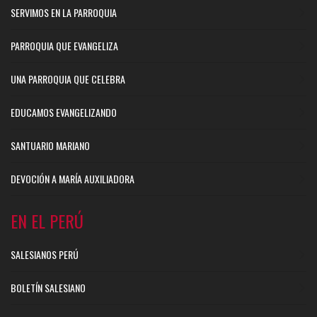
SERVIMOS EN LA PARROQUIA
PARROQUIA QUE EVANGELIZA
UNA PARROQUIA QUE CELEBRA
EDUCAMOS EVANGELIZANDO
SANTUARIO MARIANO
DEVOCIÓN A MARÍA AUXILIADORA
EN EL PERÚ
SALESIANOS PERÚ
BOLETÍN SALESIANO