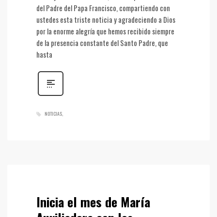
del Padre del Papa Francisco, compartiendo con
ustedes esta triste noticia y agradeciendo a Dios
por la enorme alegría que hemos recibido siempre
de la presencia constante del Santo Padre, que
hasta
NOTICIAS
Inicia el mes de María