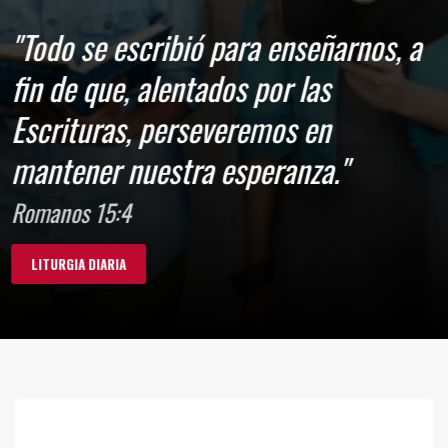
"Todo se escribió para enseñarnos, a
fin de que, alentados por las
Escrituras, perseveremos en
mantener nuestra esperanza."
Romanos 15:4
LITURGIA DIARIA