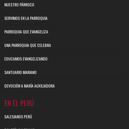
NUESTRO PÁRROCO
SERVIMOS EN LA PARROQUIA
PARROQUIA QUE EVANGELIZA
UNA PARROQUIA QUE CELEBRA
EDUCAMOS EVANGELIZANDO
SANTUARIO MARIANO
DEVOCIÓN A MARÍA AUXILIADORA
EN EL PERÚ
SALESIANOS PERÚ