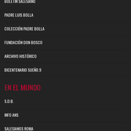
BOLETÍN SALESIANO
PADRE LUIS BOLLA
COLECCIÓN PADRE BOLLA
FUNDACIÓN DON BOSCO
ARCHIVO HISTÓRICO
BICENTENARIO SUEÑO.9
EN EL MUNDO
S.D.B.
INFO ANS
SALESIANOS ROMA