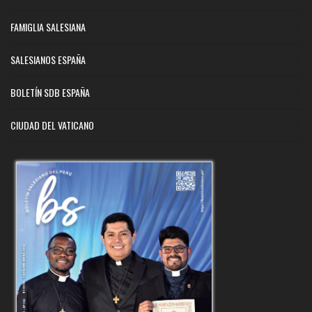
FAMIGLIA SALESIANA
SALESIANOS ESPAÑA
BOLETÍN SDB ESPAÑA
CIUDAD DEL VATICANO