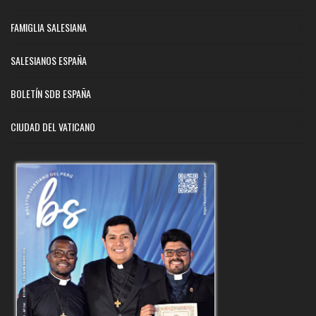
FAMIGLIA SALESIANA
SALESIANOS ESPAÑA
BOLETÍN SDB ESPAÑA
CIUDAD DEL VATICANO