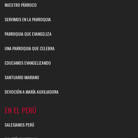
NUESTRO PÁRROCO
SERVIMOS EN LA PARROQUIA
PARROQUIA QUE EVANGELIZA
UNA PARROQUIA QUE CELEBRA
EDUCAMOS EVANGELIZANDO
SANTUARIO MARIANO
DEVOCIÓN A MARÍA AUXILIADORA
EN EL PERÚ
SALESIANOS PERÚ