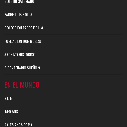
BOLETÍN SALESIANO
PADRE LUIS BOLLA
COLECCIÓN PADRE BOLLA
FUNDACIÓN DON BOSCO
ARCHIVO HISTÓRICO
BICENTENARIO SUEÑO.9
EN EL MUNDO
S.D.B.
INFO ANS
SALESIANOS ROMA