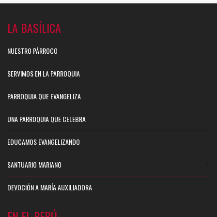
LA BASÍLICA
NUESTRO PÁRROCO
SERVIMOS EN LA PARROQUIA
PARROQUIA QUE EVANGELIZA
UNA PARROQUIA QUE CELEBRA
EDUCAMOS EVANGELIZANDO
SANTUARIO MARIANO
DEVOCIÓN A MARÍA AUXILIADORA
EN EL PERÚ