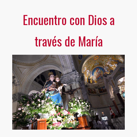
Encuentro con Dios a
través de María