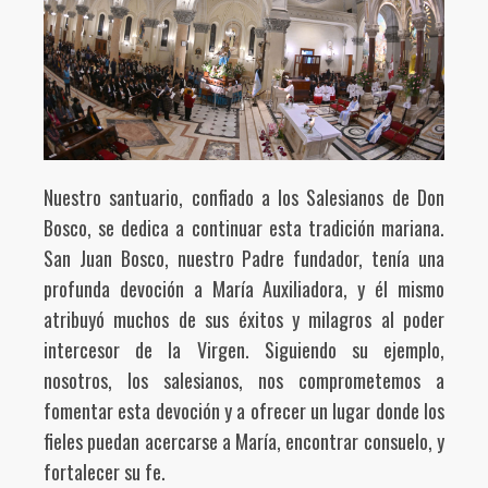
Nuestro santuario, confiado a los Salesianos de Don
Bosco, se dedica a continuar esta tradición mariana.
San Juan Bosco, nuestro Padre fundador, tenía una
profunda devoción a María Auxiliadora, y él mismo
atribuyó muchos de sus éxitos y milagros al poder
intercesor de la Virgen. Siguiendo su ejemplo,
nosotros, los salesianos, nos comprometemos a
fomentar esta devoción y a ofrecer un lugar donde los
fieles puedan acercarse a María, encontrar consuelo, y
fortalecer su fe.