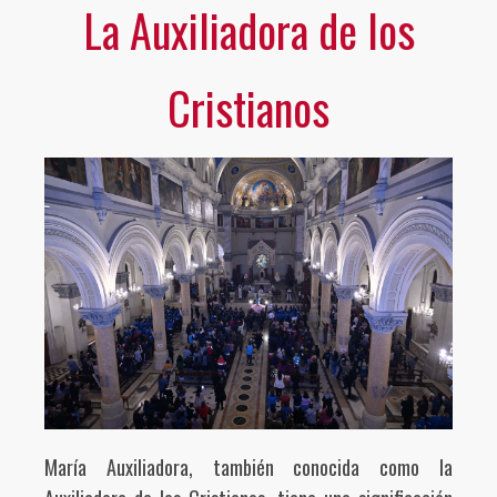
La Auxiliadora de los
Cristianos
María Auxiliadora, también conocida como la