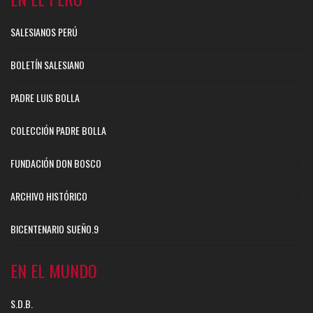
SALESIANOS PERÚ
BOLETÍN SALESIANO
PADRE LUIS BOLLA
COLECCIÓN PADRE BOLLA
FUNDACIÓN DON BOSCO
ARCHIVO HISTÓRICO
BICENTENARIO SUEÑO.9
EN EL MUNDO
S.D.B.