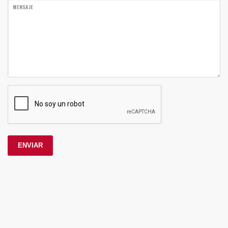
MENSAJE
ENVIAR