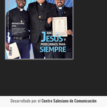
Desarrollado por el
Centro Salesiano de Comunicación