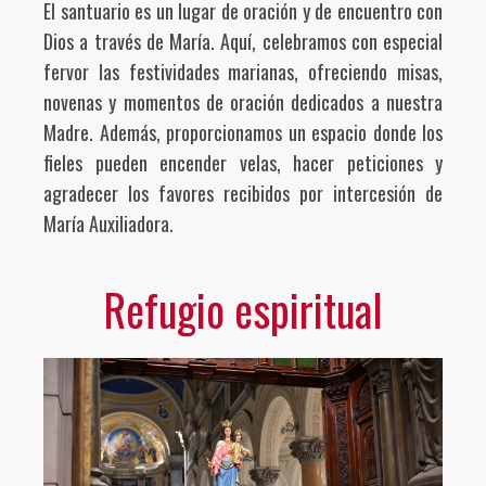
El santuario es un lugar de oración y de encuentro con
Dios a través de María. Aquí, celebramos con especial
fervor las festividades marianas, ofreciendo misas,
novenas y momentos de oración dedicados a nuestra
Madre. Además, proporcionamos un espacio donde los
fieles pueden encender velas, hacer peticiones y
agradecer los favores recibidos por intercesión de
María Auxiliadora.
Refugio espiritual