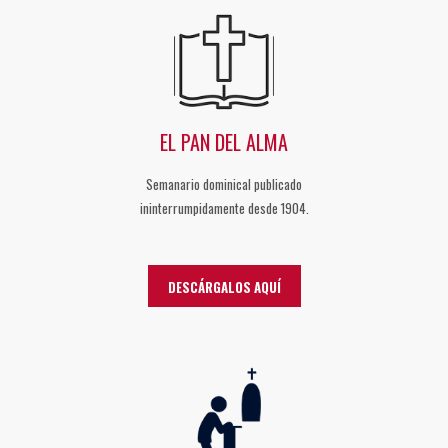
EL PAN DEL ALMA
Semanario dominical publicado
ininterrumpidamente desde 1904.
DESCÁRGALOS AQUÍ