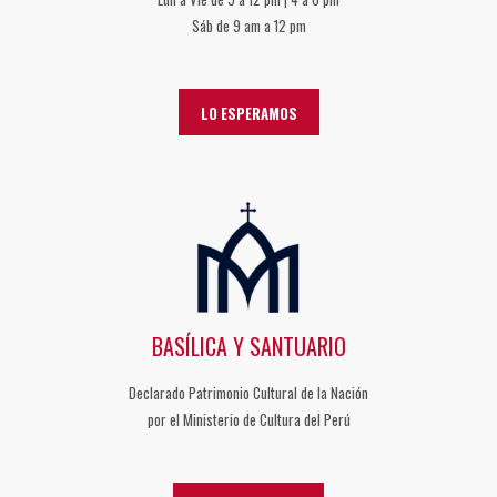
Sáb de 9 am a 12 pm
LO ESPERAMOS
BASÍLICA Y SANTUARIO
Declarado Patrimonio Cultural de la Nación
por el Ministerio de Cultura del Perú