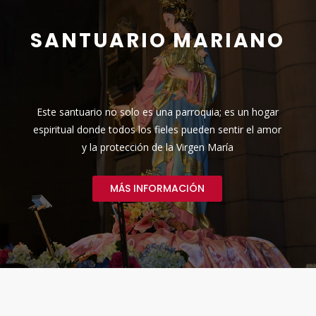
IO MARIANO