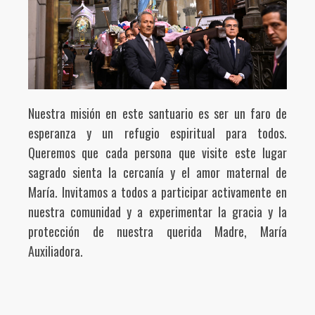
Nuestra misión en este santuario es ser un faro de
esperanza y un refugio espiritual para todos.
Queremos que cada persona que visite este lugar
sagrado sienta la cercanía y el amor maternal de
María. Invitamos a todos a participar activamente en
nuestra comunidad y a experimentar la gracia y la
protección de nuestra querida Madre, María
Auxiliadora.