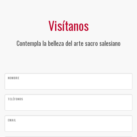
Visítanos
Contempla la belleza del arte sacro salesiano
NOMBRE
TELÉFONOS
EMAIL