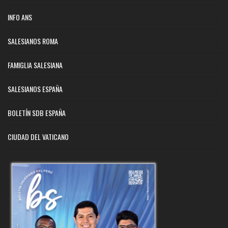
INFO ANS
SALESIANOS ROMA
FAMIGLIA SALESIANA
SALESIANOS ESPAÑA
BOLETÍN SDB ESPAÑA
CIUDAD DEL VATICANO