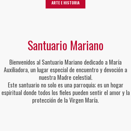
ARTE E HISTORIA
Santuario Mariano
Bienvenidos al Santuario Mariano dedicado a María
Auxiliadora, un lugar especial de encuentro y devoción a
nuestra Madre celestial.
Este santuario no solo es una parroquia; es un hogar
espiritual donde todos los fieles pueden sentir el amor y la
protección de la Virgen María.