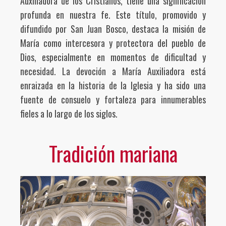
Auxiliadora de los Cristianos, tiene una significación
profunda en nuestra fe. Este título, promovido y
difundido por San Juan Bosco, destaca la misión de
María como intercesora y protectora del pueblo de
Dios, especialmente en momentos de dificultad y
necesidad. La devoción a María Auxiliadora está
enraizada en la historia de la Iglesia y ha sido una
fuente de consuelo y fortaleza para innumerables
fieles a lo largo de los siglos.
Tradición mariana