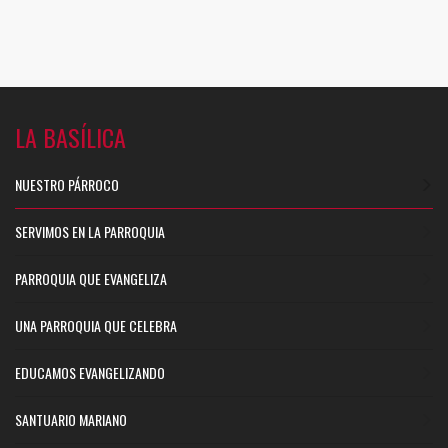
LA BASÍLICA
NUESTRO PÁRROCO
SERVIMOS EN LA PARROQUIA
PARROQUIA QUE EVANGELIZA
UNA PARROQUIA QUE CELEBRA
EDUCAMOS EVANGELIZANDO
SANTUARIO MARIANO