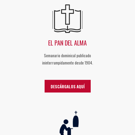
EL PAN DEL ALMA
Semanario dominical publicado
ininterrumpidamente desde 1904.
DESCÁRGALOS AQUÍ