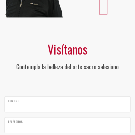
Visítanos
Contempla la belleza del arte sacro salesiano
NOMBRE
TELÉFONOS