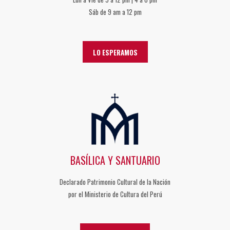
Sáb de 9 am a 12 pm
LO ESPERAMOS
BASÍLICA Y SANTUARIO
Declarado Patrimonio Cultural de la Nación
por el Ministerio de Cultura del Perú