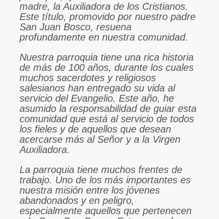
madre, la Auxiliadora de los Cristianos.
Este título, promovido por nuestro padre
San Juan Bosco, resuena
profundamente en nuestra comunidad.
Nuestra parroquia tiene una rica historia
de más de 100 años, durante los cuales
muchos sacerdotes y religiosos
salesianos han entregado su vida al
servicio del Evangelio. Este año, he
asumido la responsabilidad de guiar esta
comunidad que está al servicio de todos
los fieles y de aquellos que desean
acercarse más al Señor y a la Virgen
Auxiliadora.
La parroquia tiene muchos frentes de
trabajo. Uno de los más importantes es
nuestra misión entre los jóvenes
abandonados y en peligro,
especialmente aquellos que pertenecen