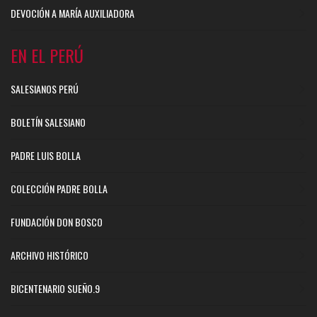
DEVOCIÓN A MARÍA AUXILIADORA
EN EL PERÚ
SALESIANOS PERÚ
BOLETÍN SALESIANO
PADRE LUIS BOLLA
COLECCIÓN PADRE BOLLA
FUNDACIÓN DON BOSCO
ARCHIVO HISTÓRICO
BICENTENARIO SUEÑO.9