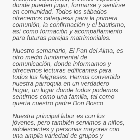
donde pueden jugar, formarse y sentirse
en comunidad. Todos los sábados
ofrecemos catequesis para la primera
comunión, la confirmación y el bautismo,
así como formación y acompañamiento
para futuras parejas matrimoniales.
Nuestro semanario, El Pan del Alma, es
otro medio fundamental de
comunicación, donde informamos y
ofrecemos lecturas edificantes para
todos los feligreses.
Hemos convertido
nuestra parroquia en un verdadero
hogar, un lugar donde todos podemos
sentirnos como una familia, tal como
quería nuestro padre Don Bosco.
Nuestra principal labor es con los
jóvenes, pero también servimos a niños,
adolescentes y personas mayores con
una amplia variedad de grupos y