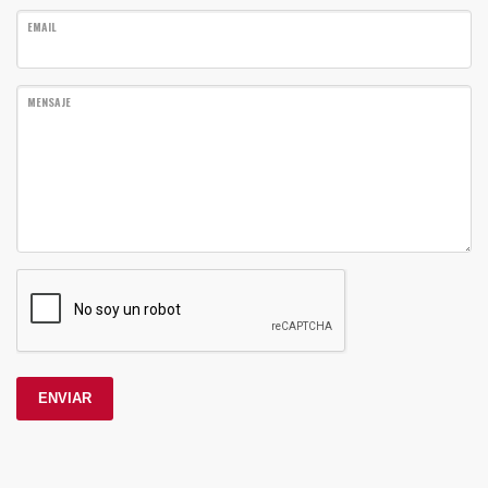
EMAIL
MENSAJE
ENVIAR