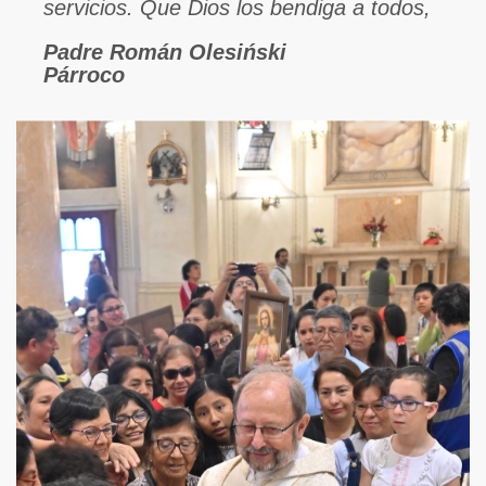
servicios. Que Dios los bendiga a todos,
Padre Román Olesiński
Párroco