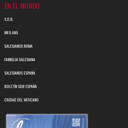
EN EL MUNDO
S.D.B.
INFO ANS
SALESIANOS ROMA
FAMIGLIA SALESIANA
SALESIANOS ESPAÑA
BOLETÍN SDB ESPAÑA
CIUDAD DEL VATICANO