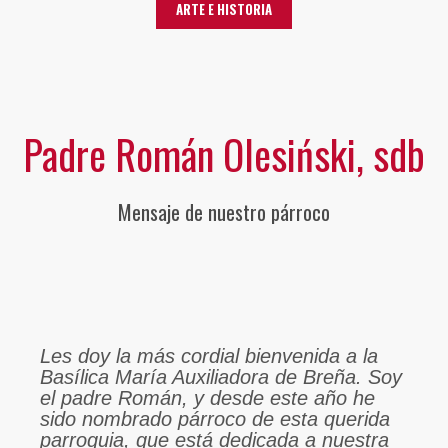
ARTE E HISTORIA
Padre Román Olesiński, sdb
Mensaje de nuestro párroco
Les doy la más cordial bienvenida a la
Basílica María Auxiliadora de Breña. Soy
el padre Román, y desde este año he
sido nombrado párroco de esta querida
parroquia, que está dedicada a nuestra