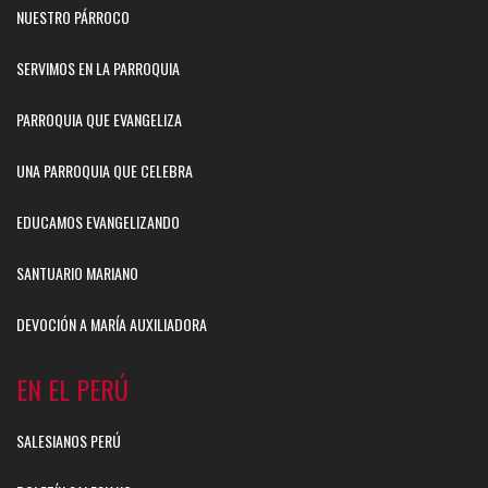
NUESTRO PÁRROCO
SERVIMOS EN LA PARROQUIA
PARROQUIA QUE EVANGELIZA
UNA PARROQUIA QUE CELEBRA
EDUCAMOS EVANGELIZANDO
SANTUARIO MARIANO
DEVOCIÓN A MARÍA AUXILIADORA
EN EL PERÚ
SALESIANOS PERÚ