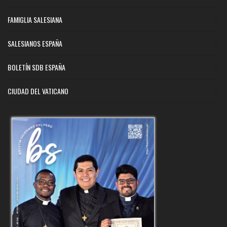
FAMIGLIA SALESIANA
SALESIANOS ESPAÑA
BOLETÍN SDB ESPAÑA
CIUDAD DEL VATICANO