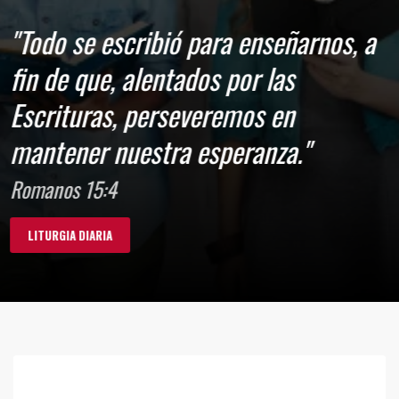
"Todo se escribió para enseñarnos, a
fin de que, alentados por las
Escrituras, perseveremos en
mantener nuestra esperanza."
Romanos 15:4
LITURGIA DIARIA