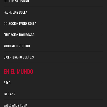
BOLETÍN SALESIANO
PADRE LUIS BOLLA
COLECCIÓN PADRE BOLLA
FUNDACIÓN DON BOSCO
ARCHIVO HISTÓRICO
BICENTENARIO SUEÑO.9
EN EL MUNDO
S.D.B.
INFO ANS
SALESIANOS ROMA