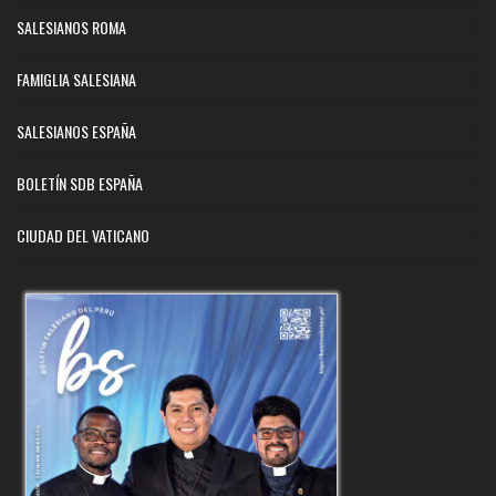
SALESIANOS ROMA
FAMIGLIA SALESIANA
SALESIANOS ESPAÑA
BOLETÍN SDB ESPAÑA
CIUDAD DEL VATICANO