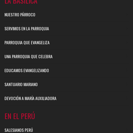
LA BASÍLICA
NUESTRO PÁRROCO
SERVIMOS EN LA PARROQUIA
PARROQUIA QUE EVANGELIZA
UNA PARROQUIA QUE CELEBRA
EDUCAMOS EVANGELIZANDO
SANTUARIO MARIANO
DEVOCIÓN A MARÍA AUXILIADORA
EN EL PERÚ
SALESIANOS PERÚ