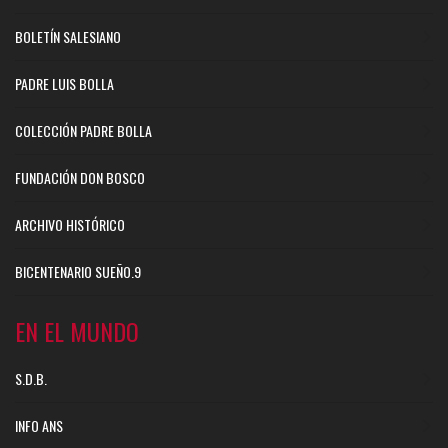
BOLETÍN SALESIANO
PADRE LUIS BOLLA
COLECCIÓN PADRE BOLLA
FUNDACIÓN DON BOSCO
ARCHIVO HISTÓRICO
BICENTENARIO SUEÑO.9
EN EL MUNDO
S.D.B.
INFO ANS