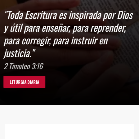
"Toda Escritura es inspirada por Dios
y útil para enseñar, para reprender,
para corregir, para instruir en
justicia."
2 Timoteo 3:16
LITURGIA DIARIA