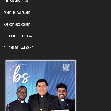
SALESIANOS ROMA
FAMIGLIA SALESIANA
SALESIANOS ESPAÑA
BOLETÍN SDB ESPAÑA
CIUDAD DEL VATICANO