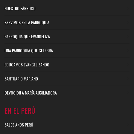
NUESTRO PÁRROCO
SERVIMOS EN LA PARROQUIA
PARROQUIA QUE EVANGELIZA
UNA PARROQUIA QUE CELEBRA
EDUCAMOS EVANGELIZANDO
SANTUARIO MARIANO
DEVOCIÓN A MARÍA AUXILIADORA
EN EL PERÚ
SALESIANOS PERÚ