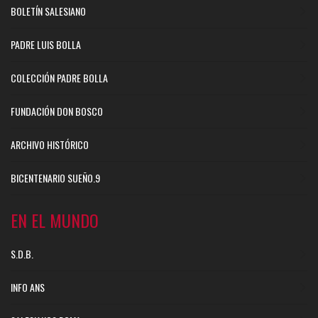
BOLETÍN SALESIANO
PADRE LUIS BOLLA
COLECCIÓN PADRE BOLLA
FUNDACIÓN DON BOSCO
ARCHIVO HISTÓRICO
BICENTENARIO SUEÑO.9
EN EL MUNDO
S.D.B.
INFO ANS