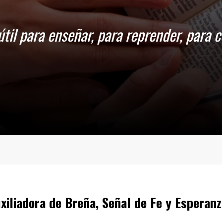
xiliadora de Breña, Señal de Fe y Esperan