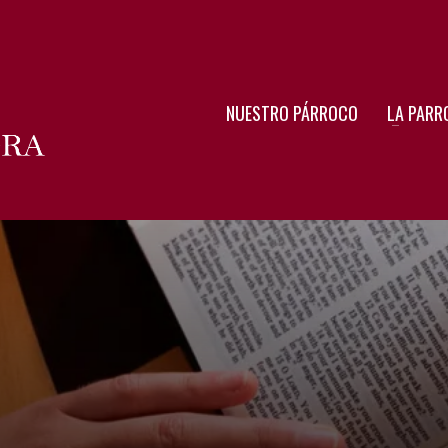
NUESTRO PÁRROCO
LA PARR