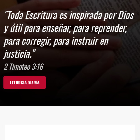
"Toda Escritura es inspirada por Dios
y útil para enseñar, para reprender,
para corregir, para instruir en
justicia."
2 Timoteo 3:16
LITURGIA DIARIA