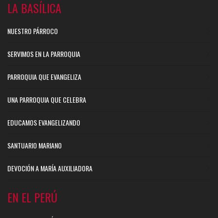
LA BASÍLICA
NUESTRO PÁRROCO
SERVIMOS EN LA PARROQUIA
PARROQUIA QUE EVANGELIZA
UNA PARROQUIA QUE CELEBRA
EDUCAMOS EVANGELIZANDO
SANTUARIO MARIANO
DEVOCIÓN A MARÍA AUXILIADORA
EN EL PERÚ