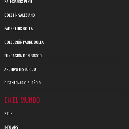
SALESIANOS PERÚ
BOLETÍN SALESIANO
PADRE LUIS BOLLA
COLECCIÓN PADRE BOLLA
FUNDACIÓN DON BOSCO
ARCHIVO HISTÓRICO
BICENTENARIO SUEÑO.9
EN EL MUNDO
S.D.B.
INFO ANS