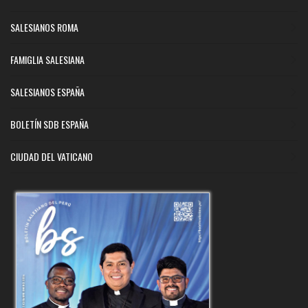
SALESIANOS ROMA
FAMIGLIA SALESIANA
SALESIANOS ESPAÑA
BOLETÍN SDB ESPAÑA
CIUDAD DEL VATICANO