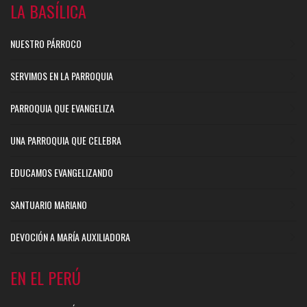
LA BASÍLICA
NUESTRO PÁRROCO
SERVIMOS EN LA PARROQUIA
PARROQUIA QUE EVANGELIZA
UNA PARROQUIA QUE CELEBRA
EDUCAMOS EVANGELIZANDO
SANTUARIO MARIANO
DEVOCIÓN A MARÍA AUXILIADORA
EN EL PERÚ