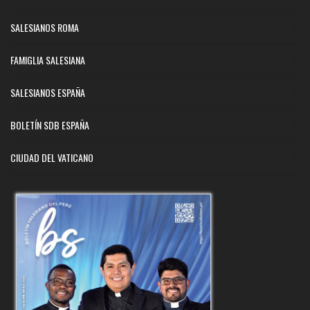
SALESIANOS ROMA
FAMIGLIA SALESIANA
SALESIANOS ESPAÑA
BOLETÍN SDB ESPAÑA
CIUDAD DEL VATICANO