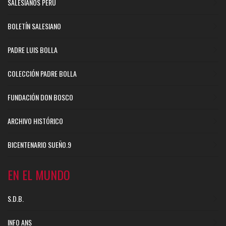
SALESIANOS PERÚ
BOLETÍN SALESIANO
PADRE LUIS BOLLA
COLECCIÓN PADRE BOLLA
FUNDACIÓN DON BOSCO
ARCHIVO HISTÓRICO
BICENTENARIO SUEÑO.9
EN EL MUNDO
S.D.B.
INFO ANS