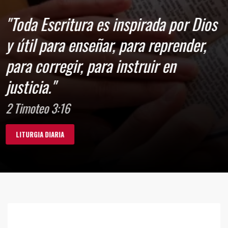
"Toda Escritura es inspirada por Dios
y útil para enseñar, para reprender,
para corregir, para instruir en
justicia."
2 Timoteo 3:16
LITURGIA DIARIA