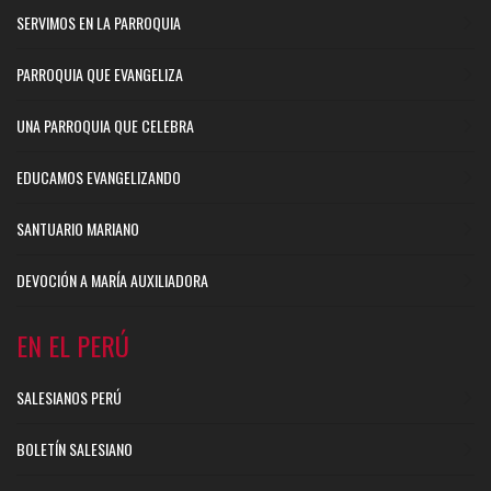
SERVIMOS EN LA PARROQUIA
PARROQUIA QUE EVANGELIZA
UNA PARROQUIA QUE CELEBRA
EDUCAMOS EVANGELIZANDO
SANTUARIO MARIANO
DEVOCIÓN A MARÍA AUXILIADORA
EN EL PERÚ
SALESIANOS PERÚ
BOLETÍN SALESIANO