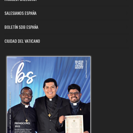
SALESIANOS ESPAÑA
BOLETÍN SDB ESPAÑA
CIUDAD DEL VATICANO