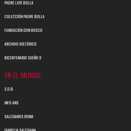
PADRE LUIS BOLLA
COLECCIÓN PADRE BOLLA
FUNDACIÓN DON BOSCO
ARCHIVO HISTÓRICO
BICENTENARIO SUEÑO.9
EN EL MUNDO
S.D.B.
INFO ANS
SALESIANOS ROMA
FAMIGLIA SALESIANA