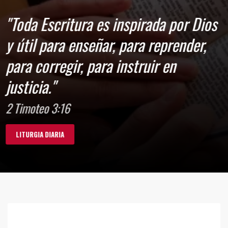
"Toda Escritura es inspirada por Dios
y útil para enseñar, para reprender,
para corregir, para instruir en
justicia."
2 Timoteo 3:16
LITURGIA DIARIA