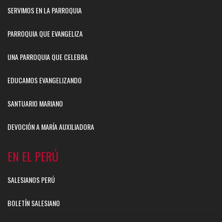
SERVIMOS EN LA PARROQUIA
PARROQUIA QUE EVANGELIZA
UNA PARROQUIA QUE CELEBRA
EDUCAMOS EVANGELIZANDO
SANTUARIO MARIANO
DEVOCIÓN A MARÍA AUXILIADORA
EN EL PERÚ
SALESIANOS PERÚ
BOLETÍN SALESIANO