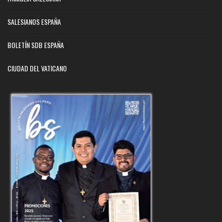
SALESIANOS ESPAÑA
BOLETÍN SDB ESPAÑA
CIUDAD DEL VATICANO