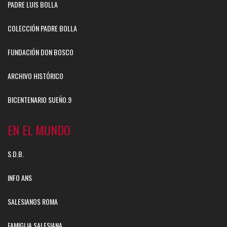
PADRE LUIS BOLLA
COLECCIÓN PADRE BOLLA
FUNDACIÓN DON BOSCO
ARCHIVO HISTÓRICO
BICENTENARIO SUEÑO.9
EN EL MUNDO
S.D.B.
INFO ANS
SALESIANOS ROMA
FAMIGLIA SALESIANA