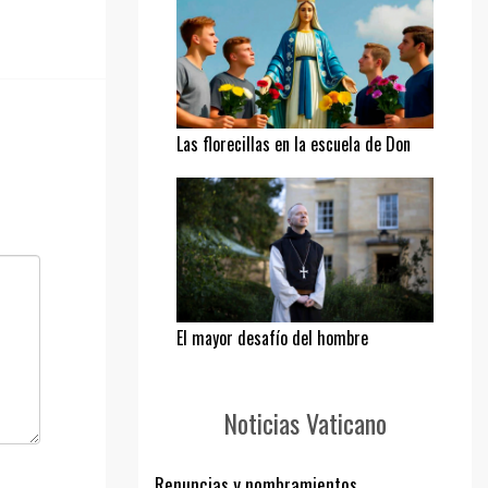
Las florecillas en la escuela de Don
Bosco
El mayor desafío del hombre
Noticias Vaticano
Renuncias y nombramientos