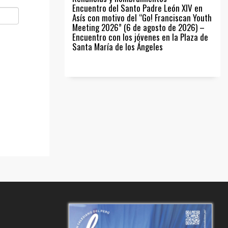
Encuentro del Santo Padre León XIV en
Asís con motivo del “Go! Franciscan Youth
Meeting 2026” (6 de agosto de 2026) –
Encuentro con los jóvenes en la Plaza de
Santa María de los Ángeles