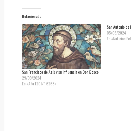
Relacionado
San Antonio de
05/06/2024
En «Noticias Ec
San Francisco de Asís y su Influencia en Don Bosco
29/09/2024
En «Año 120 N° 6268»