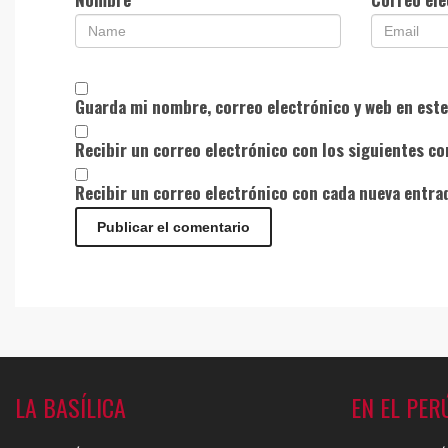
Guarda mi nombre, correo electrónico y web en est
Recibir un correo electrónico con los siguientes co
Recibir un correo electrónico con cada nueva entra
LA BASÍLICA
EN EL PER