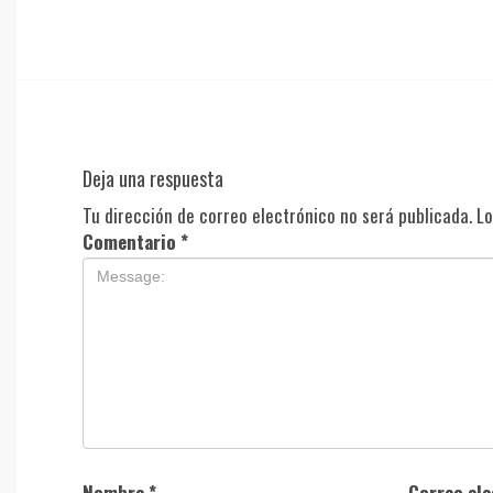
Deja una respuesta
Tu dirección de correo electrónico no será publicada.
Lo
Comentario
*
Nombre
*
Correo el