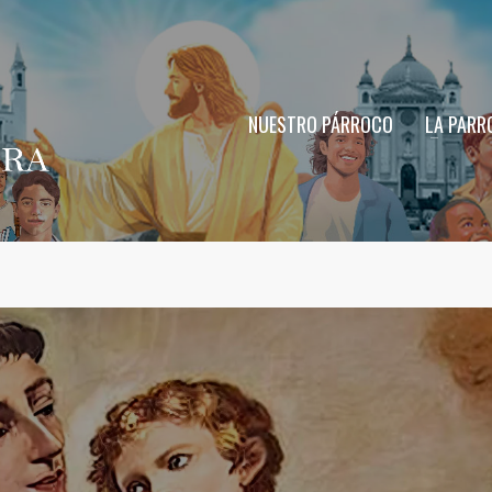
NUESTRO PÁRROCO
LA PARR