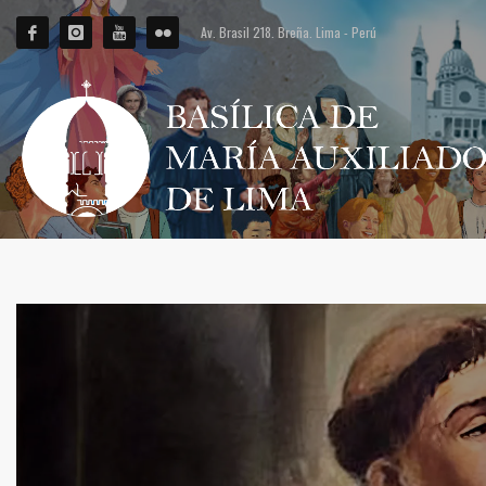
Av. Brasil 218. Breña. Lima - Perú