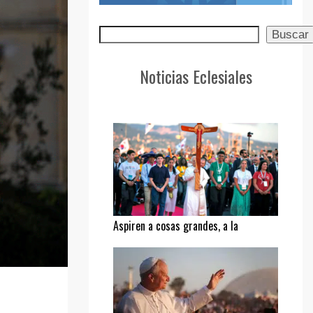
Buscar
Buscar
Noticias Eclesiales
Aspiren a cosas grandes, a la
santidad