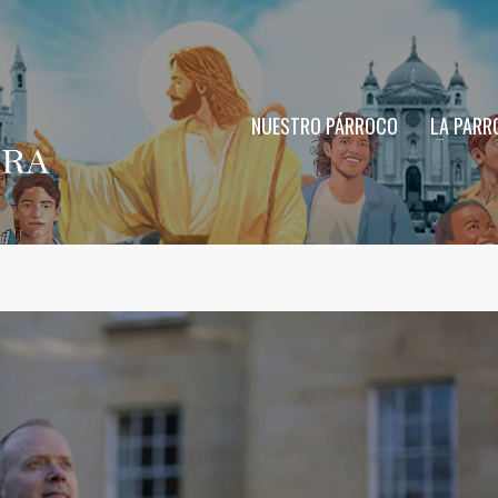
NUESTRO PÁRROCO
LA PARR