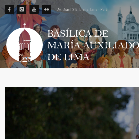
Av. Brasil 218. Breña. Lima - Perú