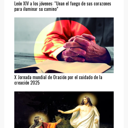
León XIV a los jóvenes: “Unan el fuego de sus corazones
para iluminar su camino”
X Jornada mundial de Oración por el cuidado de la
creación 2025