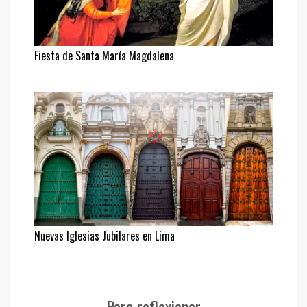
Fiesta de Santa María Magdalena
Nuevas Iglesias Jubilares en Lima
Para reflexionar