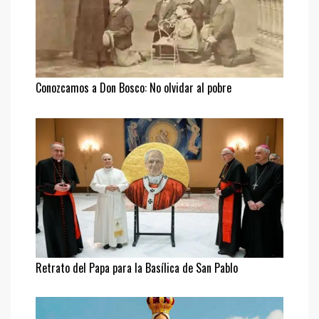
Conozcamos a Don Bosco: No olvidar al pobre
Retrato del Papa para la Basílica de San Pablo