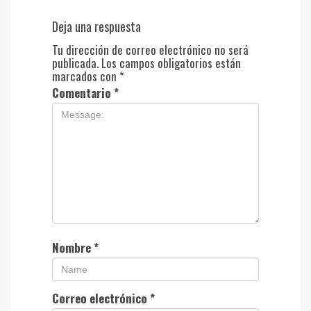
Deja una respuesta
Tu dirección de correo electrónico no será
publicada.
Los campos obligatorios están
marcados con
*
Comentario
*
Nombre
*
Correo electrónico
*