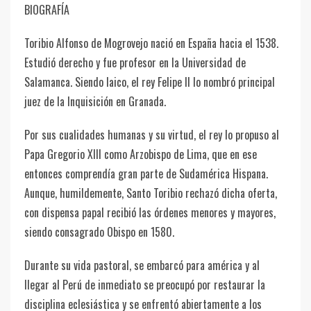
BIOGRAFÍA
Toribio Alfonso de Mogrovejo nació en España hacia el 1538.
Estudió derecho y fue profesor en la Universidad de
Salamanca. Siendo laico, el rey Felipe II lo nombró principal
juez de la Inquisición en Granada.
Por sus cualidades humanas y su virtud, el rey lo propuso al
Papa Gregorio XIII como Arzobispo de Lima, que en ese
entonces comprendía gran parte de Sudamérica Hispana.
Aunque, humildemente, Santo Toribio rechazó dicha oferta,
con dispensa papal recibió las órdenes menores y mayores,
siendo consagrado Obispo en 1580.
Durante su vida pastoral, se embarcó para américa y al
llegar al Perú de inmediato se preocupó por restaurar la
disciplina eclesiástica y se enfrentó abiertamente a los