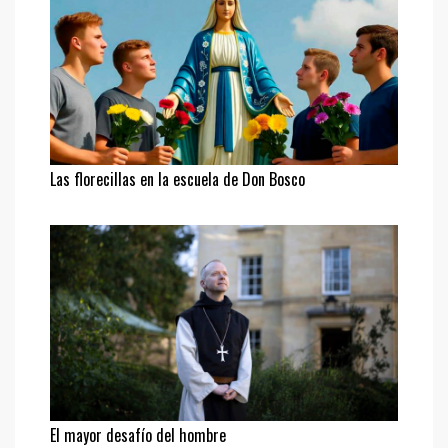
Las florecillas en la escuela de Don Bosco
El mayor desafío del hombre