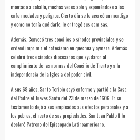
montado a caballo, muchas veces solo y exponiéndose a las
enfermedades y peligros. Cierto día se le acercó un mendigo
y como no tenía qué darle, le entregó sus camisas.
Además, Convocó tres concilios o sínodos provinciales y se
ordenó imprimir el catecismo en quechua y aymara. Además
celebró trece sínodos diocesanos que ayudaron al
cumplimiento de las normas del Concilio de Trento y a la
independencia de la Iglesia del poder civil.
A sus 68 años, Santo Toribio cayó enfermo y partió a la Casa
del Padre el Jueves Santo del 23 de marzo de 1606. En su
testamento dejó a sus empleados sus efectos personales y a
los pobres, el resto de sus propiedades. San Juan Pablo II lo
declaró Patrono del Episcopado Latinoamericano.