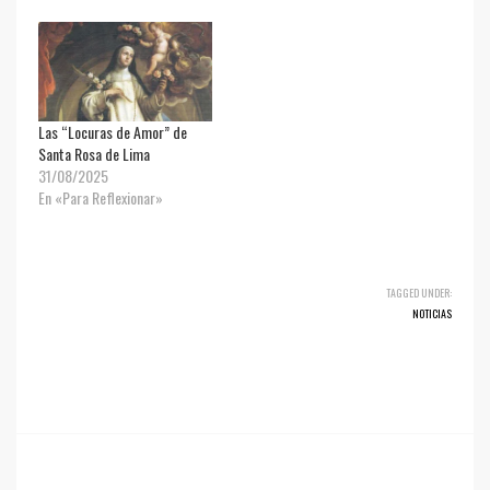
Las “Locuras de Amor” de
Santa Rosa de Lima
31/08/2025
En «Para Reflexionar»
TAGGED UNDER:
NOTICIAS