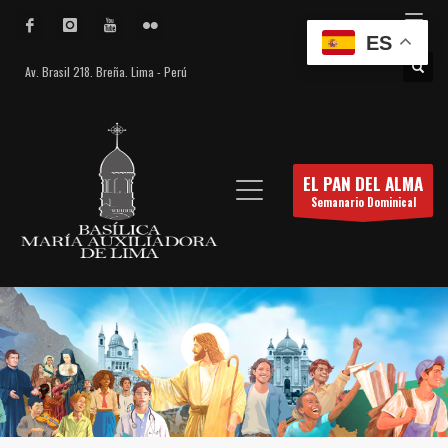
ES
Av. Brasil 218. Breña. Lima - Perú
EL PAN DEL ALMA
Semanario Dominical