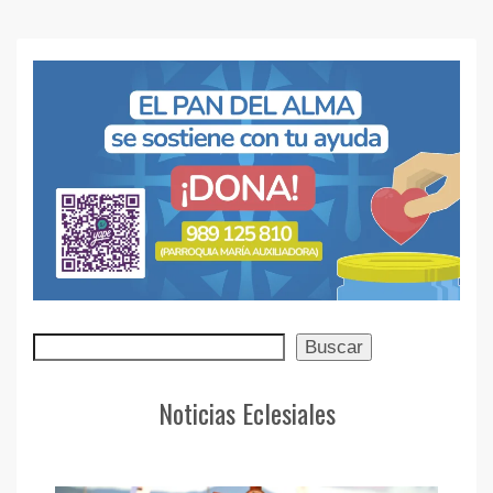
Buscar
Buscar
Noticias Eclesiales