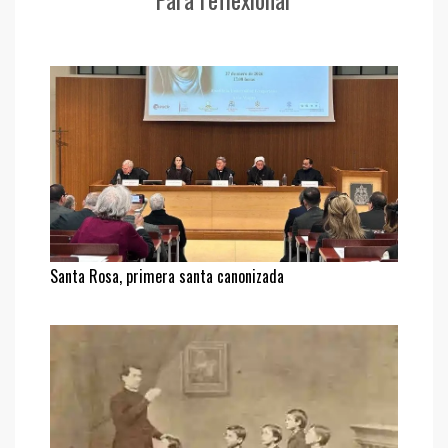
Santa Rosa, primera santa canonizada