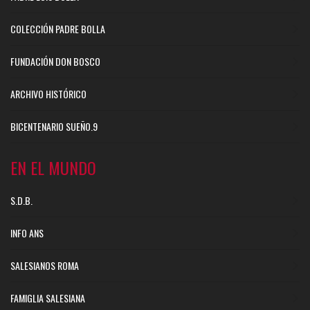
COLECCIÓN PADRE BOLLA
FUNDACIÓN DON BOSCO
ARCHIVO HISTÓRICO
BICENTENARIO SUEÑO.9
EN EL MUNDO
S.D.B.
INFO ANS
SALESIANOS ROMA
FAMIGLIA SALESIANA