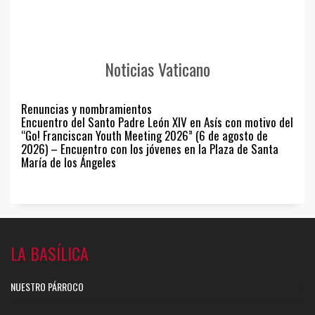
Noticias Vaticano
Renuncias y nombramientos
Encuentro del Santo Padre León XIV en Asís con motivo del
“Go! Franciscan Youth Meeting 2026” (6 de agosto de
2026) – Encuentro con los jóvenes en la Plaza de Santa
María de los Ángeles
LA BASÍLICA
NUESTRO PÁRROCO