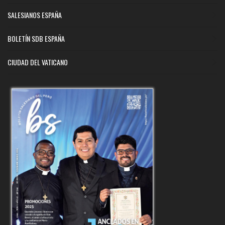
SALESIANOS ESPAÑA
BOLETÍN SDB ESPAÑA
CIUDAD DEL VATICANO