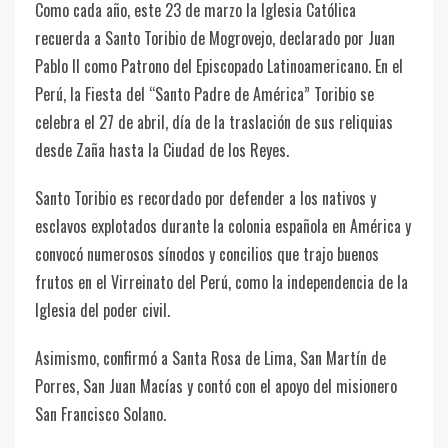
Como cada año, este 23 de marzo la Iglesia Católica
recuerda a Santo Toribio de Mogrovejo, declarado por Juan
Pablo II como Patrono del Episcopado Latinoamericano. En el
Perú, la Fiesta del “Santo Padre de América” Toribio se
celebra el 27 de abril, día de la traslación de sus reliquias
desde Zaña hasta la Ciudad de los Reyes.
Santo Toribio es recordado por defender a los nativos y
esclavos explotados durante la colonia española en América y
convocó numerosos sínodos y concilios que trajo buenos
frutos en el Virreinato del Perú, como la independencia de la
Iglesia del poder civil.
Asimismo, confirmó a Santa Rosa de Lima, San Martín de
Porres, San Juan Macías y contó con el apoyo del misionero
San Francisco Solano.