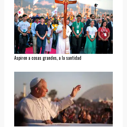
Aspiren a cosas grandes, a la santidad