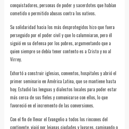
conquistadores, personas de poder y sacerdotes que habían
cometido o permitido abusos contra los nativos.
Su solidaridad hacia los más desprotegidos hizo que fuera
perseguido por el poder civil y que lo calumniaran, pero él
siguió en su defensa por los pobres, argumentando que a
quien siempre se debía tener contento es a Cristo y no al
Virrey.
Exhortó a construir iglesias, conventos, hospitales y abrió el
primer seminario en América Latina, que se mantiene hasta
hoy. Estudió las lenguas y dialectos locales para poder estar
más cerca de sus fieles y comunicarse con ellos, lo que
favoreció en el incremento de las conversiones.
Con el fin de llevar el Evangelio a todos los rincones del
continente, viajó por lejanas ciudades y lugares, caminando o