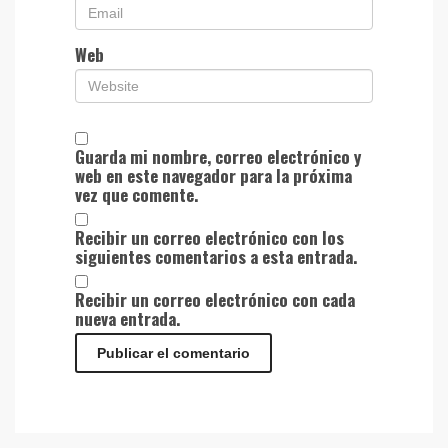
Web
Guarda mi nombre, correo electrónico y
web en este navegador para la próxima
vez que comente.
Recibir un correo electrónico con los
siguientes comentarios a esta entrada.
Recibir un correo electrónico con cada
nueva entrada.