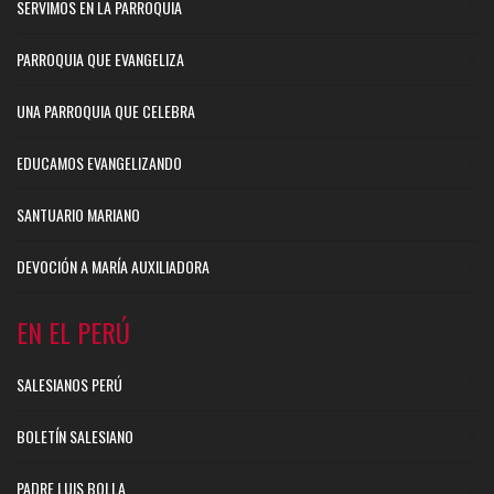
SERVIMOS EN LA PARROQUIA
PARROQUIA QUE EVANGELIZA
UNA PARROQUIA QUE CELEBRA
EDUCAMOS EVANGELIZANDO
SANTUARIO MARIANO
DEVOCIÓN A MARÍA AUXILIADORA
EN EL PERÚ
SALESIANOS PERÚ
BOLETÍN SALESIANO
PADRE LUIS BOLLA