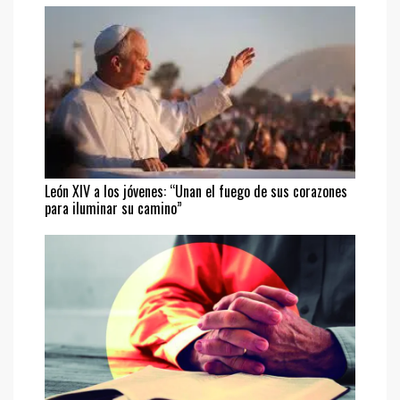
León XIV a los jóvenes: “Unan el fuego de sus corazones
para iluminar su camino”