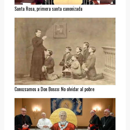
Santa Rosa, primera santa canonizada
Conozcamos a Don Bosco: No olvidar al pobre