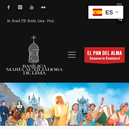
ES
Av. Brasil 218. Breña. Lima - Perú
EL PAN DEL ALMA
Semanario Dominical