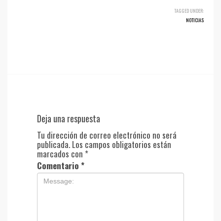
TAGGED UNDER:
NOTICIAS
Deja una respuesta
Tu dirección de correo electrónico no será
publicada.
Los campos obligatorios están
marcados con
*
Comentario
*