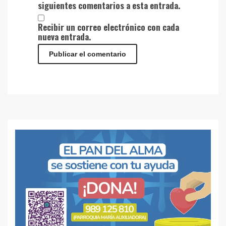
siguientes comentarios a esta entrada.
Recibir un correo electrónico con cada
nueva entrada.