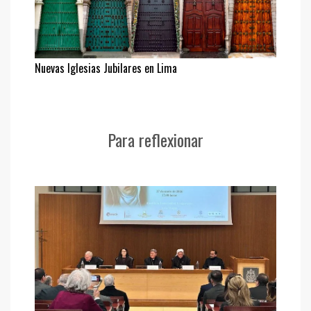
Nuevas Iglesias Jubilares en Lima
Para reflexionar