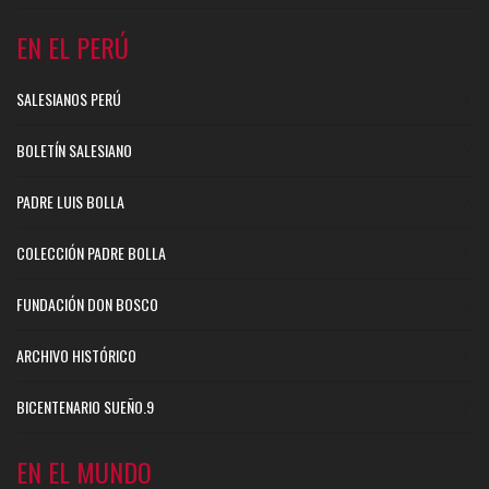
EN EL PERÚ
SALESIANOS PERÚ
BOLETÍN SALESIANO
PADRE LUIS BOLLA
COLECCIÓN PADRE BOLLA
FUNDACIÓN DON BOSCO
ARCHIVO HISTÓRICO
BICENTENARIO SUEÑO.9
EN EL MUNDO