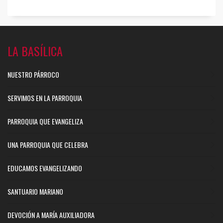
LA BASÍLICA
NUESTRO PÁRROCO
SERVIMOS EN LA PARROQUIA
PARROQUIA QUE EVANGELIZA
UNA PARROQUIA QUE CELEBRA
EDUCAMOS EVANGELIZANDO
SANTUARIO MARIANO
DEVOCIÓN A MARÍA AUXILIADORA