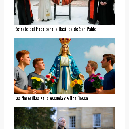
Retrato del Papa para la Basílica de San Pablo
Las florecillas en la escuela de Don Bosco