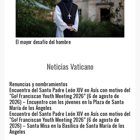
El mayor desafío del hombre
Noticias Vaticano
Renuncias y nombramientos
Encuentro del Santo Padre León XIV en Asís con motivo del
“Go! Franciscan Youth Meeting 2026” (6 de agosto de
2026) – Encuentro con los jóvenes en la Plaza de Santa
María de los Ángeles
Encuentro del Santo Padre León XIV en Asís con motivo del
“Go! Franciscan Youth Meeting 2026” (6 de agosto de
2026) – Santa Misa en la Basílica de Santa María de los
Ángeles