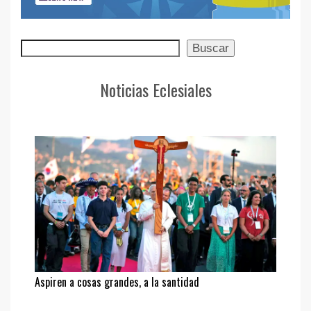
Buscar
Buscar
Noticias Eclesiales
Aspiren a cosas grandes, a la santidad