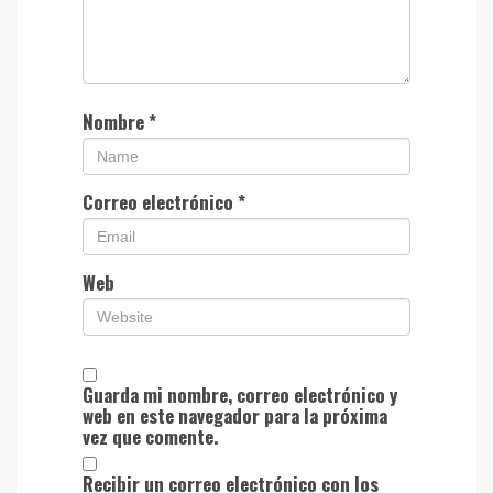
Nombre
*
Correo electrónico
*
Web
Guarda mi nombre, correo electrónico y
web en este navegador para la próxima
vez que comente.
Recibir un correo electrónico con los