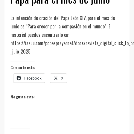
La intención de oración del Papa León XIV, para el mes de
junio es “Para crecer por la compasión en el mundo”. El
material puedes encontrarlo en:
https://issuu.com/popesprayernet/docs/revista_digital_click_to_p
_juio_2025
Comparte esto:
Facebook
X
Me gusta esto: