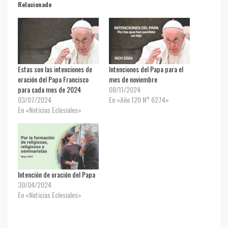
Relacionado
Estas son las intenciones de
Intenciones del Papa para el
oración del Papa Francisco
mes de noviembre
para cada mes de 2024
08/11/2024
03/07/2024
En «Año 120 N° 6274»
En «Noticias Eclesiales»
Intención de oración del Papa
30/04/2024
En «Noticias Eclesiales»