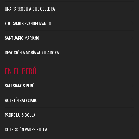
UNA PARROQUIA QUE CELEBRA
EDUCAMOS EVANGELIZANDO
SANTUARIO MARIANO
DEVOCIÓN A MARÍA AUXILIADORA
EN EL PERÚ
SALESIANOS PERÚ
BOLETÍN SALESIANO
PADRE LUIS BOLLA
COLECCIÓN PADRE BOLLA