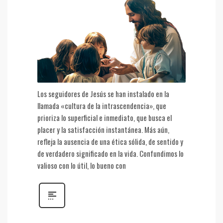
Los seguidores de Jesús se han instalado en la
llamada «cultura de la intrascendencia», que
prioriza lo superficial e inmediato, que busca el
placer y la satisfacción instantánea. Más aún,
refleja la ausencia de una ética sólida, de sentido y
de verdadero significado en la vida. Confundimos lo
valioso con lo útil, lo bueno con