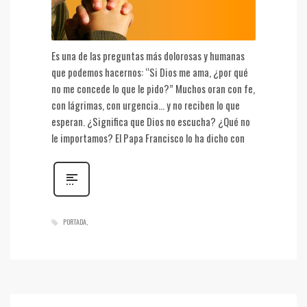
Es una de las preguntas más dolorosas y humanas
que podemos hacernos: “Si Dios me ama, ¿por qué
no me concede lo que le pido?” Muchos oran con fe,
con lágrimas, con urgencia… y no reciben lo que
esperan. ¿Significa que Dios no escucha? ¿Qué no
le importamos? El Papa Francisco lo ha dicho con
PORTADA