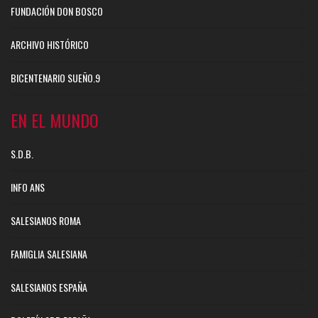
FUNDACIÓN DON BOSCO
ARCHIVO HISTÓRICO
BICENTENARIO SUEÑO.9
EN EL MUNDO
S.D.B.
INFO ANS
SALESIANOS ROMA
FAMIGLIA SALESIANA
SALESIANOS ESPAÑA