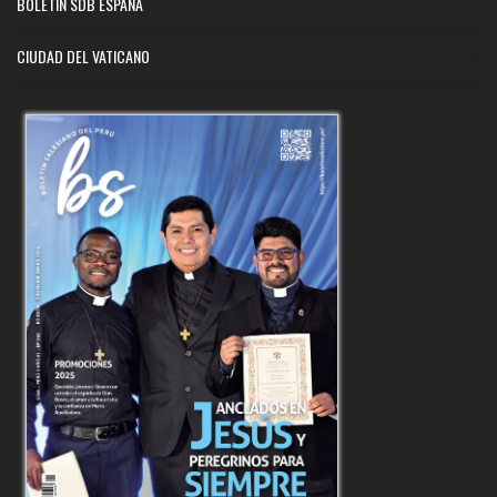
BOLETÍN SDB ESPAÑA
CIUDAD DEL VATICANO