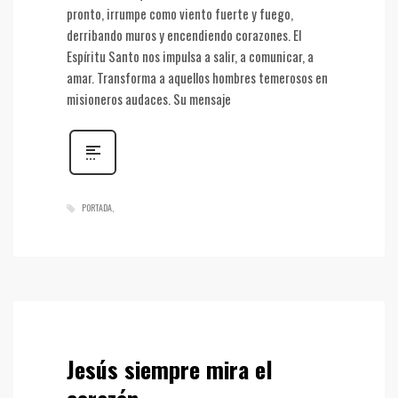
pronto, irrumpe como viento fuerte y fuego,
derribando muros y encendiendo corazones. El
Espíritu Santo nos impulsa a salir, a comunicar, a
amar. Transforma a aquellos hombres temerosos en
misioneros audaces. Su mensaje
PORTADA
Jesús siempre mira el