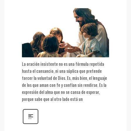
La oración insistente no es una fórmula repetida
hasta el cansancio, ni una súplica que pretende
torcer la voluntad de Dios. Es, más bien, el lenguaje
de los que aman con fe y confían sin rendirse. Es la
expresión del alma que no se cansa de esperar,
porque sabe que al otro lado está un