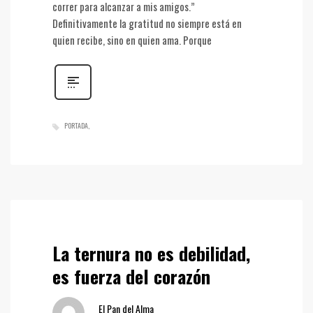
correr para alcanzar a mis amigos.”
Definitivamente la gratitud no siempre está en
quien recibe, sino en quien ama. Porque
PORTADA
La ternura no es debilidad,
es fuerza del corazón
El Pan del Alma