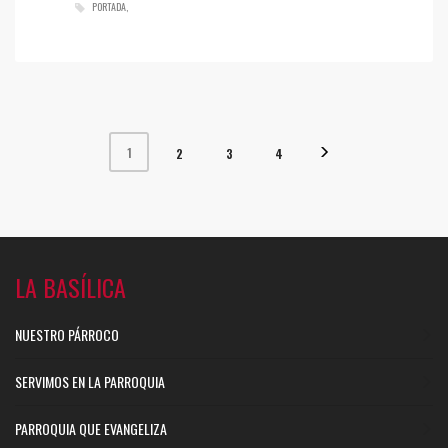
PORTADA
1
2
3
4
LA BASÍLICA
NUESTRO PÁRROCO
SERVIMOS EN LA PARROQUIA
PARROQUIA QUE EVANGELIZA