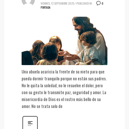
0
VIERNES, 12 SEPTIEMBRE 2025
/
PUBLISHED IN
PORTADA
Una abuela acaricia la frente de su nieto para que
pueda dormir tranquilo porque no están sus padres.
No le quita la soledad, no le resuelve el dolor, pero
con su gesto le transmite paz, seguridad y amor. La
misericordia de Dios es el rostro más bello de su
amor. No se trata solo de