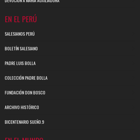
DEVOCIÓN A MARÍA AUXILIADORA
EN EL PERÚ
SALESIANOS PERÚ
BOLETÍN SALESIANO
PADRE LUIS BOLLA
COLECCIÓN PADRE BOLLA
FUNDACIÓN DON BOSCO
ARCHIVO HISTÓRICO
BICENTENARIO SUEÑO.9