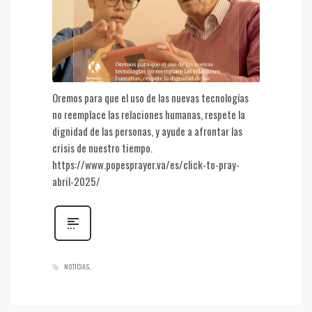
Oremos para que el uso de las nuevas tecnologías
no reemplace las relaciones humanas, respete la
dignidad de las personas, y ayude a afrontar las
crisis de nuestro tiempo.
https://www.popesprayer.va/es/click-to-pray-
abril-2025/
NOTICIAS