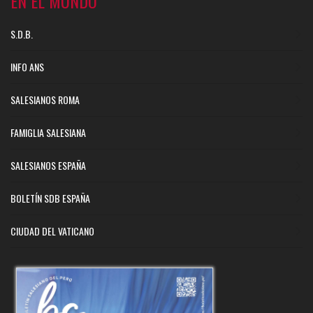
EN EL MUNDO
S.D.B.
INFO ANS
SALESIANOS ROMA
FAMIGLIA SALESIANA
SALESIANOS ESPAÑA
BOLETÍN SDB ESPAÑA
CIUDAD DEL VATICANO