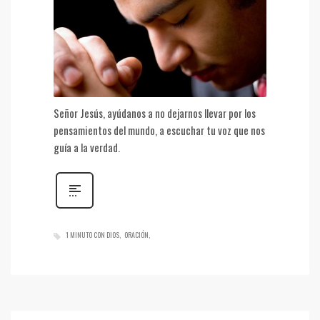
Señor Jesús, ayúdanos a no dejarnos llevar por los
pensamientos del mundo, a escuchar tu voz que nos
guía a la verdad.
1 MINUTO CON DIOS
ORACIÓN