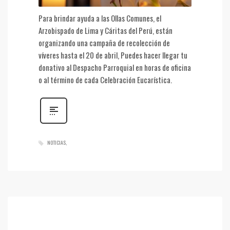
Para brindar ayuda a las Ollas Comunes, el
Arzobispado de Lima y Cáritas del Perú, están
organizando una campaña de recolección de
víveres hasta el 20 de abril, Puedes hacer llegar tu
donativo al Despacho Parroquial en horas de oficina
o al término de cada Celebración Eucarística.
NOTICIAS