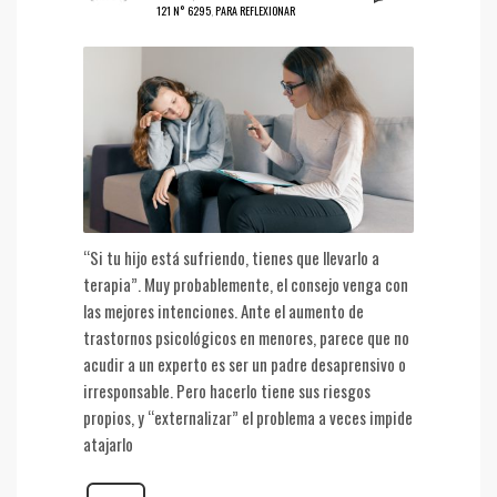
121 N° 6295
,
PARA REFLEXIONAR
“Si tu hijo está sufriendo, tienes que llevarlo a
terapia”. Muy probablemente, el consejo venga con
las mejores intenciones. Ante el aumento de
trastornos psicológicos en menores, parece que no
acudir a un experto es ser un padre desaprensivo o
irresponsable. Pero hacerlo tiene sus riesgos
propios, y “externalizar” el problema a veces impide
atajarlo