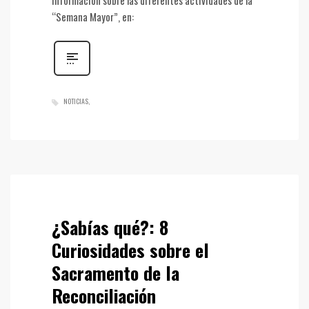
información sobre las diferentes actividades de la
“Semana Mayor”, en:
NOTICIAS
¿Sabías qué?: 8
Curiosidades sobre el
Sacramento de la
Reconciliación