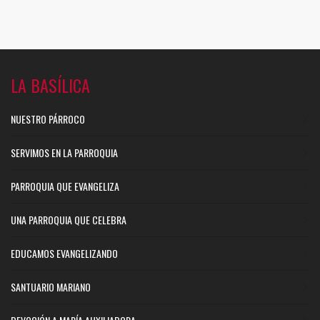
LA BASÍLICA
NUESTRO PÁRROCO
SERVIMOS EN LA PARROQUIA
PARROQUIA QUE EVANGELIZA
UNA PARROQUIA QUE CELEBRA
EDUCAMOS EVANGELIZANDO
SANTUARIO MARIANO