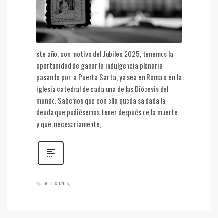
ste año, con motivo del Jubileo 2025, tenemos la
oportunidad de ganar la indulgencia plenaria
pasando por la Puerta Santa, ya sea en Roma o en la
iglesia catedral de cada una de las Diócesis del
mundo. Sabemos que con ella queda saldada la
deuda que pudiésemos tener después de la muerte
y que, necesariamente,
REFLEXIONES