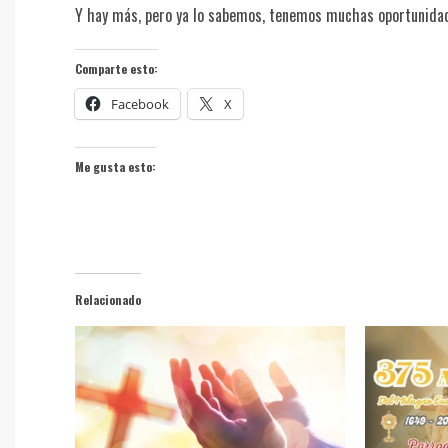
Y hay más, pero ya lo sabemos, tenemos muchas oportunidade
Comparte esto:
Facebook
X
Me gusta esto:
Relacionado