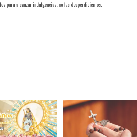
s para alcanzar indulgencias, no las desperdiciemos.