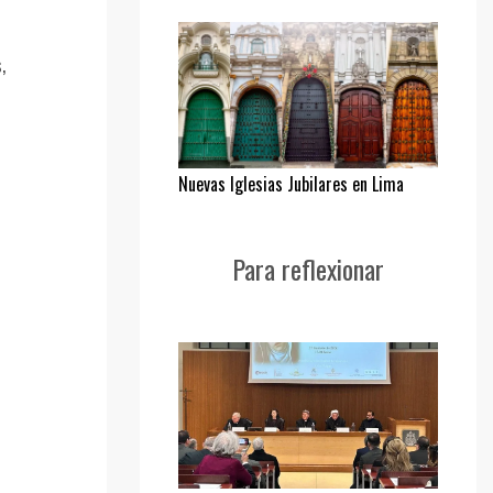
,
Nuevas Iglesias Jubilares en Lima
Para reflexionar