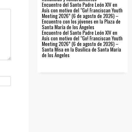
Encuentro del Santo Padre León XIV en
Asís con motivo del “Go! Franciscan Youth
Meeting 2026” (6 de agosto de 2026) –
Encuentro con los jóvenes en la Plaza de
Santa María de los Ángeles
Encuentro del Santo Padre León XIV en
Asís con motivo del “Go! Franciscan Youth
Meeting 2026” (6 de agosto de 2026) –
Santa Misa en la Basílica de Santa María
de los Ángeles