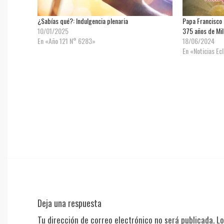
¿Sabías qué?: Indulgencia plenaria
Papa Francisco r
10/01/2025
375 años de Mil
En «Año 121 N° 6283»
18/06/2024
En «Noticias Ec
Deja una respuesta
Tu dirección de correo electrónico no será publicada.
Lo