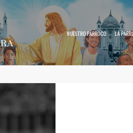
NUESTRO PÁRROCO
LA PARR