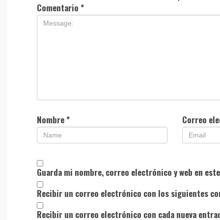
Comentario
*
Nombre
*
Correo el
Guarda mi nombre, correo electrónico y web en est
Recibir un correo electrónico con los siguientes co
Recibir un correo electrónico con cada nueva entra