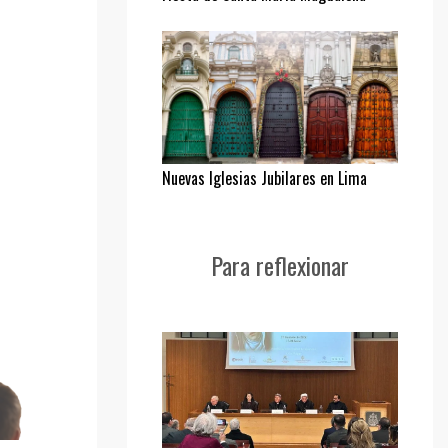
Nuevas Iglesias Jubilares en Lima
Para reflexionar