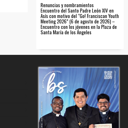
Renuncias y nombramientos
Encuentro del Santo Padre León XIV en
Asís con motivo del “Go! Franciscan Youth
Meeting 2026” (6 de agosto de 2026) –
Encuentro con los jóvenes en la Plaza de
Santa María de los Ángeles