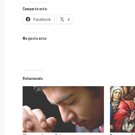
Comparte esto:
Facebook
X
Me gusta esto:
Relacionado