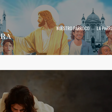
NUESTRO PÁRROCO
LA PARR