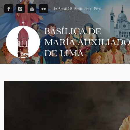
Av. Brasil 218. Breña. Lima - Perú