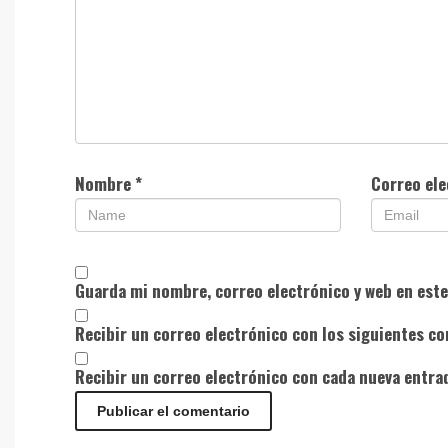
Nombre
*
Correo el
Guarda mi nombre, correo electrónico y web en est
Recibir un correo electrónico con los siguientes co
Recibir un correo electrónico con cada nueva entra