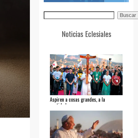
Buscar
Buscar
Noticias Eclesiales
Aspiren a cosas grandes, a la
santidad