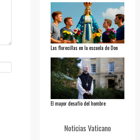
Las florecillas en la escuela de Don
Bosco
El mayor desafío del hombre
Noticias Vaticano