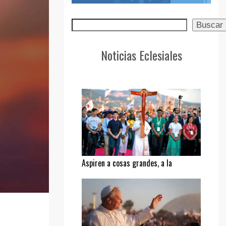
Buscar
Buscar
Noticias Eclesiales
Aspiren a cosas grandes, a la
santidad