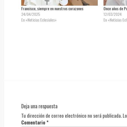
Francisco, siempre en nuestros corazones
Once años de Po
24/04/2025
12/03/2024
En «Noticias Eclesiales»
En «Noticias Ec
Deja una respuesta
Tu dirección de correo electrónico no será publicada.
Lo
Comentario
*