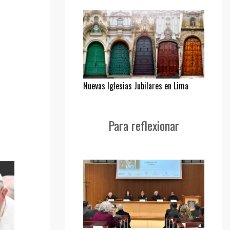
Nuevas Iglesias Jubilares en Lima
Para reflexionar