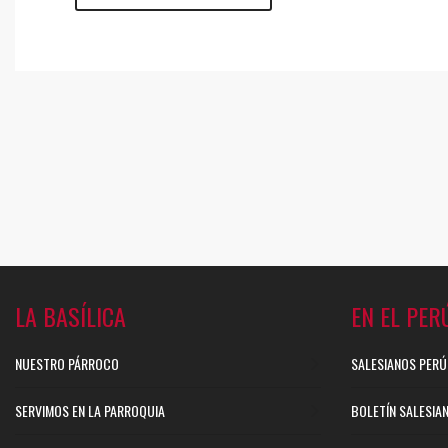
LA BASÍLICA
EN EL PER
NUESTRO PÁRROCO
SALESIANOS PERÚ
SERVIMOS EN LA PARROQUIA
BOLETÍN SALESIA