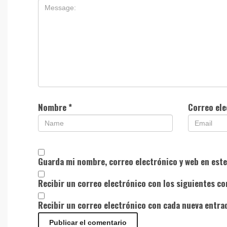
Nombre
*
Correo el
Guarda mi nombre, correo electrónico y web en est
Recibir un correo electrónico con los siguientes co
Recibir un correo electrónico con cada nueva entra