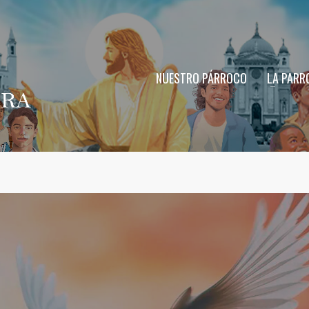
NUESTRO PÁRROCO
LA PARR