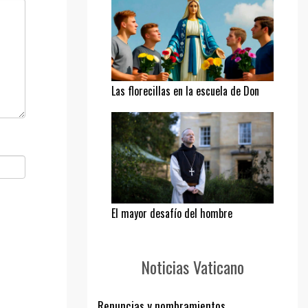
Las florecillas en la escuela de Don
Bosco
El mayor desafío del hombre
Noticias Vaticano
Renuncias y nombramientos