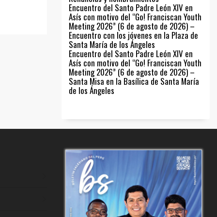
Encuentro del Santo Padre León XIV en
Asís con motivo del “Go! Franciscan Youth
Meeting 2026” (6 de agosto de 2026) –
Encuentro con los jóvenes en la Plaza de
Santa María de los Ángeles
Encuentro del Santo Padre León XIV en
Asís con motivo del “Go! Franciscan Youth
Meeting 2026” (6 de agosto de 2026) –
Santa Misa en la Basílica de Santa María
de los Ángeles