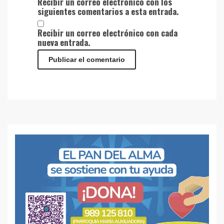
Recibir un correo electrónico con los
siguientes comentarios a esta entrada.
Recibir un correo electrónico con cada
nueva entrada.