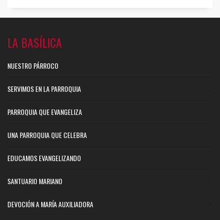
LA BASÍLICA
NUESTRO PÁRROCO
SERVIMOS EN LA PARROQUIA
PARROQUIA QUE EVANGELIZA
UNA PARROQUIA QUE CELEBRA
EDUCAMOS EVANGELIZANDO
SANTUARIO MARIANO
DEVOCIÓN A MARÍA AUXILIADORA