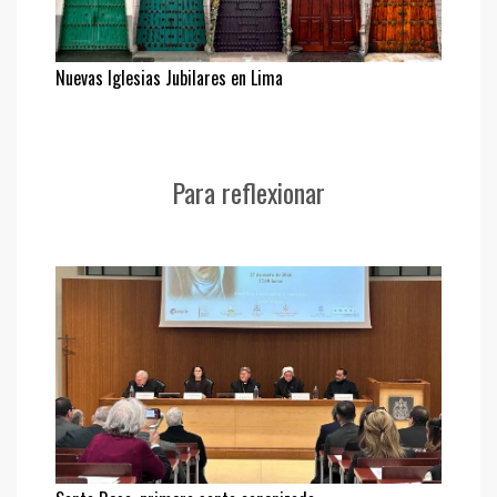
Nuevas Iglesias Jubilares en Lima
Para reflexionar