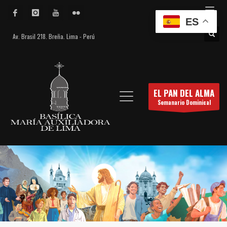
ES
Av. Brasil 218. Breña. Lima - Perú
EL PAN DEL ALMA
Semanario Dominical