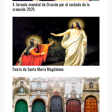
X Jornada mundial de Oración por el cuidado de la
creación 2025
Fiesta de Santa María Magdalena