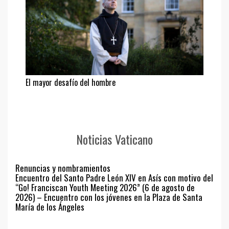
El mayor desafío del hombre
Noticias Vaticano
Renuncias y nombramientos
Encuentro del Santo Padre León XIV en Asís con motivo del
“Go! Franciscan Youth Meeting 2026” (6 de agosto de
2026) – Encuentro con los jóvenes en la Plaza de Santa
María de los Ángeles