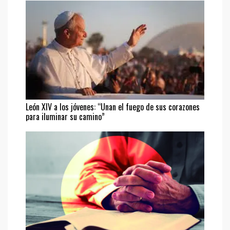
León XIV a los jóvenes: “Unan el fuego de sus corazones
para iluminar su camino”