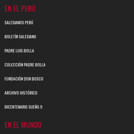
EN EL PERÚ
SALESIANOS PERÚ
BOLETÍN SALESIANO
PADRE LUIS BOLLA
COLECCIÓN PADRE BOLLA
FUNDACIÓN DON BOSCO
ARCHIVO HISTÓRICO
BICENTENARIO SUEÑO.9
EN EL MUNDO