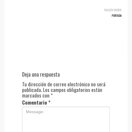
TAGGED UNDER:
PORTADA
Deja una respuesta
Tu dirección de correo electrónico no será
publicada.
Los campos obligatorios están
marcados con
*
Comentario
*