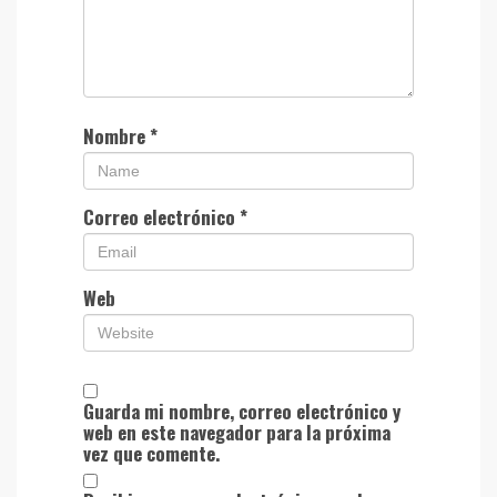
Nombre
*
Correo electrónico
*
Web
Guarda mi nombre, correo electrónico y
web en este navegador para la próxima
vez que comente.