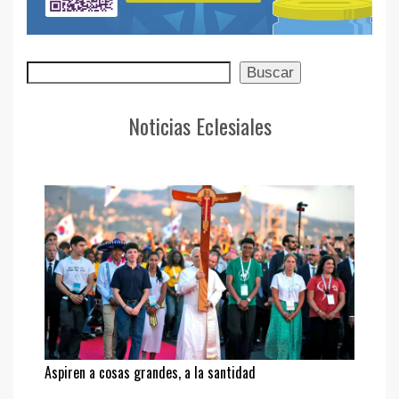
Buscar
Buscar
Noticias Eclesiales
Aspiren a cosas grandes, a la santidad