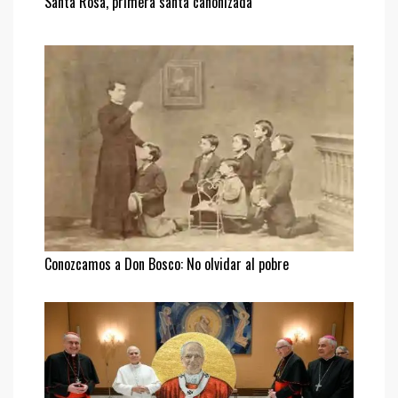
Santa Rosa, primera santa canonizada
Conozcamos a Don Bosco: No olvidar al pobre