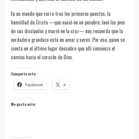
En un mundo que corre tras los primeros puestos, la
humildad de Cristo —que nació en un pesebre, lavó los pies
de sus discípulos y murió en la cruz— nos recuerda que la
verdadera grandeza está en amar y servir. Por eso, quien se
sienta en el último lugar descubre que allí comienza el
camino hacia el corazón de Dios.
Comparte esto:
Facebook
X
Me gusta esto: