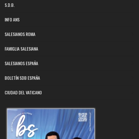
S.D.B.
INFO ANS
SALESIANOS ROMA
FAMIGLIA SALESIANA
SALESIANOS ESPAÑA
BOLETÍN SDB ESPAÑA
CIUDAD DEL VATICANO