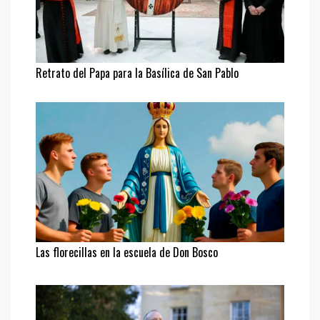
Retrato del Papa para la Basílica de San Pablo
Las florecillas en la escuela de Don Bosco