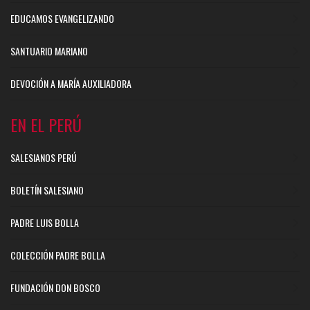
EDUCAMOS EVANGELIZANDO
SANTUARIO MARIANO
DEVOCIÓN A MARÍA AUXILIADORA
EN EL PERÚ
SALESIANOS PERÚ
BOLETÍN SALESIANO
PADRE LUIS BOLLA
COLECCIÓN PADRE BOLLA
FUNDACIÓN DON BOSCO