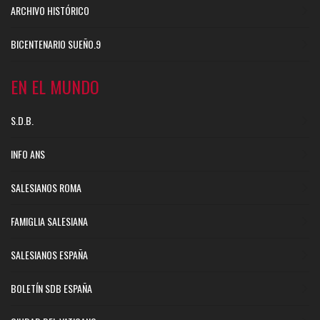
ARCHIVO HISTÓRICO
BICENTENARIO SUEÑO.9
EN EL MUNDO
S.D.B.
INFO ANS
SALESIANOS ROMA
FAMIGLIA SALESIANA
SALESIANOS ESPAÑA
BOLETÍN SDB ESPAÑA