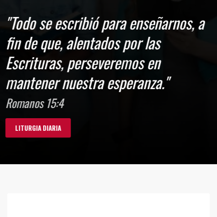
"Todo se escribió para enseñarnos, a
fin de que, alentados por las
Escrituras, perseveremos en
mantener nuestra esperanza."
Romanos 15:4
LITURGIA DIARIA