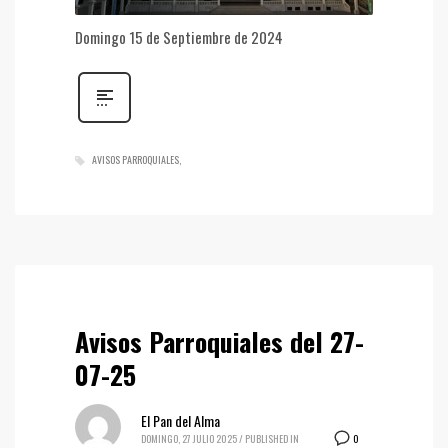
Domingo 15 de Septiembre de 2024
AVISOS PARROQUIALES
Avisos Parroquiales del 27-
07-25
El Pan del Alma
0
DOMINGO, 27 JULIO 2025
/
PUBLISHED IN