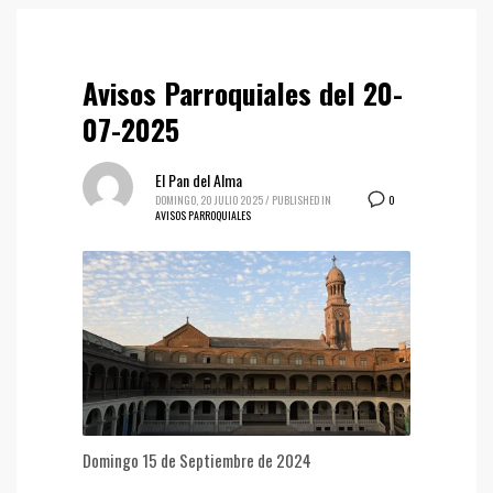
Avisos Parroquiales del 20-
07-2025
El Pan del Alma
0
DOMINGO, 20 JULIO 2025
/
PUBLISHED IN
AVISOS PARROQUIALES
Domingo 15 de Septiembre de 2024