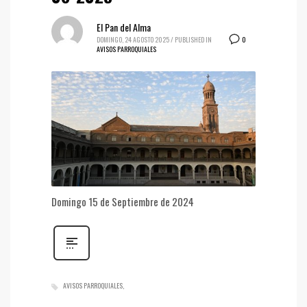
El Pan del Alma
0
DOMINGO, 24 AGOSTO 2025
/
PUBLISHED IN
AVISOS PARROQUIALES
Domingo 15 de Septiembre de 2024
AVISOS PARROQUIALES