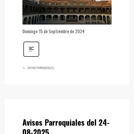
Domingo 15 de Septiembre de 2024
AVISOS PARROQUIALES
Avisos Parroquiales del 24-
08-2025