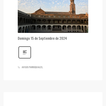
Domingo 15 de Septiembre de 2024
AVISOS PARROQUIALES