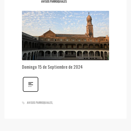
AVISOS PARROQUIALES
Domingo 15 de Septiembre de 2024
AVISOS PARROQUIALES