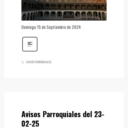
Domingo 15 de Septiembre de 2024
AVISOS PARROQUIALES
Avisos Parroquiales del 23-
02-25