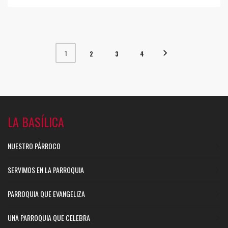
1
2
3
4
LA BASÍLICA
NUESTRO PÁRROCO
SERVIMOS EN LA PARROQUIA
PARROQUIA QUE EVANGELIZA
UNA PARROQUIA QUE CELEBRA