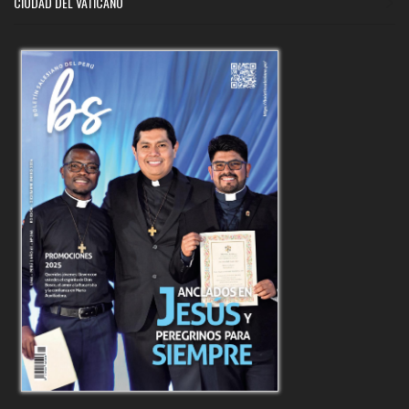
CIUDAD DEL VATICANO