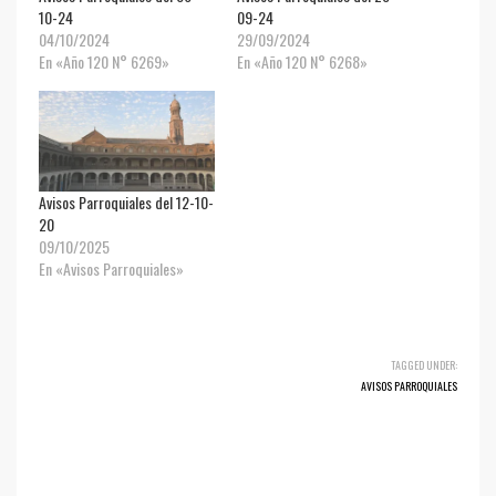
10-24
09-24
04/10/2024
29/09/2024
En «Año 120 N° 6269»
En «Año 120 N° 6268»
Avisos Parroquiales del 12-10-
20
09/10/2025
En «Avisos Parroquiales»
TAGGED UNDER:
AVISOS PARROQUIALES