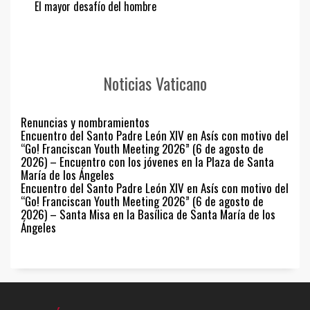
El mayor desafío del hombre
Noticias Vaticano
Renuncias y nombramientos
Encuentro del Santo Padre León XIV en Asís con motivo del
“Go! Franciscan Youth Meeting 2026” (6 de agosto de
2026) – Encuentro con los jóvenes en la Plaza de Santa
María de los Ángeles
Encuentro del Santo Padre León XIV en Asís con motivo del
“Go! Franciscan Youth Meeting 2026” (6 de agosto de
2026) – Santa Misa en la Basílica de Santa María de los
Ángeles