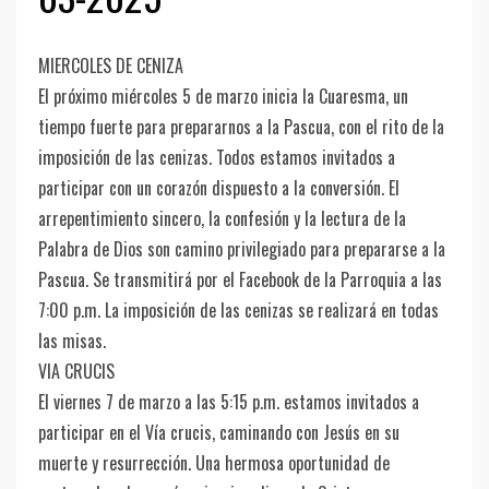
MIERCOLES DE CENIZA
El próximo miércoles 5 de marzo inicia la Cuaresma, un
tiempo fuerte para prepararnos a la Pascua, con el rito de la
imposición de las cenizas. Todos estamos invitados a
participar con un corazón dispuesto a la conversión. El
arrepentimiento sincero, la confesión y la lectura de la
Palabra de Dios son camino privilegiado para prepararse a la
Pascua. Se transmitirá por el Facebook de la Parroquia a las
7:00 p.m. La imposición de las cenizas se realizará en todas
las misas.
VIA CRUCIS
El viernes 7 de marzo a las 5:15 p.m. estamos invitados a
participar en el Vía crucis, caminando con Jesús en su
muerte y resurrección. Una hermosa oportunidad de