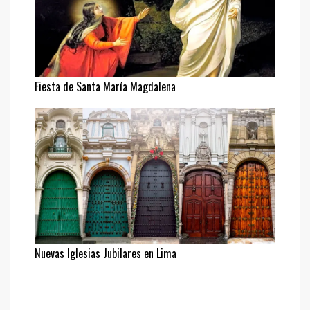
Fiesta de Santa María Magdalena
Nuevas Iglesias Jubilares en Lima