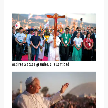
Aspiren a cosas grandes, a la santidad