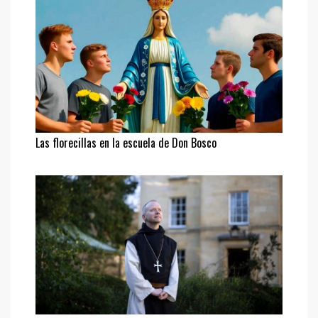
Las florecillas en la escuela de Don Bosco