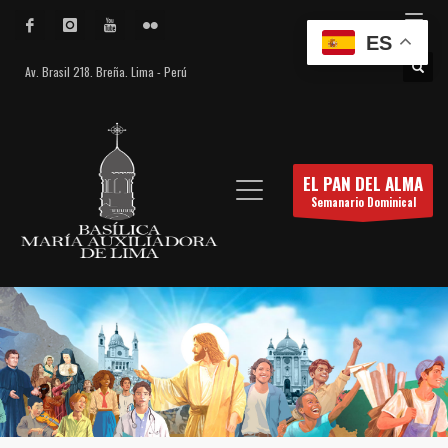
ES
Av. Brasil 218. Breña. Lima - Perú
EL PAN DEL ALMA
Semanario Dominical