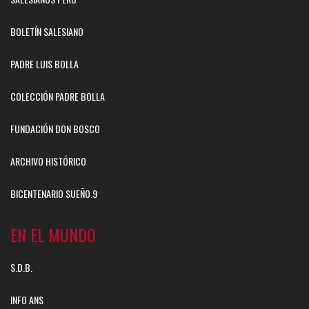
BOLETÍN SALESIANO
PADRE LUIS BOLLA
COLECCIÓN PADRE BOLLA
FUNDACIÓN DON BOSCO
ARCHIVO HISTÓRICO
BICENTENARIO SUEÑO.9
EN EL MUNDO
S.D.B.
INFO ANS