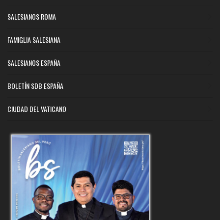
SALESIANOS ROMA
FAMIGLIA SALESIANA
SALESIANOS ESPAÑA
BOLETÍN SDB ESPAÑA
CIUDAD DEL VATICANO