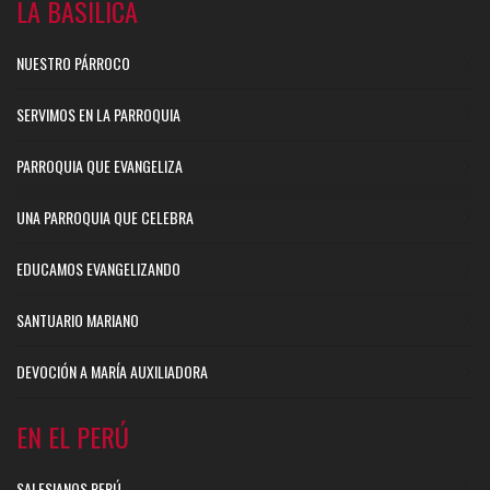
LA BASÍLICA
NUESTRO PÁRROCO
SERVIMOS EN LA PARROQUIA
PARROQUIA QUE EVANGELIZA
UNA PARROQUIA QUE CELEBRA
EDUCAMOS EVANGELIZANDO
SANTUARIO MARIANO
DEVOCIÓN A MARÍA AUXILIADORA
EN EL PERÚ
SALESIANOS PERÚ