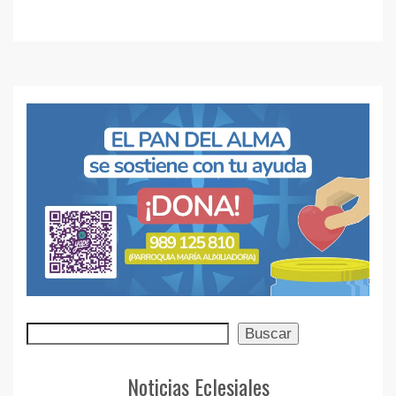
Buscar
Buscar
Noticias Eclesiales