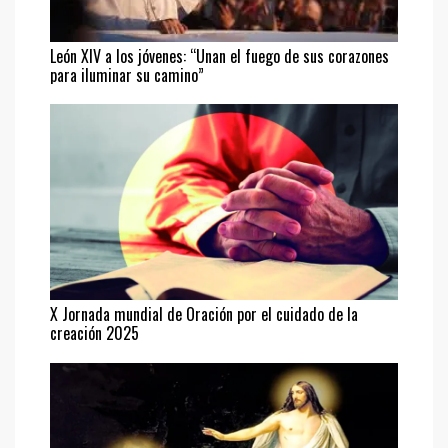
León XIV a los jóvenes: “Unan el fuego de sus corazones
para iluminar su camino”
X Jornada mundial de Oración por el cuidado de la
creación 2025