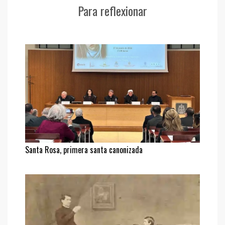
Para reflexionar
Santa Rosa, primera santa canonizada