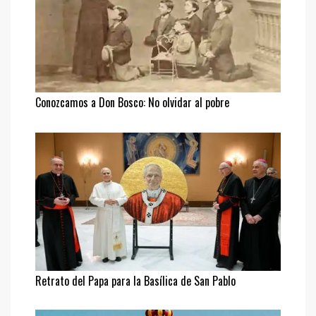
Conozcamos a Don Bosco: No olvidar al pobre
Retrato del Papa para la Basílica de San Pablo