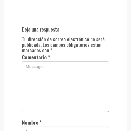
Deja una respuesta
Tu dirección de correo electrónico no será
publicada.
Los campos obligatorios están
marcados con
*
Comentario
*
Nombre
*