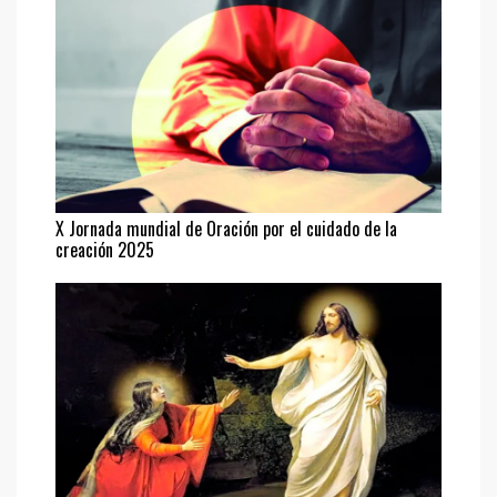
X Jornada mundial de Oración por el cuidado de la
creación 2025