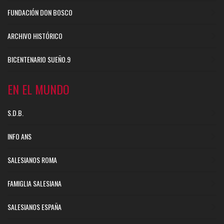
FUNDACIÓN DON BOSCO
ARCHIVO HISTÓRICO
BICENTENARIO SUEÑO.9
EN EL MUNDO
S.D.B.
INFO ANS
SALESIANOS ROMA
FAMIGLIA SALESIANA
SALESIANOS ESPAÑA