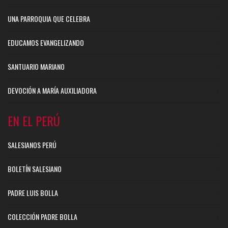
UNA PARROQUIA QUE CELEBRA
EDUCAMOS EVANGELIZANDO
SANTUARIO MARIANO
DEVOCIÓN A MARÍA AUXILIADORA
EN EL PERÚ
SALESIANOS PERÚ
BOLETÍN SALESIANO
PADRE LUIS BOLLA
COLECCIÓN PADRE BOLLA