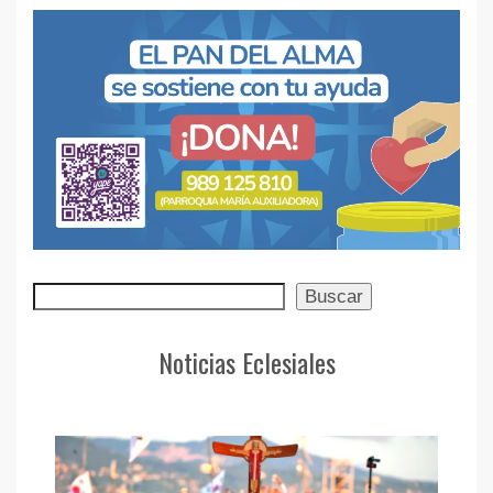
Buscar
Buscar
Noticias Eclesiales