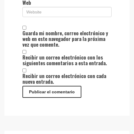
Web
Guarda mi nombre, correo electrónico y
web en este navegador para la próxima
vez que comente.
Recibir un correo electrónico con los
siguientes comentarios a esta entrada.
Recibir un correo electrónico con cada
nueva entrada.