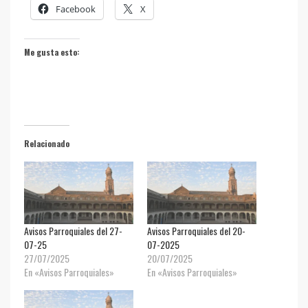
Facebook
X
Me gusta esto:
Relacionado
Avisos Parroquiales del 27-
Avisos Parroquiales del 20-
07-25
07-2025
27/07/2025
20/07/2025
En «Avisos Parroquiales»
En «Avisos Parroquiales»