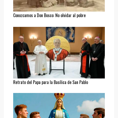
Conozcamos a Don Bosco: No olvidar al pobre
Retrato del Papa para la Basílica de San Pablo