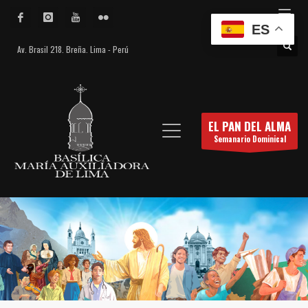
ES
Av. Brasil 218. Breña. Lima - Perú
EL PAN DEL ALMA
Semanario Dominical