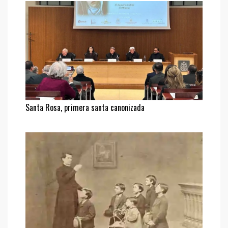
Santa Rosa, primera santa canonizada