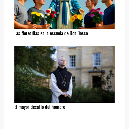
Las florecillas en la escuela de Don Bosco
El mayor desafío del hombre