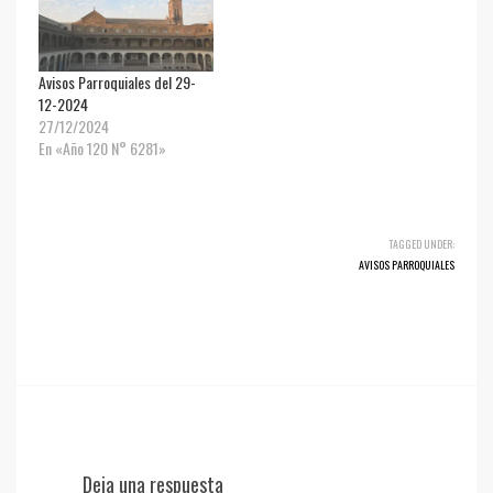
Avisos Parroquiales del 29-
12-2024
27/12/2024
En «Año 120 N° 6281»
TAGGED UNDER:
AVISOS PARROQUIALES
Deja una respuesta