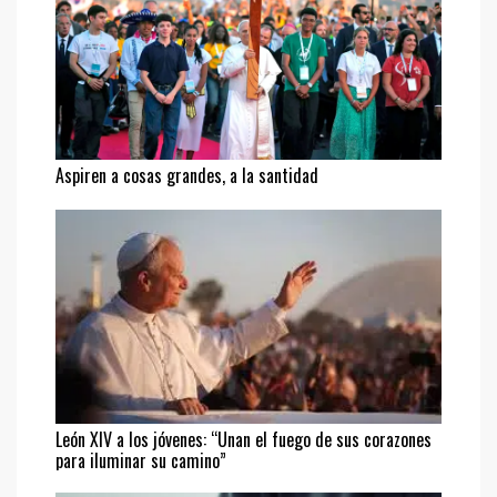
Aspiren a cosas grandes, a la santidad
León XIV a los jóvenes: “Unan el fuego de sus corazones
para iluminar su camino”