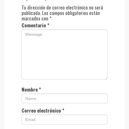
Tu dirección de correo electrónico no será
publicada.
Los campos obligatorios están
marcados con
*
Comentario
*
Nombre
*
Correo electrónico
*