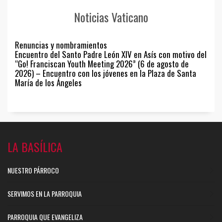
Noticias Vaticano
Renuncias y nombramientos
Encuentro del Santo Padre León XIV en Asís con motivo del
“Go! Franciscan Youth Meeting 2026” (6 de agosto de
2026) – Encuentro con los jóvenes en la Plaza de Santa
María de los Ángeles
LA BASÍLICA
NUESTRO PÁRROCO
SERVIMOS EN LA PARROQUIA
PARROQUIA QUE EVANGELIZA