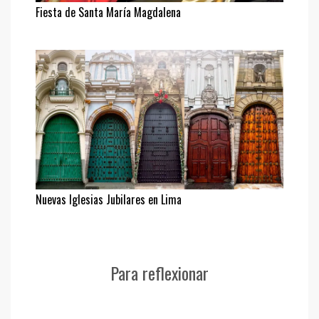
Fiesta de Santa María Magdalena
Nuevas Iglesias Jubilares en Lima
Para reflexionar