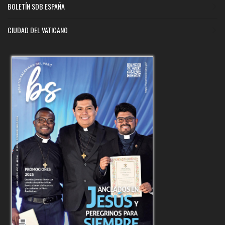
BOLETÍN SDB ESPAÑA
CIUDAD DEL VATICANO