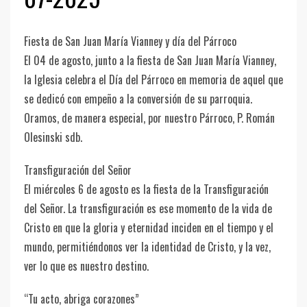
Fiesta de San Juan María Vianney y día del Párroco
El 04 de agosto, junto a la fiesta de San Juan María Vianney,
la Iglesia celebra el Día del Párroco en memoria de aquel que
se dedicó con empeño a la conversión de su parroquia.
Oramos, de manera especial, por nuestro Párroco, P. Román
Olesinski sdb.
Transfiguración del Señor
El miércoles 6 de agosto es la fiesta de la Transfiguración
del Señor. La transfiguración es ese momento de la vida de
Cristo en que la gloria y eternidad inciden en el tiempo y el
mundo, permitiéndonos ver la identidad de Cristo, y la vez,
ver lo que es nuestro destino.
“Tu acto, abriga corazones”