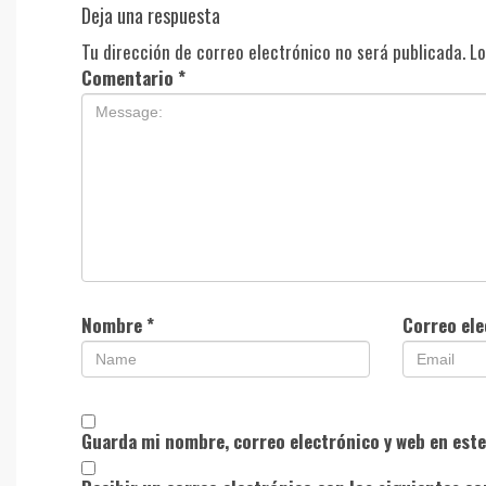
Deja una respuesta
Tu dirección de correo electrónico no será publicada.
Lo
Comentario
*
Nombre
*
Correo el
Guarda mi nombre, correo electrónico y web en est