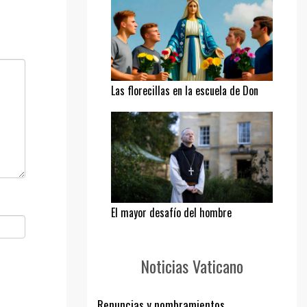
Las florecillas en la escuela de Don
Bosco
El mayor desafío del hombre
Noticias Vaticano
Renuncias y nombramientos