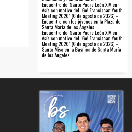
Encuentro del Santo Padre León XIV en
Asís con motivo del “Go! Franciscan Youth
Meeting 2026” (6 de agosto de 2026) –
Encuentro con los jóvenes en la Plaza de
Santa María de los Ángeles
Encuentro del Santo Padre León XIV en
Asís con motivo del “Go! Franciscan Youth
Meeting 2026” (6 de agosto de 2026) –
Santa Misa en la Basílica de Santa María
de los Ángeles