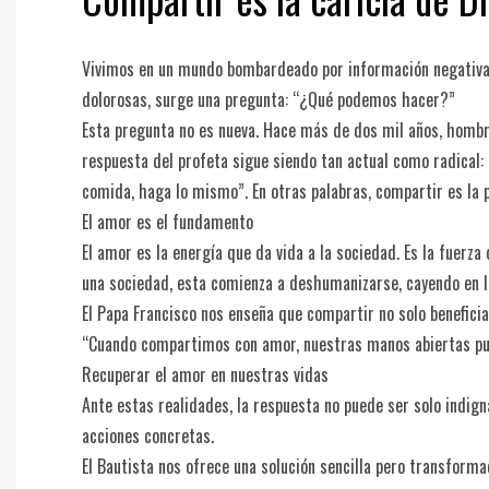
Vivimos en un mundo bombardeado por información negativa: 
dolorosas, surge una pregunta: “¿Qué podemos hacer?”
Esta pregunta no es nueva. Hace más de dos mil años, hombr
respuesta del profeta sigue siendo tan actual como radical: “
comida, haga lo mismo”. En otras palabras, compartir es la 
El amor es el fundamento
El amor es la energía que da vida a la sociedad. Es la fuerz
una sociedad, esta comienza a deshumanizarse, cayendo en la
El Papa Francisco nos enseña que compartir no solo benefici
“Cuando compartimos con amor, nuestras manos abiertas pued
Recuperar el amor en nuestras vidas
Ante estas realidades, la respuesta no puede ser solo indign
acciones concretas.
El Bautista nos ofrece una solución sencilla pero transforma