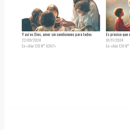
Y así es Dios, amor sin condiciones para todos
Es preciso que 
22/09/2024
01/11/2024
En «Año 120 N° 6267»
En «Año 120 N°