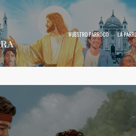
NUESTRO PÁRROCO
LA PARR