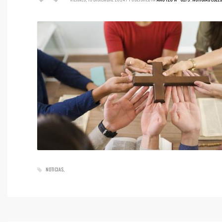
NOTICIAS