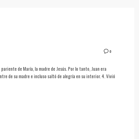
0
 pariente de María, la madre de Jesús. Por lo tanto, Juan era
ntre de su madre e incluso saltó de alegría en su interior. 4. Vivió