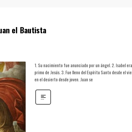
uan el Bautista
1. Su nacimiento fue anunciado por un ángel. 2. Isabel era
primo de Jesús. 3. Fue lleno del Espíritu Santo desde el vie
en el desierto desde joven. Juan se