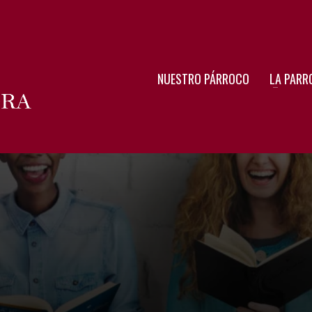
NUESTRO PÁRROCO
LA PARR