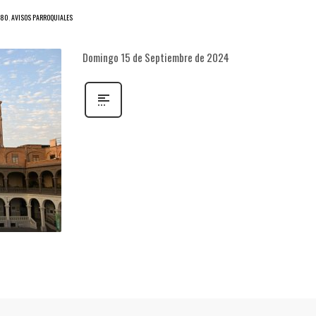
280
,
AVISOS PARROQUIALES
Domingo 15 de Septiembre de 2024