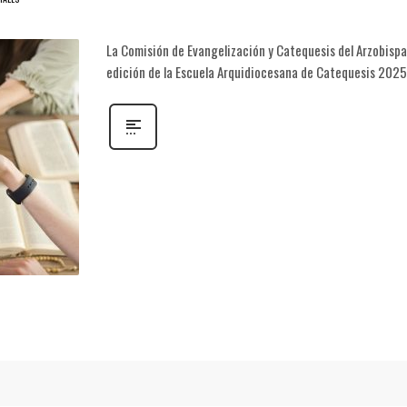
La Comisión de Evangelización y Catequesis del Arzobispad
edición de la Escuela Arquidiocesana de Catequesis 2025