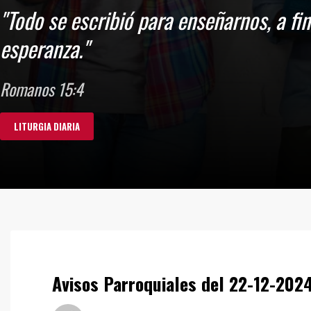
"Todo se escribió para enseñarnos, a fi
esperanza."
Romanos 15:4
LITURGIA DIARIA
Avisos Parroquiales del 22-12-202