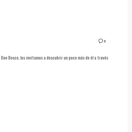
0
 Don Bosco, los invitamos a descubrir un poco más de él a través