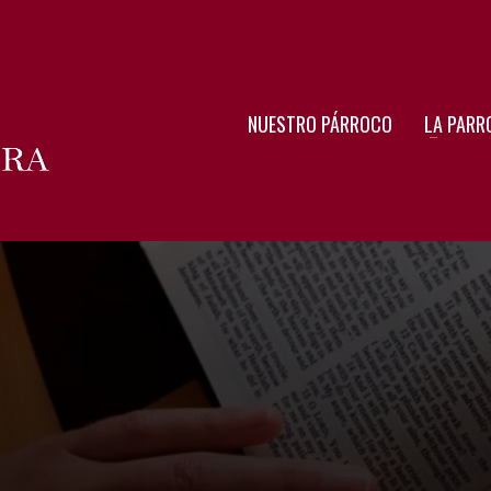
NUESTRO PÁRROCO
LA PARR