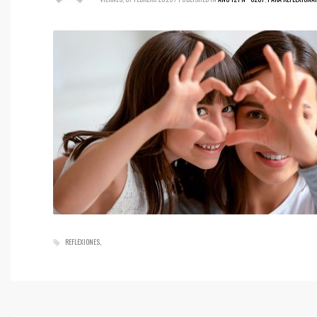
REFLEXIONES