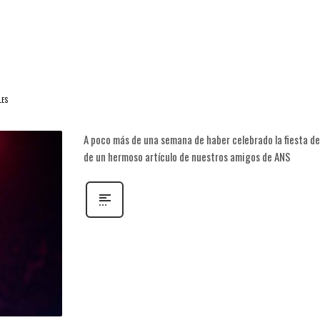
LES
A poco más de una semana de haber celebrado la fiesta de
de un hermoso artículo de nuestros amigos de ANS