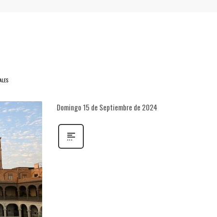
ALES
Domingo 15 de Septiembre de 2024