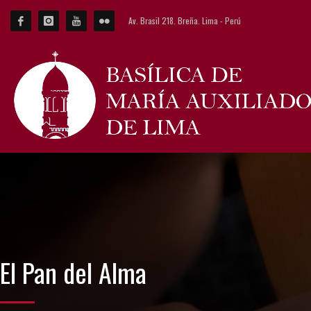
Av. Brasil 218. Breña. Lima - Perú