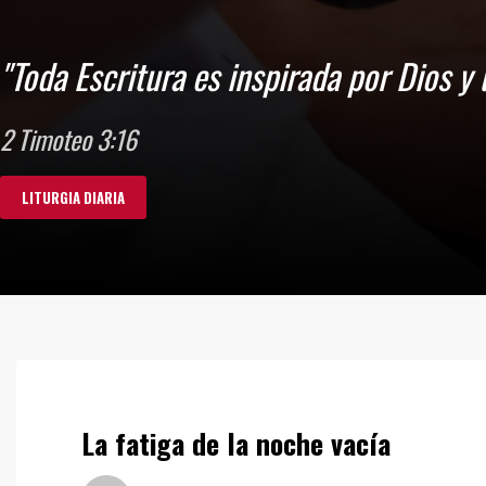
La fatiga de la noche vacía