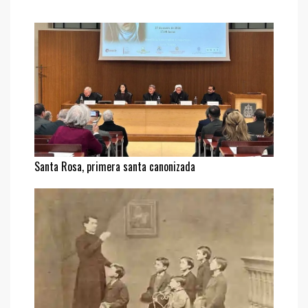
Santa Rosa, primera santa canonizada