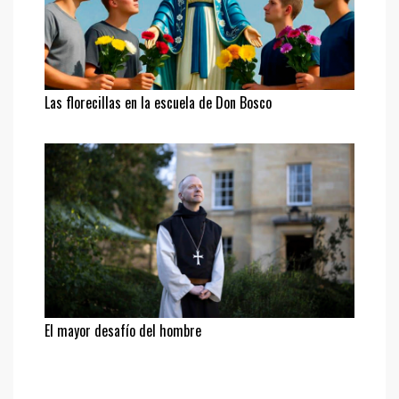
Las florecillas en la escuela de Don Bosco
El mayor desafío del hombre