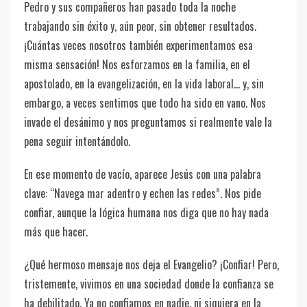
Pedro y sus compañeros han pasado toda la noche
trabajando sin éxito y, aún peor, sin obtener resultados.
¡Cuántas veces nosotros también experimentamos esa
misma sensación! Nos esforzamos en la familia, en el
apostolado, en la evangelización, en la vida laboral… y, sin
embargo, a veces sentimos que todo ha sido en vano. Nos
invade el desánimo y nos preguntamos si realmente vale la
pena seguir intentándolo.
En ese momento de vacío, aparece Jesús con una palabra
clave: “Navega mar adentro y echen las redes”. Nos pide
confiar, aunque la lógica humana nos diga que no hay nada
más que hacer.
¿Qué hermoso mensaje nos deja el Evangelio? ¡Confiar! Pero,
tristemente, vivimos en una sociedad donde la confianza se
ha debilitado. Ya no confiamos en nadie, ni siquiera en la