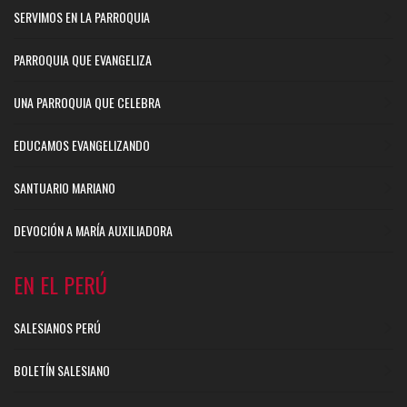
SERVIMOS EN LA PARROQUIA
PARROQUIA QUE EVANGELIZA
UNA PARROQUIA QUE CELEBRA
EDUCAMOS EVANGELIZANDO
SANTUARIO MARIANO
DEVOCIÓN A MARÍA AUXILIADORA
EN EL PERÚ
SALESIANOS PERÚ
BOLETÍN SALESIANO