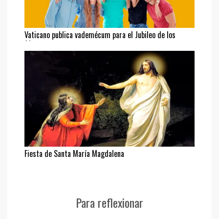
Vaticano publica vademécum para el Jubileo de los
Jóvenes
Fiesta de Santa María Magdalena
Para reflexionar