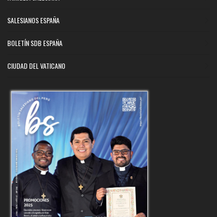
SALESIANOS ESPAÑA
BOLETÍN SDB ESPAÑA
CIUDAD DEL VATICANO