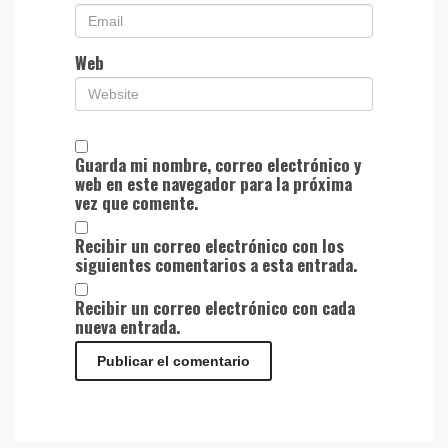
Web
Guarda mi nombre, correo electrónico y
web en este navegador para la próxima
vez que comente.
Recibir un correo electrónico con los
siguientes comentarios a esta entrada.
Recibir un correo electrónico con cada
nueva entrada.