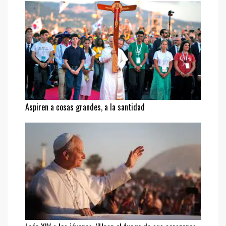
Aspiren a cosas grandes, a la santidad