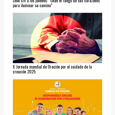
León XIV a los jóvenes: “Unan el fuego de sus corazones
para iluminar su camino”
X Jornada mundial de Oración por el cuidado de la
creación 2025