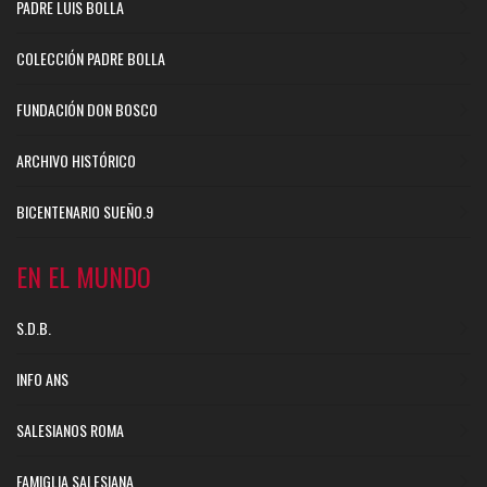
PADRE LUIS BOLLA
COLECCIÓN PADRE BOLLA
FUNDACIÓN DON BOSCO
ARCHIVO HISTÓRICO
BICENTENARIO SUEÑO.9
EN EL MUNDO
S.D.B.
INFO ANS
SALESIANOS ROMA
FAMIGLIA SALESIANA