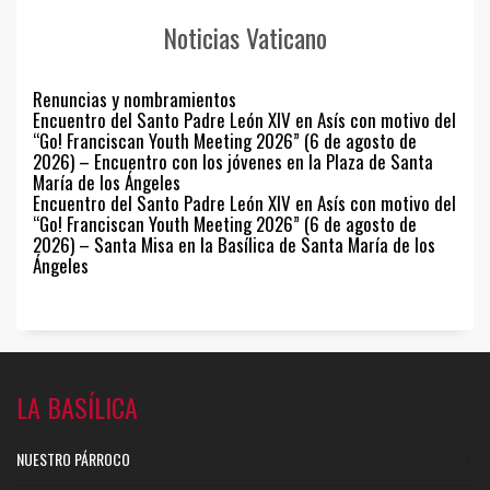
Noticias Vaticano
Renuncias y nombramientos
Encuentro del Santo Padre León XIV en Asís con motivo del
“Go! Franciscan Youth Meeting 2026” (6 de agosto de
2026) – Encuentro con los jóvenes en la Plaza de Santa
María de los Ángeles
Encuentro del Santo Padre León XIV en Asís con motivo del
“Go! Franciscan Youth Meeting 2026” (6 de agosto de
2026) – Santa Misa en la Basílica de Santa María de los
Ángeles
LA BASÍLICA
NUESTRO PÁRROCO