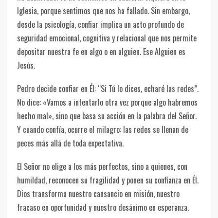
Iglesia, porque sentimos que nos ha fallado. Sin embargo,
desde la psicología, confiar implica un acto profundo de
seguridad emocional, cognitiva y relacional que nos permite
depositar nuestra fe en algo o en alguien. Ese Alguien es
Jesús.
Pedro decide confiar en Él: “Si Tú lo dices, echaré las redes”.
No dice: «Vamos a intentarlo otra vez porque algo habremos
hecho mal», sino que basa su acción en la palabra del Señor.
Y cuando confía, ocurre el milagro: las redes se llenan de
peces más allá de toda expectativa.
El Señor no elige a los más perfectos, sino a quienes, con
humildad, reconocen su fragilidad y ponen su confianza en Él.
Dios transforma nuestro cansancio en misión, nuestro
fracaso en oportunidad y nuestro desánimo en esperanza.