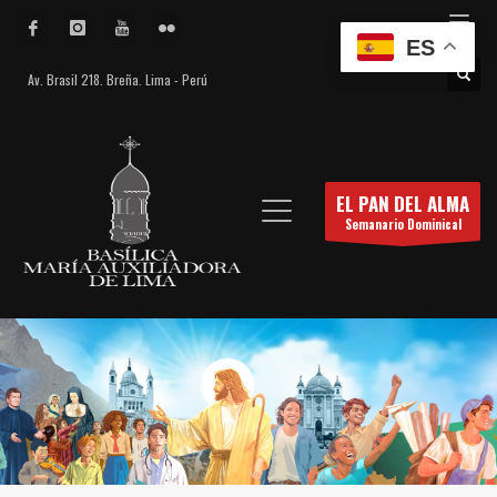
ES
Av. Brasil 218. Breña. Lima - Perú
EL PAN DEL ALMA
Semanario Dominical