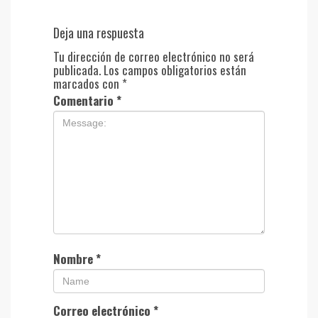
Deja una respuesta
Tu dirección de correo electrónico no será
publicada.
Los campos obligatorios están
marcados con
*
Comentario
*
Nombre
*
Correo electrónico
*