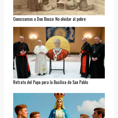
Conozcamos a Don Bosco: No olvidar al pobre
Retrato del Papa para la Basílica de San Pablo