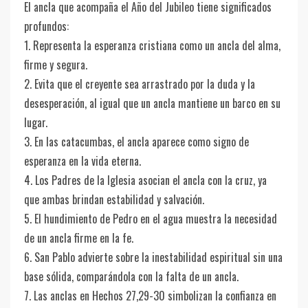
El ancla que acompaña el Año del Jubileo tiene significados
profundos:
1. Representa la esperanza cristiana como un ancla del alma,
firme y segura.
2. Evita que el creyente sea arrastrado por la duda y la
desesperación, al igual que un ancla mantiene un barco en su
lugar.
3. En las catacumbas, el ancla aparece como signo de
esperanza en la vida eterna.
4. Los Padres de la Iglesia asocian el ancla con la cruz, ya
que ambas brindan estabilidad y salvación.
5. El hundimiento de Pedro en el agua muestra la necesidad
de un ancla firme en la fe.
6. San Pablo advierte sobre la inestabilidad espiritual sin una
base sólida, comparándola con la falta de un ancla.
7. Las anclas en Hechos 27,29-30 simbolizan la confianza en