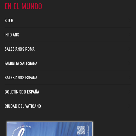
EN EL MUNDO
S.D.B.
INFO ANS
SALESIANOS ROMA
FAMIGLIA SALESIANA
SALESIANOS ESPAÑA
BOLETÍN SDB ESPAÑA
CIUDAD DEL VATICANO