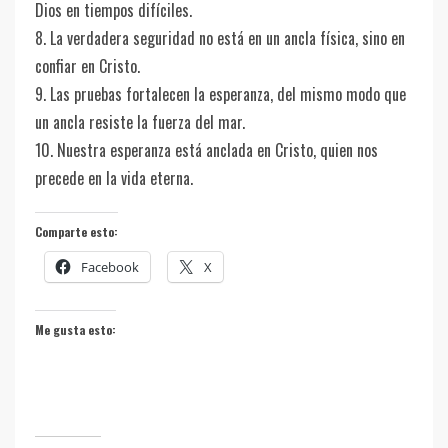
Dios en tiempos difíciles.
8. La verdadera seguridad no está en un ancla física, sino en
confiar en Cristo.
9. Las pruebas fortalecen la esperanza, del mismo modo que
un ancla resiste la fuerza del mar.
10. Nuestra esperanza está anclada en Cristo, quien nos
precede en la vida eterna.
Comparte esto:
Facebook
X
Me gusta esto: