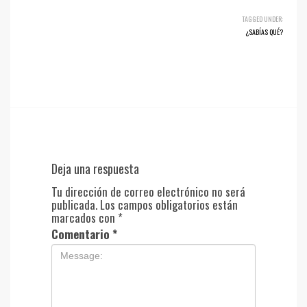
TAGGED UNDER:
¿SABÍAS QUÉ?
Deja una respuesta
Tu dirección de correo electrónico no será
publicada.
Los campos obligatorios están
marcados con
*
Comentario
*