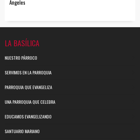
Ángeles
LA BASÍLICA
NUESTRO PÁRROCO
SERVIMOS EN LA PARROQUIA
PARROQUIA QUE EVANGELIZA
UNA PARROQUIA QUE CELEBRA
EDUCAMOS EVANGELIZANDO
SANTUARIO MARIANO