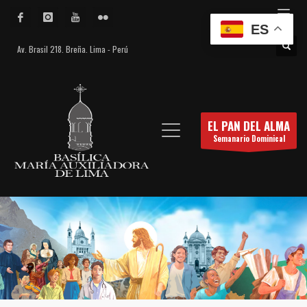
ES
Av. Brasil 218. Breña. Lima - Perú
EL PAN DEL ALMA
Semanario Dominical