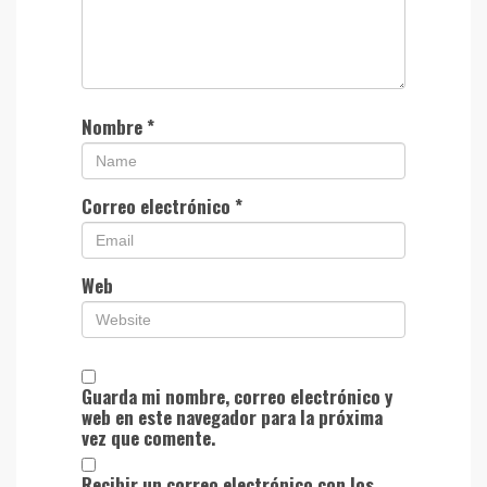
Nombre
*
Correo electrónico
*
Web
Guarda mi nombre, correo electrónico y
web en este navegador para la próxima
vez que comente.
Recibir un correo electrónico con los