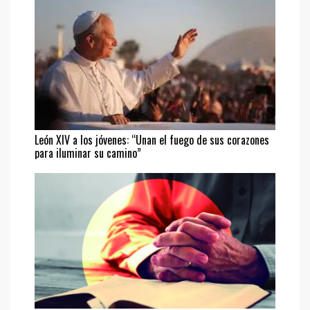
León XIV a los jóvenes: “Unan el fuego de sus corazones
para iluminar su camino”