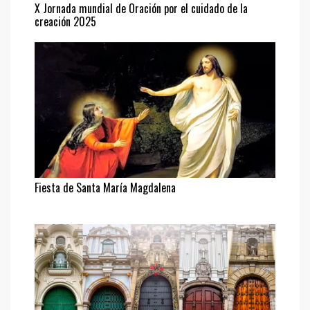
X Jornada mundial de Oración por el cuidado de la
creación 2025
Fiesta de Santa María Magdalena