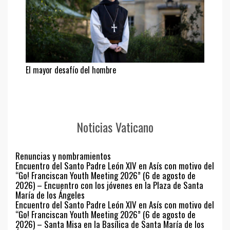
El mayor desafío del hombre
Noticias Vaticano
Renuncias y nombramientos
Encuentro del Santo Padre León XIV en Asís con motivo del
“Go! Franciscan Youth Meeting 2026” (6 de agosto de
2026) – Encuentro con los jóvenes en la Plaza de Santa
María de los Ángeles
Encuentro del Santo Padre León XIV en Asís con motivo del
“Go! Franciscan Youth Meeting 2026” (6 de agosto de
2026) – Santa Misa en la Basílica de Santa María de los