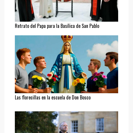
Retrato del Papa para la Basílica de San Pablo
Las florecillas en la escuela de Don Bosco