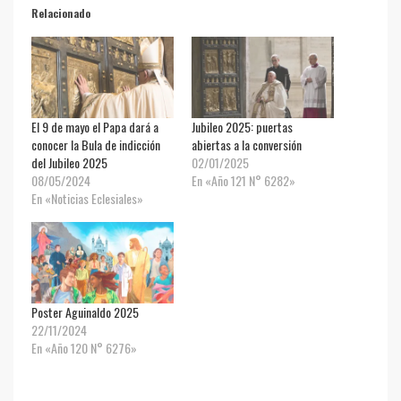
Relacionado
El 9 de mayo el Papa dará a
Jubileo 2025: puertas
conocer la Bula de indicción
abiertas a la conversión
del Jubileo 2025
02/01/2025
08/05/2024
En «Año 121 N° 6282»
En «Noticias Eclesiales»
Poster Aguinaldo 2025
22/11/2024
En «Año 120 N° 6276»