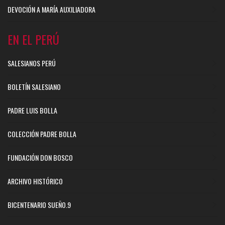
DEVOCIÓN A MARÍA AUXILIADORA
EN EL PERÚ
SALESIANOS PERÚ
BOLETÍN SALESIANO
PADRE LUIS BOLLA
COLECCIÓN PADRE BOLLA
FUNDACIÓN DON BOSCO
ARCHIVO HISTÓRICO
BICENTENARIO SUEÑO.9