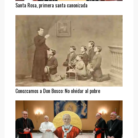
Santa Rosa, primera santa canonizada
Conozcamos a Don Bosco: No olvidar al pobre