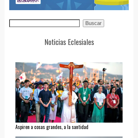
Buscar
Buscar
Noticias Eclesiales
Aspiren a cosas grandes, a la santidad