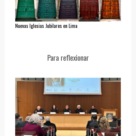
Nuevas Iglesias Jubilares en Lima
Para reflexionar