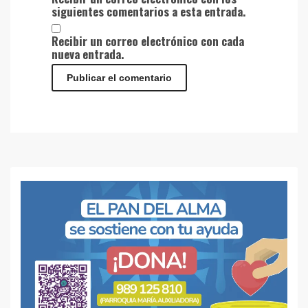
siguientes comentarios a esta entrada.
Recibir un correo electrónico con cada
nueva entrada.