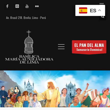
ES
Av. Brasil 218. Breña. Lima - Perú
EL PAN DEL ALMA
Semanario Dominical