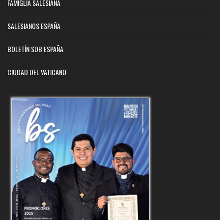
FAMIGLIA SALESIANA
SALESIANOS ESPAÑA
BOLETÍN SDB ESPAÑA
CIUDAD DEL VATICANO