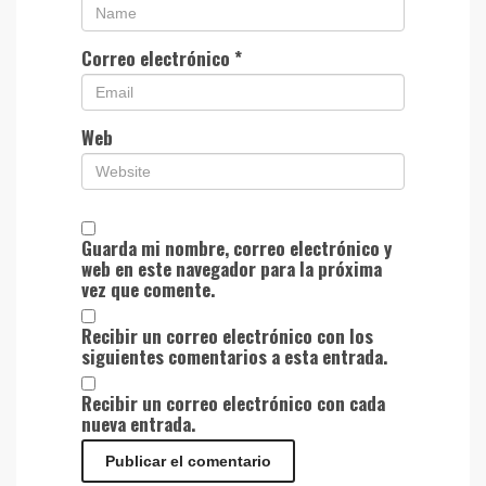
Correo electrónico
*
Web
Guarda mi nombre, correo electrónico y
web en este navegador para la próxima
vez que comente.
Recibir un correo electrónico con los
siguientes comentarios a esta entrada.
Recibir un correo electrónico con cada
nueva entrada.