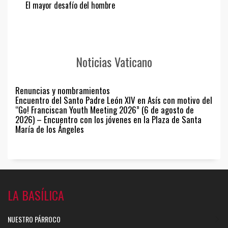
El mayor desafío del hombre
Noticias Vaticano
Renuncias y nombramientos
Encuentro del Santo Padre León XIV en Asís con motivo del
“Go! Franciscan Youth Meeting 2026” (6 de agosto de
2026) – Encuentro con los jóvenes en la Plaza de Santa
María de los Ángeles
LA BASÍLICA
NUESTRO PÁRROCO