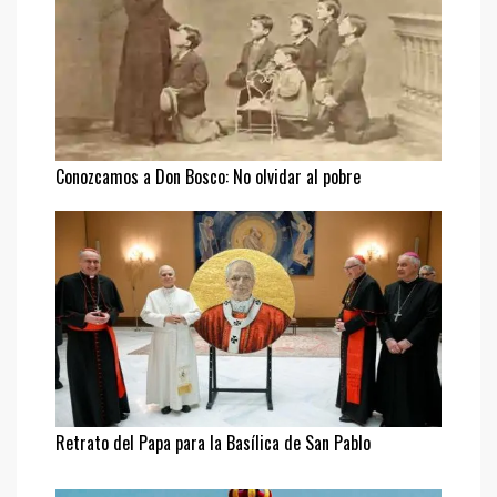
Conozcamos a Don Bosco: No olvidar al pobre
Retrato del Papa para la Basílica de San Pablo