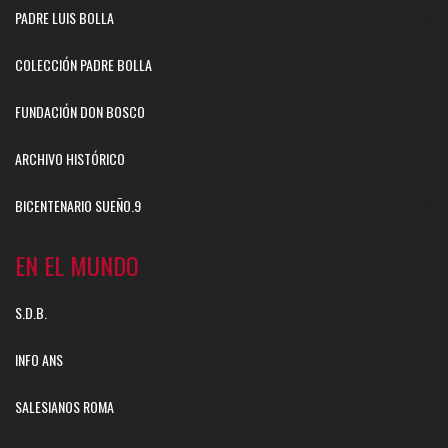
PADRE LUIS BOLLA
COLECCIÓN PADRE BOLLA
FUNDACIÓN DON BOSCO
ARCHIVO HISTÓRICO
BICENTENARIO SUEÑO.9
EN EL MUNDO
S.D.B.
INFO ANS
SALESIANOS ROMA