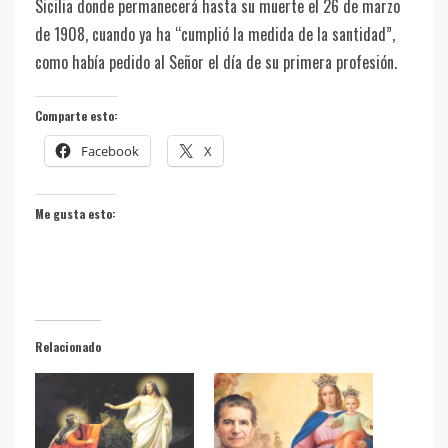
Sicilia donde permanecerá hasta su muerte el 26 de marzo
de 1908, cuando ya ha “cumplió la medida de la santidad”,
como había pedido al Señor el día de su primera profesión.
Comparte esto:
Facebook
X
Me gusta esto:
Relacionado