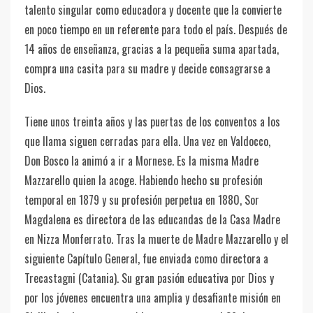
talento singular como educadora y docente que la convierte
en poco tiempo en un referente para todo el país. Después de
14 años de enseñanza, gracias a la pequeña suma apartada,
compra una casita para su madre y decide consagrarse a
Dios.
Tiene unos treinta años y las puertas de los conventos a los
que llama siguen cerradas para ella. Una vez en Valdocco,
Don Bosco la animó a ir a Mornese. Es la misma Madre
Mazzarello quien la acoge. Habiendo hecho su profesión
temporal en 1879 y su profesión perpetua en 1880, Sor
Magdalena es directora de las educandas de la Casa Madre
en Nizza Monferrato. Tras la muerte de Madre Mazzarello y el
siguiente Capítulo General, fue enviada como directora a
Trecastagni (Catania). Su gran pasión educativa por Dios y
por los jóvenes encuentra una amplia y desafiante misión en