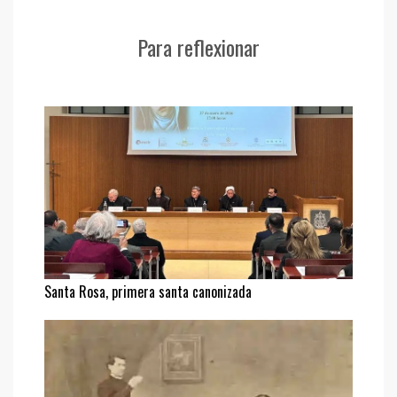
Para reflexionar
Santa Rosa, primera santa canonizada