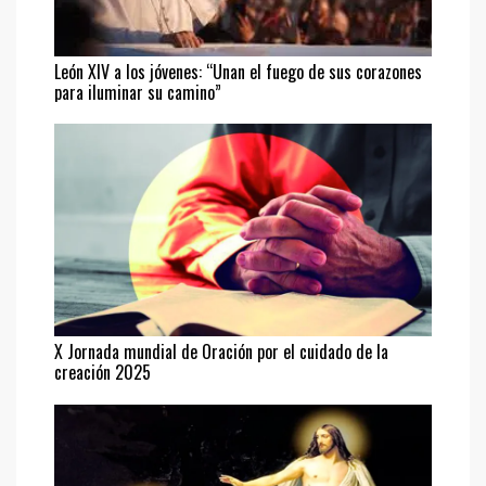
León XIV a los jóvenes: “Unan el fuego de sus corazones
para iluminar su camino”
X Jornada mundial de Oración por el cuidado de la
creación 2025