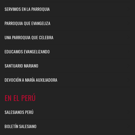
SERVIMOS EN LA PARROQUIA
PARROQUIA QUE EVANGELIZA
UNA PARROQUIA QUE CELEBRA
EDUCAMOS EVANGELIZANDO
SANTUARIO MARIANO
DEVOCIÓN A MARÍA AUXILIADORA
EN EL PERÚ
SALESIANOS PERÚ
BOLETÍN SALESIANO