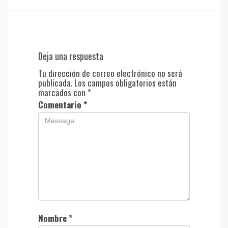
Deja una respuesta
Tu dirección de correo electrónico no será
publicada.
Los campos obligatorios están
marcados con
*
Comentario
*
Nombre
*