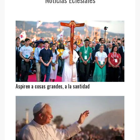
Aspiren a cosas grandes, a la santidad