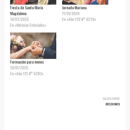
Fiesta de Santa María
Jornada Mariana
Magdalena
11/10/2024
18/07/2025
En «Año 120 N° 6270»
En «Noticias Eclesiales»
Formación para novios
10/01/2025
En «Año 121 N° 6283»
TAGGED UNDER:
REFLEXIONES