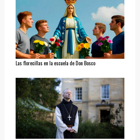
Las florecillas en la escuela de Don Bosco