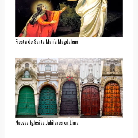
Fiesta de Santa María Magdalena
Nuevas Iglesias Jubilares en Lima