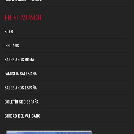
EN EL MUNDO
S.D.B.
INFO ANS
SALESIANOS ROMA
FAMIGLIA SALESIANA
SALESIANOS ESPAÑA
BOLETÍN SDB ESPAÑA
CIUDAD DEL VATICANO