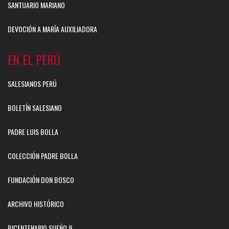
SANTUARIO MARIANO
DEVOCIÓN A MARÍA AUXILIADORA
EN EL PERÚ
SALESIANOS PERÚ
BOLETÍN SALESIANO
PADRE LUIS BOLLA
COLECCIÓN PADRE BOLLA
FUNDACIÓN DON BOSCO
ARCHIVO HISTÓRICO
BICENTENARIO SUEÑO.9