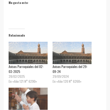
Me gusta esto:
Relacionado
Avisos Parroquiales del 02-
Avisos Parroquiales del 29-
03-2025
09-24
28/02/2025
29/09/2024
En «Año 121 N° 6290»
En «Año 120 N° 6268»