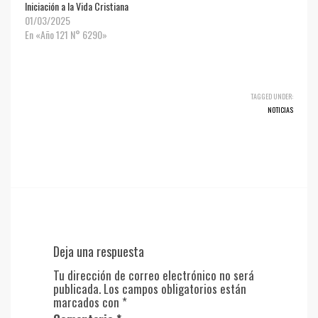
Iniciación a la Vida Cristiana
01/03/2025
En «Año 121 N° 6290»
TAGGED UNDER:
NOTICIAS
Deja una respuesta
Tu dirección de correo electrónico no será
publicada.
Los campos obligatorios están
marcados con
*