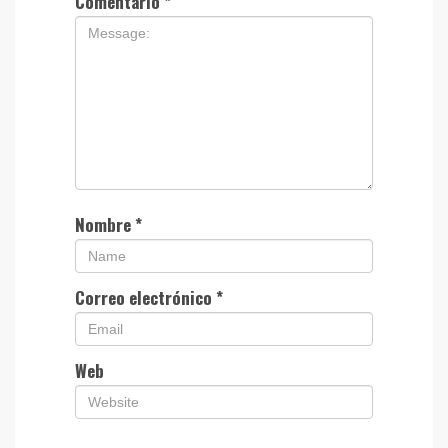
Comentario
*
Nombre
*
Correo electrónico
*
Web