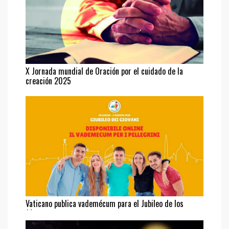
X Jornada mundial de Oración por el cuidado de la
creación 2025
Vaticano publica vademécum para el Jubileo de los
Jóvenes