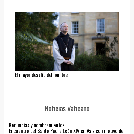
El mayor desafío del hombre
Noticias Vaticano
Renuncias y nombramientos
Encuentro del Santo Padre León XIV en Asís con motivo del