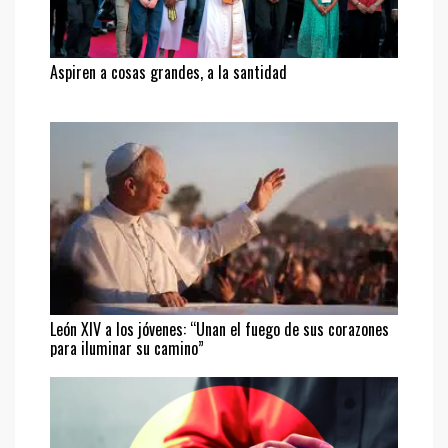
Aspiren a cosas grandes, a la santidad
León XIV a los jóvenes: “Unan el fuego de sus corazones
para iluminar su camino”