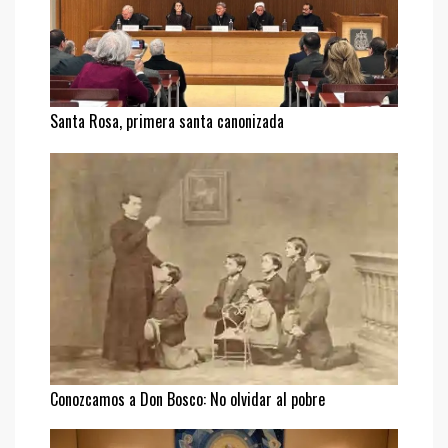
Santa Rosa, primera santa canonizada
Conozcamos a Don Bosco: No olvidar al pobre