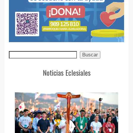
Buscar
Buscar
Noticias Eclesiales