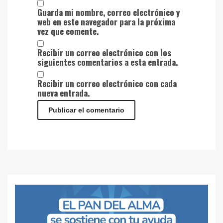
Guarda mi nombre, correo electrónico y
web en este navegador para la próxima
vez que comente.
Recibir un correo electrónico con los
siguientes comentarios a esta entrada.
Recibir un correo electrónico con cada
nueva entrada.