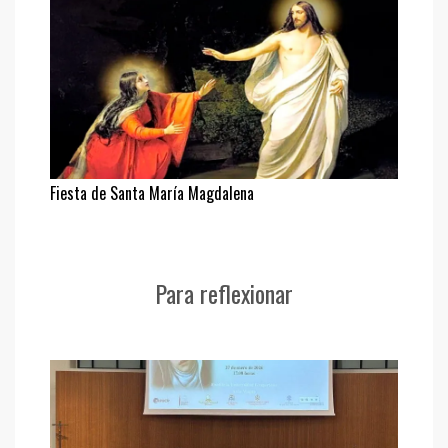
Fiesta de Santa María Magdalena
Para reflexionar