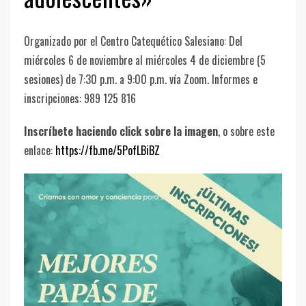
Organizado por el Centro Catequético Salesiano: Del
miércoles 6 de noviembre al miércoles 4 de diciembre (5
sesiones) de 7:30 p.m. a 9:00 p.m. vía Zoom. Informes e
inscripciones: 989 125 816
Inscríbete haciendo click sobre la imagen
, o sobre este
enlace:
https://fb.me/5PofLBiBZ