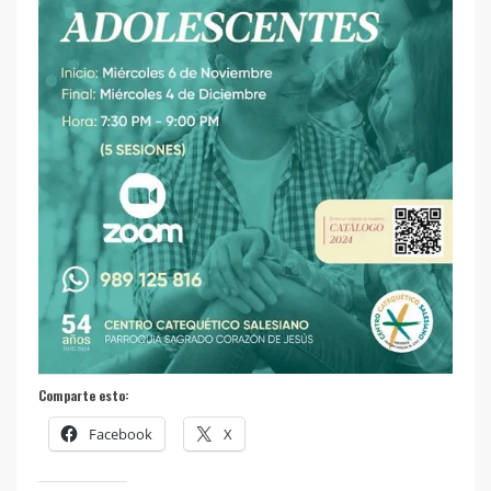
Comparte esto:
Facebook
X