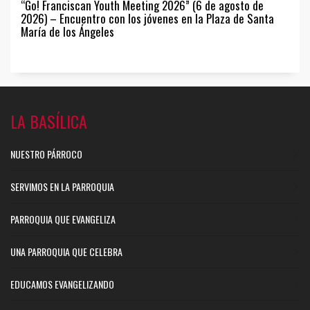
“Go! Franciscan Youth Meeting 2026” (6 de agosto de
2026) – Encuentro con los jóvenes en la Plaza de Santa
María de los Ángeles
LA BASÍLICA
NUESTRO PÁRROCO
SERVIMOS EN LA PARROQUIA
PARROQUIA QUE EVANGELIZA
UNA PARROQUIA QUE CELEBRA
EDUCAMOS EVANGELIZANDO