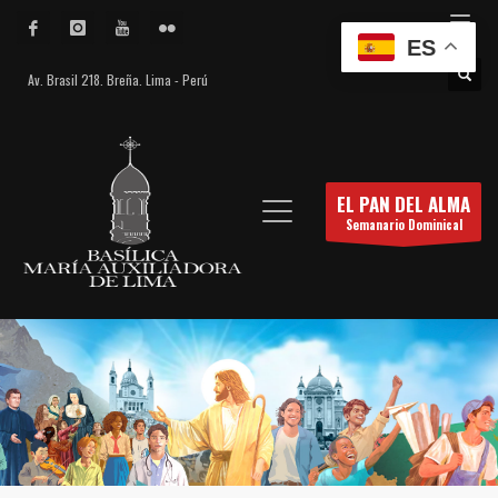
ES
Av. Brasil 218. Breña. Lima - Perú
EL PAN DEL ALMA
Semanario Dominical