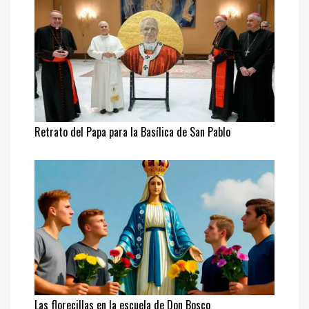
Retrato del Papa para la Basílica de San Pablo
Las florecillas en la escuela de Don Bosco