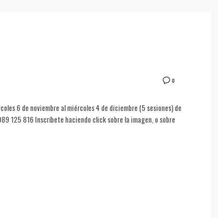
0
coles 6 de noviembre al miércoles 4 de diciembre (5 sesiones) de
 989 125 816 Inscríbete haciendo click sobre la imagen, o sobre