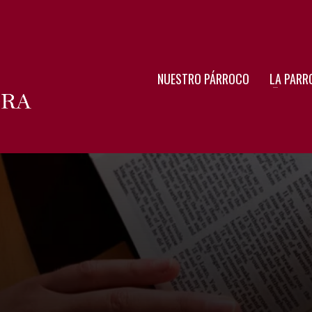
NUESTRO PÁRROCO
LA PARR