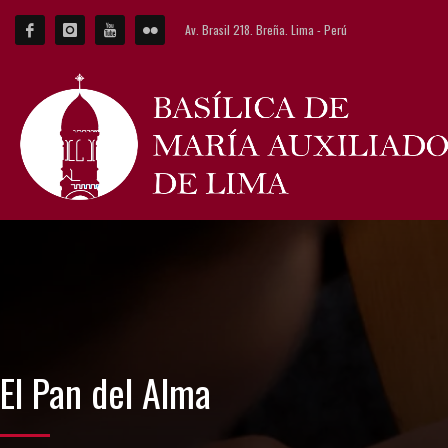
Av. Brasil 218. Breña. Lima - Perú