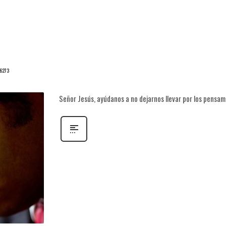
 6273
Señor Jesús, ayúdanos a no dejarnos llevar por los pensam