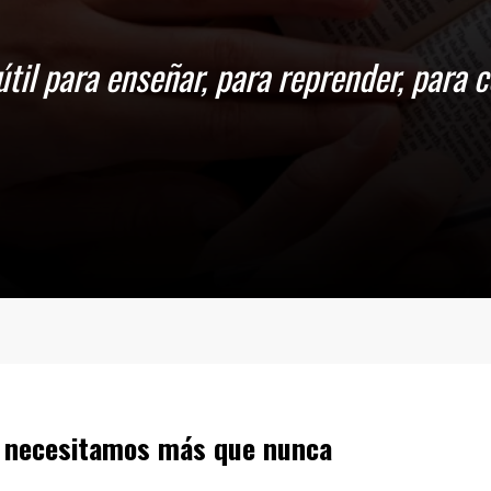
e necesitamos más que nunca