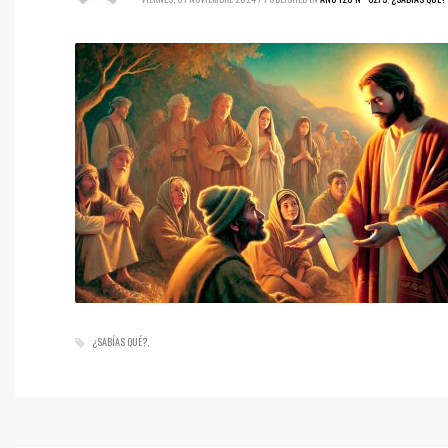
¿SABÍAS QUÉ?