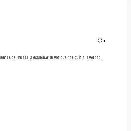
0
ientos del mundo, a escuchar tu voz que nos guía a la verdad.