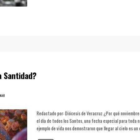
a Santidad?
ONAR
Redactado por: Diócesis de Veracruz ¿Por qué noviembre
el día de todos los Santos, una fecha especial para toda 
ejemplo de vida nos demostraron que llegar al cielo es un