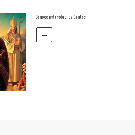
Conoce más sobre los Santos