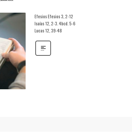
Efesios Efesios 3, 2-12
Isaías 12, 2-3. 4bcd. 5-6
Lucas 12, 39-48