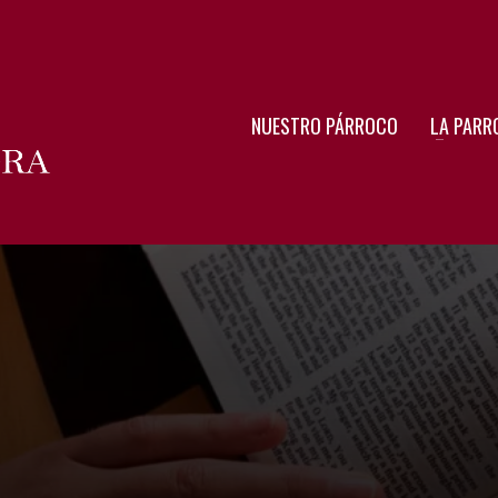
NUESTRO PÁRROCO
LA PARR