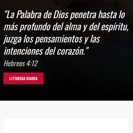
"La Palabra de Dios penetra hasta lo
más profundo del alma y del espíritu,
juzga los pensamientos y las
intenciones del corazón."
Hebreos 4:12
LITURGIA DIARIA