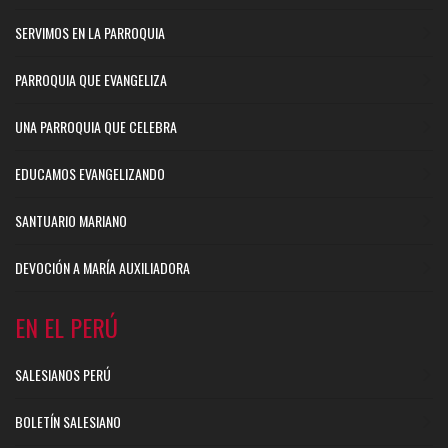
SERVIMOS EN LA PARROQUIA
PARROQUIA QUE EVANGELIZA
UNA PARROQUIA QUE CELEBRA
EDUCAMOS EVANGELIZANDO
SANTUARIO MARIANO
DEVOCIÓN A MARÍA AUXILIADORA
EN EL PERÚ
SALESIANOS PERÚ
BOLETÍN SALESIANO