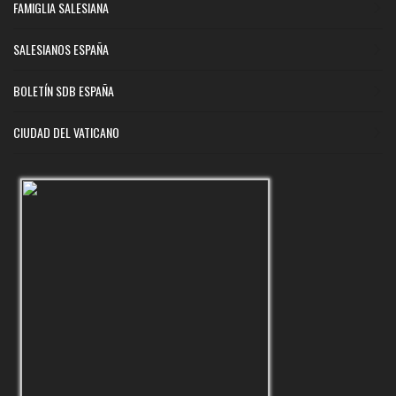
FAMIGLIA SALESIANA
SALESIANOS ESPAÑA
BOLETÍN SDB ESPAÑA
CIUDAD DEL VATICANO