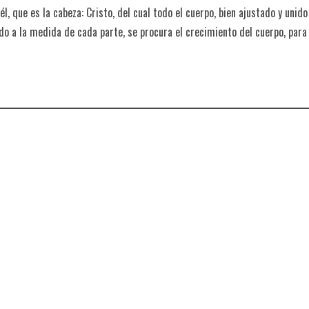
, que es la cabeza: Cristo, del cual todo el cuerpo, bien ajustado y unido
do a la medida de cada parte, se procura el crecimiento del cuerpo, para