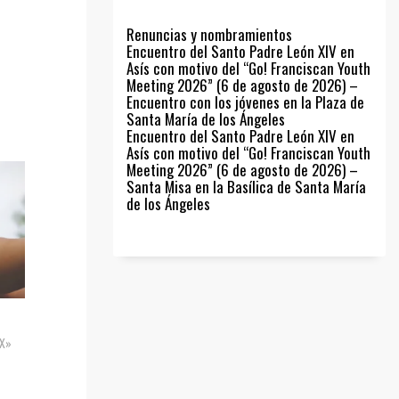
Renuncias y nombramientos
Encuentro del Santo Padre León XIV en
Asís con motivo del “Go! Franciscan Youth
Meeting 2026” (6 de agosto de 2026) –
Encuentro con los jóvenes en la Plaza de
Santa María de los Ángeles
Encuentro del Santo Padre León XIV en
Asís con motivo del “Go! Franciscan Youth
Meeting 2026” (6 de agosto de 2026) –
Santa Misa en la Basílica de Santa María
de los Ángeles
IX»