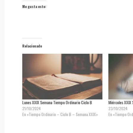
Me gusta esto:
Relacionado
Lunes XXIX Semana Tiempo Ordinario Ciclo B
Miércoles XXIX 
21/10/2024
23/10/2024
En «Tiempo Ordinario – Ciclo B – Semana XXIX»
En «Tiempo Ord