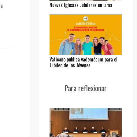
Nuevas Iglesias Jubilares en Lima
 a
Vaticano publica vademécum para el
Jubileo de los Jóvenes
Para reflexionar