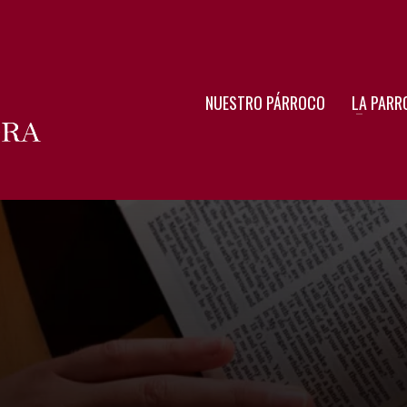
NUESTRO PÁRROCO
LA PARR