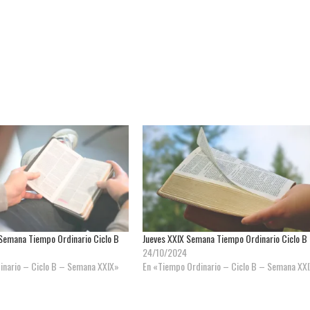
Semana Tiempo Ordinario Ciclo B
Jueves XXIX Semana Tiempo Ordinario Ciclo B
24/10/2024
inario – Ciclo B – Semana XXIX»
En «Tiempo Ordinario – Ciclo B – Semana XX