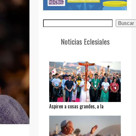
Buscar
Buscar
Noticias Eclesiales
Aspiren a cosas grandes, a la
santidad