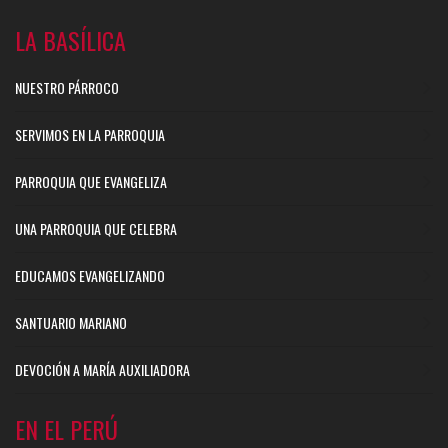
LA BASÍLICA
NUESTRO PÁRROCO
SERVIMOS EN LA PARROQUIA
PARROQUIA QUE EVANGELIZA
UNA PARROQUIA QUE CELEBRA
EDUCAMOS EVANGELIZANDO
SANTUARIO MARIANO
DEVOCIÓN A MARÍA AUXILIADORA
EN EL PERÚ