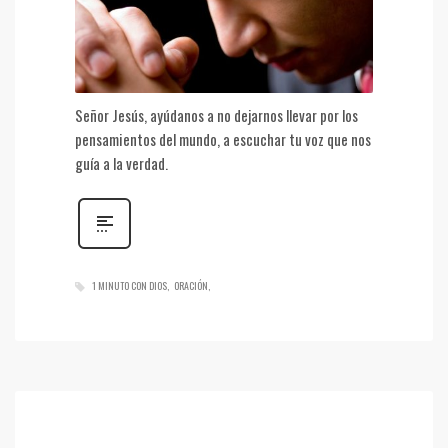
Señor Jesús, ayúdanos a no dejarnos llevar por los
pensamientos del mundo, a escuchar tu voz que nos
guía a la verdad.
1 MINUTO CON DIOS
ORACIÓN