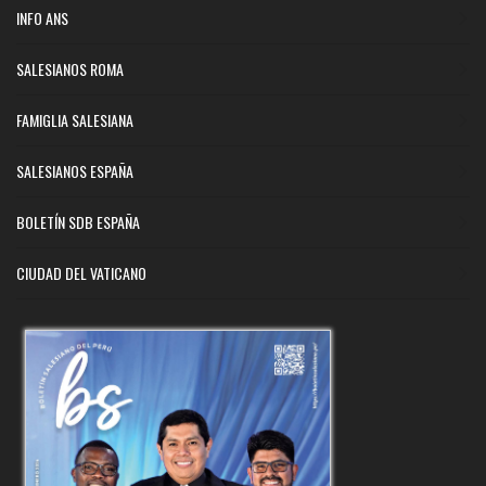
INFO ANS
SALESIANOS ROMA
FAMIGLIA SALESIANA
SALESIANOS ESPAÑA
BOLETÍN SDB ESPAÑA
CIUDAD DEL VATICANO