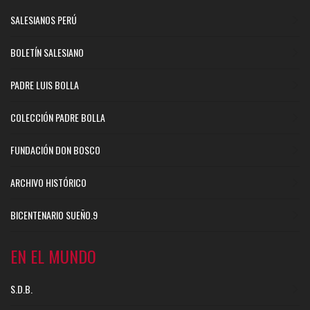
SALESIANOS PERÚ
BOLETÍN SALESIANO
PADRE LUIS BOLLA
COLECCIÓN PADRE BOLLA
FUNDACIÓN DON BOSCO
ARCHIVO HISTÓRICO
BICENTENARIO SUEÑO.9
EN EL MUNDO
S.D.B.