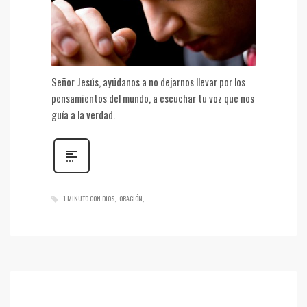
Señor Jesús, ayúdanos a no dejarnos llevar por los
pensamientos del mundo, a escuchar tu voz que nos
guía a la verdad.
1 MINUTO CON DIOS
ORACIÓN