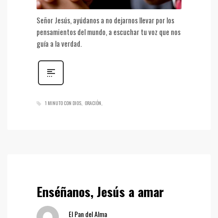
Señor Jesús, ayúdanos a no dejarnos llevar por los
pensamientos del mundo, a escuchar tu voz que nos
guía a la verdad.
1 MINUTO CON DIOS
ORACIÓN
Enséñanos, Jesús a amar
El Pan del Alma