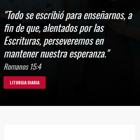
"Todo se escribió para enseñarnos, a
fin de que, alentados por las
Escrituras, perseveremos en
mantener nuestra esperanza."
Romanos 15:4
LITURGIA DIARIA