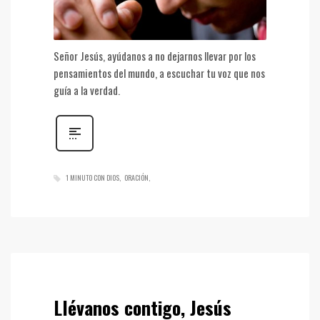
Señor Jesús, ayúdanos a no dejarnos llevar por los
pensamientos del mundo, a escuchar tu voz que nos
guía a la verdad.
1 MINUTO CON DIOS
ORACIÓN
Llévanos contigo, Jesús