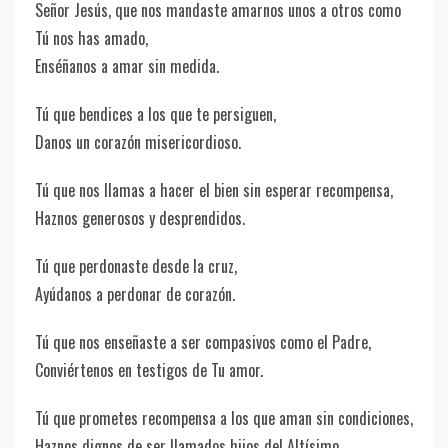
Señor Jesús, que nos mandaste amarnos unos a otros como
Tú nos has amado,
Enséñanos a amar sin medida.
Tú que bendices a los que te persiguen,
Danos un corazón misericordioso.
Tú que nos llamas a hacer el bien sin esperar recompensa,
Haznos generosos y desprendidos.
Tú que perdonaste desde la cruz,
Ayúdanos a perdonar de corazón.
Tú que nos enseñaste a ser compasivos como el Padre,
Conviértenos en testigos de Tu amor.
Tú que prometes recompensa a los que aman sin condiciones,
Haznos dignos de ser llamados hijos del Altísimo.