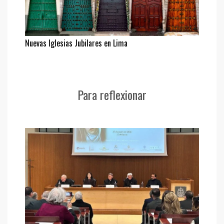
Nuevas Iglesias Jubilares en Lima
Para reflexionar