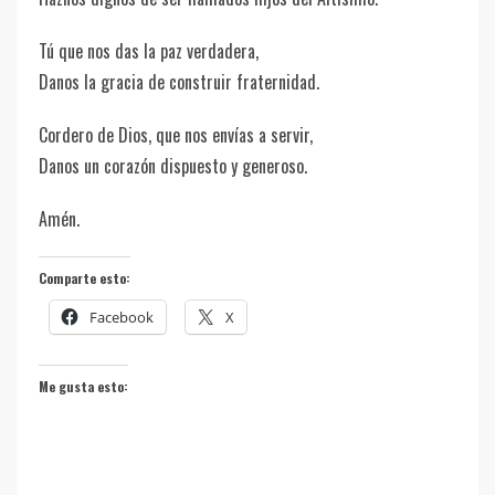
Tú que nos das la paz verdadera,
Danos la gracia de construir fraternidad.
Cordero de Dios, que nos envías a servir,
Danos un corazón dispuesto y generoso.
Amén.
Comparte esto:
Facebook
X
Me gusta esto: