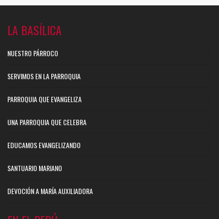
LA BASÍLICA
NUESTRO PÁRROCO
SERVIMOS EN LA PARROQUIA
PARROQUIA QUE EVANGELIZA
UNA PARROQUIA QUE CELEBRA
EDUCAMOS EVANGELIZANDO
SANTUARIO MARIANO
DEVOCIÓN A MARÍA AUXILIADORA