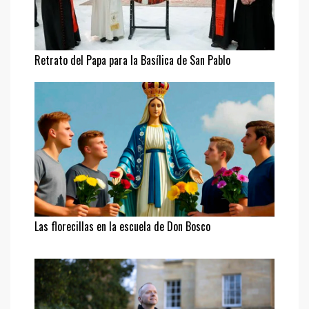
Retrato del Papa para la Basílica de San Pablo
Las florecillas en la escuela de Don Bosco