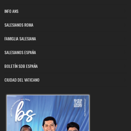
INFO ANS
SALESIANOS ROMA
FAMIGLIA SALESIANA
SALESIANOS ESPAÑA
BOLETÍN SDB ESPAÑA
CIUDAD DEL VATICANO