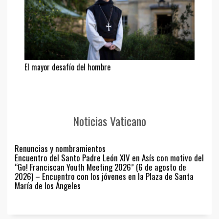
El mayor desafío del hombre
Noticias Vaticano
Renuncias y nombramientos
Encuentro del Santo Padre León XIV en Asís con motivo del
“Go! Franciscan Youth Meeting 2026” (6 de agosto de
2026) – Encuentro con los jóvenes en la Plaza de Santa
María de los Ángeles