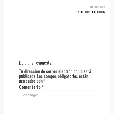
TAGGED UNDER:
1 MINUTO CON DIOS
,
ORACIÓN
Deja una respuesta
Tu dirección de correo electrónico no será
publicada.
Los campos obligatorios están
marcados con
*
Comentario
*