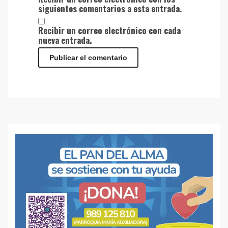
siguientes comentarios a esta entrada.
Recibir un correo electrónico con cada
nueva entrada.