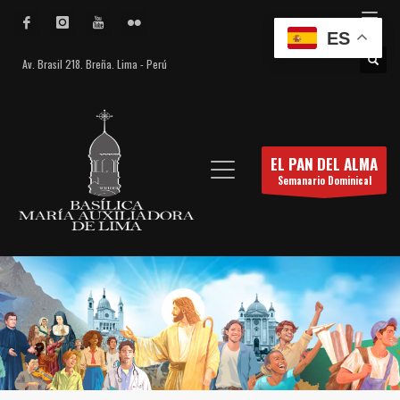
ES
Av. Brasil 218. Breña. Lima - Perú
EL PAN DEL ALMA
Semanario Dominical