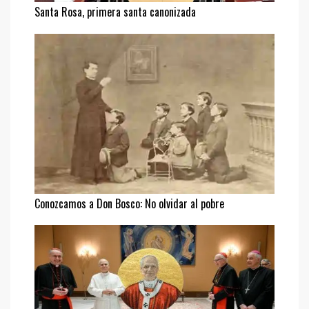
Santa Rosa, primera santa canonizada
Conozcamos a Don Bosco: No olvidar al pobre