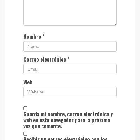
Nombre
*
Correo electrónico
*
Web
Guarda mi nombre, correo electrónico y
web en este navegador para la próxima
vez que comente.
Recibir un correo electrónico con los