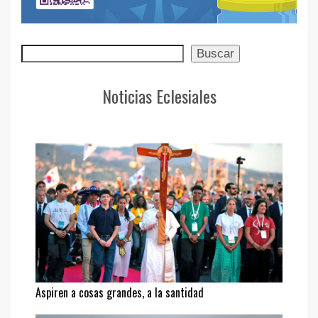
Buscar
Buscar
Noticias Eclesiales
Aspiren a cosas grandes, a la santidad