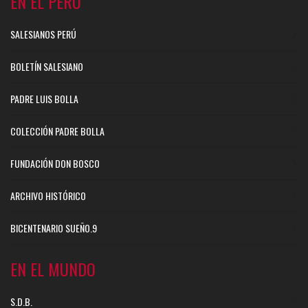
EN EL PERÚ
SALESIANOS PERÚ
BOLETÍN SALESIANO
PADRE LUIS BOLLA
COLECCIÓN PADRE BOLLA
FUNDACIÓN DON BOSCO
ARCHIVO HISTÓRICO
BICENTENARIO SUEÑO.9
EN EL MUNDO
S.D.B.