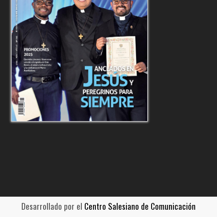
Desarrollado por el
Centro Salesiano de Comunicación