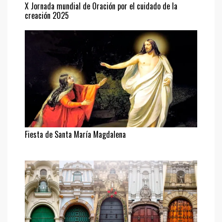
X Jornada mundial de Oración por el cuidado de la
creación 2025
Fiesta de Santa María Magdalena