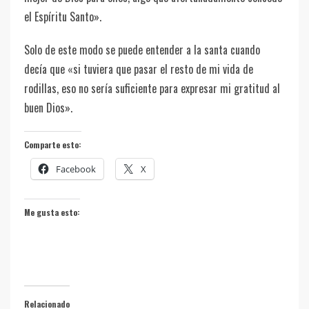
el Espíritu Santo».
Solo de este modo se puede entender a la santa cuando
decía que «si tuviera que pasar el resto de mi vida de
rodillas, eso no sería suficiente para expresar mi gratitud al
buen Dios».
Comparte esto:
Facebook
X
Me gusta esto:
Relacionado