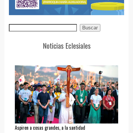
Buscar
Buscar
Noticias Eclesiales
Aspiren a cosas grandes, a la santidad