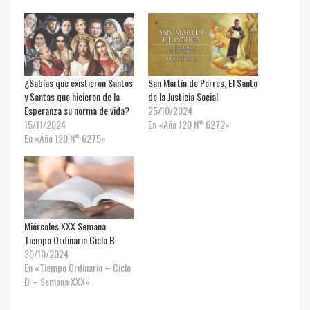
¿Sabías que existieron Santos
San Martín de Porres, El Santo
y Santas que hicieron de la
de la Justicia Social
Esperanza su norma de vida?
25/10/2024
15/11/2024
En «Año 120 N° 6272»
En «Año 120 N° 6275»
Miércoles XXX Semana
Tiempo Ordinario Ciclo B
30/10/2024
En «Tiempo Ordinario – Ciclo
B – Semana XXX»