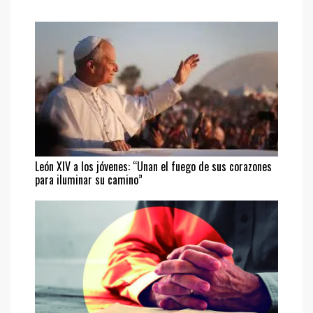
León XIV a los jóvenes: “Unan el fuego de sus corazones
para iluminar su camino”