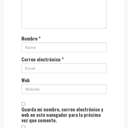
Nombre
*
Correo electrónico
*
Web
Guarda mi nombre, correo electrónico y
web en este navegador para la próxima
vez que comente.