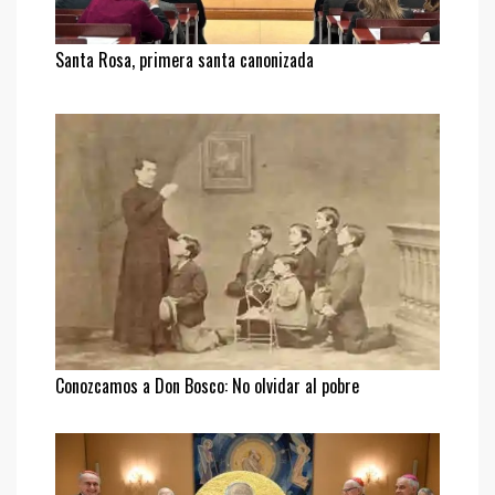
Santa Rosa, primera santa canonizada
Conozcamos a Don Bosco: No olvidar al pobre