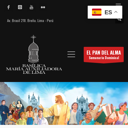
ES
Av. Brasil 218. Breña. Lima - Perú
EL PAN DEL ALMA
Semanario Dominical