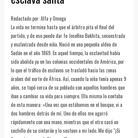
Redactado por: Alfa y Omega
La vida no termina hasta que el árbitro pita el final del
partido, y de eso puede dar fe Josefina Bakhita, secuestrada
y esclavizada desde niña. Nació en una pequeña aldea de
Sudán en el año 1869. En aquel tiempo, la esclavitud había
sido abolida ya en las colonias occidentales de América, por
lo que el tráfico de esclavos se trasladó hacia las zonas
árabes del norte de África. Así, cuando la niña tenía apenas 9
años, se topó cerca de su poblado con aquellos hombres que
iban a cambiar su vida para siempre. Ella misma lo contaba
de esta manera: «Una vez que estábamos en el bosque, vi a
dos hombres detrás de mí. Uno de ellos me agarró
rápidamente con una mano, mientras que el otro sacó un
cuchillo de su cinturón y lo sostuvo a mi lado. Me dijo “¡Si