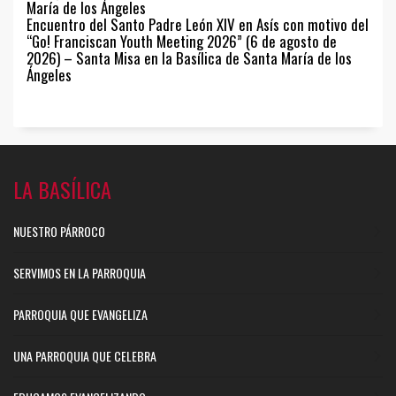
María de los Ángeles
Encuentro del Santo Padre León XIV en Asís con motivo del
“Go! Franciscan Youth Meeting 2026” (6 de agosto de
2026) – Santa Misa en la Basílica de Santa María de los
Ángeles
LA BASÍLICA
NUESTRO PÁRROCO
SERVIMOS EN LA PARROQUIA
PARROQUIA QUE EVANGELIZA
UNA PARROQUIA QUE CELEBRA