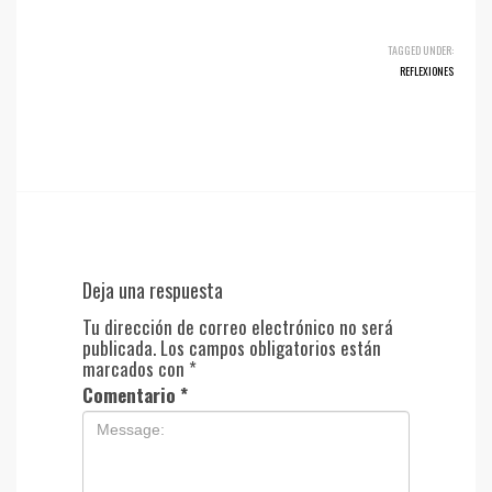
TAGGED UNDER:
REFLEXIONES
Deja una respuesta
Tu dirección de correo electrónico no será
publicada.
Los campos obligatorios están
marcados con
*
Comentario
*