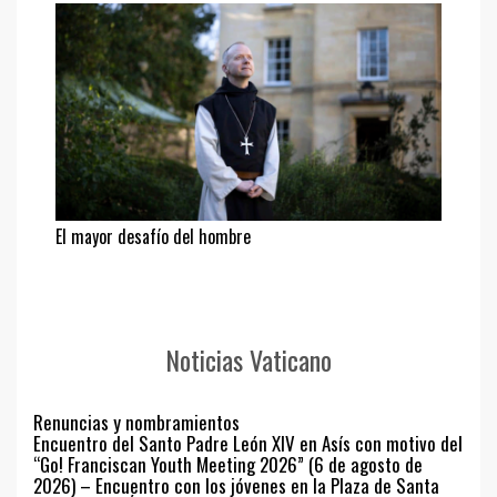
El mayor desafío del hombre
Noticias Vaticano
Renuncias y nombramientos
Encuentro del Santo Padre León XIV en Asís con motivo del
“Go! Franciscan Youth Meeting 2026” (6 de agosto de
2026) – Encuentro con los jóvenes en la Plaza de Santa