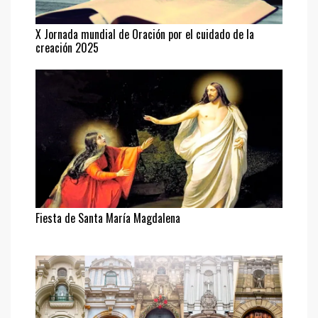
X Jornada mundial de Oración por el cuidado de la
creación 2025
Fiesta de Santa María Magdalena