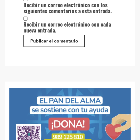
Recibir un correo electrónico con los
siguientes comentarios a esta entrada.
Recibir un correo electrónico con cada
nueva entrada.