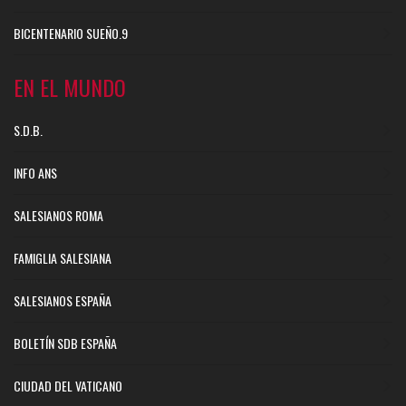
BICENTENARIO SUEÑO.9
EN EL MUNDO
S.D.B.
INFO ANS
SALESIANOS ROMA
FAMIGLIA SALESIANA
SALESIANOS ESPAÑA
BOLETÍN SDB ESPAÑA
CIUDAD DEL VATICANO