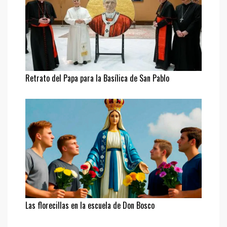
Retrato del Papa para la Basílica de San Pablo
Las florecillas en la escuela de Don Bosco