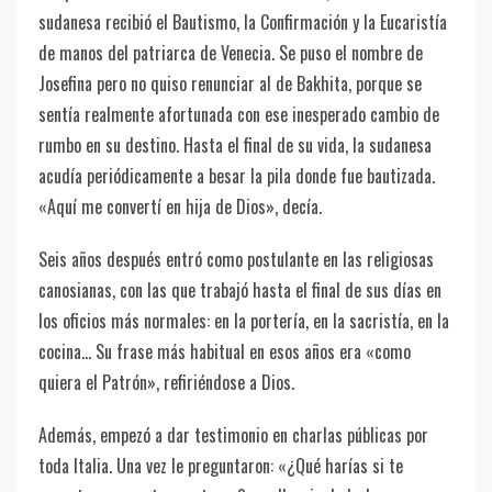
sudanesa recibió el Bautismo, la Confirmación y la Eucaristía
de manos del patriarca de Venecia. Se puso el nombre de
Josefina pero no quiso renunciar al de Bakhita, porque se
sentía realmente afortunada con ese inesperado cambio de
rumbo en su destino. Hasta el final de su vida, la sudanesa
acudía periódicamente a besar la pila donde fue bautizada.
«Aquí me convertí en hija de Dios», decía.
Seis años después entró como postulante en las religiosas
canosianas, con las que trabajó hasta el final de sus días en
los oficios más normales: en la portería, en la sacristía, en la
cocina… Su frase más habitual en esos años era «como
quiera el Patrón», refiriéndose a Dios.
Además, empezó a dar testimonio en charlas públicas por
toda Italia. Una vez le preguntaron: «¿Qué harías si te