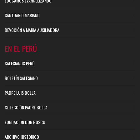
EDUCAMOS EVANGELIZANDO
SANTUARIO MARIANO
DEVOCIÓN A MARÍA AUXILIADORA
EN EL PERÚ
SALESIANOS PERÚ
BOLETÍN SALESIANO
PADRE LUIS BOLLA
COLECCIÓN PADRE BOLLA
FUNDACIÓN DON BOSCO
ARCHIVO HISTÓRICO