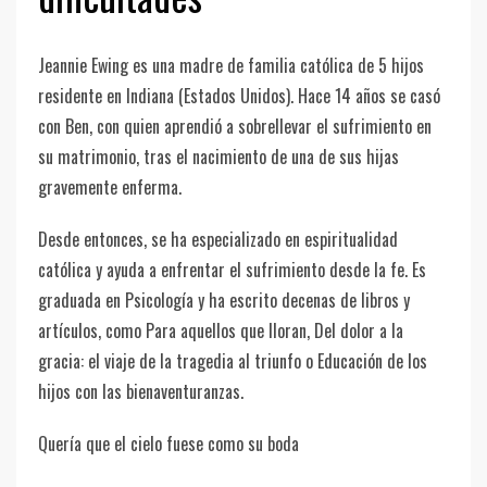
Jeannie Ewing es una madre de familia católica de 5 hijos
residente en Indiana (Estados Unidos). Hace 14 años se casó
con Ben, con quien aprendió a sobrellevar el sufrimiento en
su matrimonio, tras el nacimiento de una de sus hijas
gravemente enferma.
Desde entonces, se ha especializado en espiritualidad
católica y ayuda a enfrentar el sufrimiento desde la fe. Es
graduada en Psicología y ha escrito decenas de libros y
artículos, como Para aquellos que lloran, Del dolor a la
gracia: el viaje de la tragedia al triunfo o Educación de los
hijos con las bienaventuranzas.
Quería que el cielo fuese como su boda