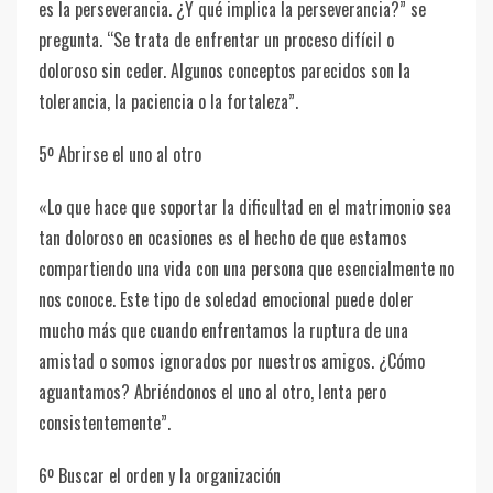
es la perseverancia. ¿Y qué implica la perseverancia?” se
pregunta. “Se trata de enfrentar un proceso difícil o
doloroso sin ceder. Algunos conceptos parecidos son la
tolerancia, la paciencia o la fortaleza”.
5º Abrirse el uno al otro
«Lo que hace que soportar la dificultad en el matrimonio sea
tan doloroso en ocasiones es el hecho de que estamos
compartiendo una vida con una persona que esencialmente no
nos conoce. Este tipo de soledad emocional puede doler
mucho más que cuando enfrentamos la ruptura de una
amistad o somos ignorados por nuestros amigos. ¿Cómo
aguantamos? Abriéndonos el uno al otro, lenta pero
consistentemente”.
6º Buscar el orden y la organización