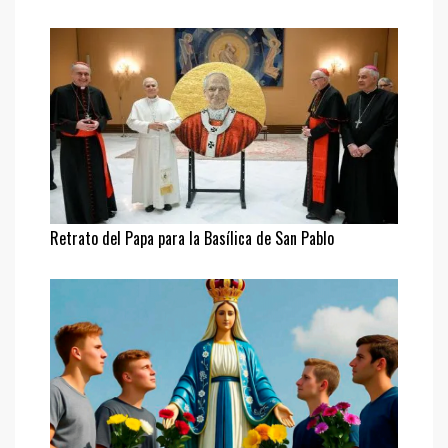
Retrato del Papa para la Basílica de San Pablo