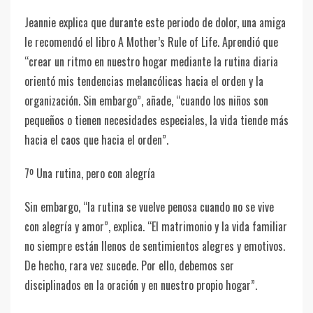
Jeannie explica que durante este periodo de dolor, una amiga
le recomendó el libro A Mother’s Rule of Life. Aprendió que
“crear un ritmo en nuestro hogar mediante la rutina diaria
orientó mis tendencias melancólicas hacia el orden y la
organización. Sin embargo”, añade, “cuando los niños son
pequeños o tienen necesidades especiales, la vida tiende más
hacia el caos que hacia el orden”.
7º Una rutina, pero con alegría
Sin embargo, “la rutina se vuelve penosa cuando no se vive
con alegría y amor”, explica. “El matrimonio y la vida familiar
no siempre están llenos de sentimientos alegres y emotivos.
De hecho, rara vez sucede. Por ello, debemos ser
disciplinados en la oración y en nuestro propio hogar”.