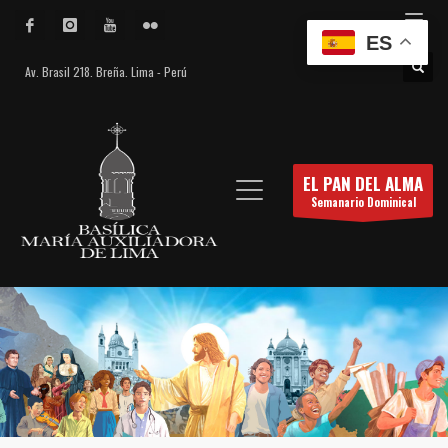
ES
Av. Brasil 218. Breña. Lima - Perú
EL PAN DEL ALMA
Semanario Dominical