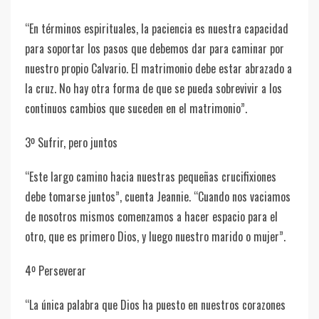
“En términos espirituales, la paciencia es nuestra capacidad
para soportar los pasos que debemos dar para caminar por
nuestro propio Calvario. El matrimonio debe estar abrazado a
la cruz. No hay otra forma de que se pueda sobrevivir a los
continuos cambios que suceden en el matrimonio”.
3º Sufrir, pero juntos
“Este largo camino hacia nuestras pequeñas crucifixiones
debe tomarse juntos”, cuenta Jeannie. “Cuando nos vaciamos
de nosotros mismos comenzamos a hacer espacio para el
otro, que es primero Dios, y luego nuestro marido o mujer”.
4º Perseverar
“La única palabra que Dios ha puesto en nuestros corazones