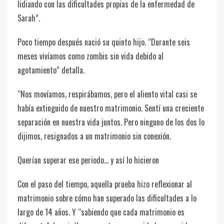
lidiando con las dificultades propias de la enfermedad de
Sarah”.
Poco tiempo después nació su quinto hijo. “Durante seis
meses vivíamos como zombis sin vida debido al
agotamiento” detalla.
“Nos movíamos, respirábamos, pero el aliento vital casi se
había extinguido de nuestro matrimonio. Sentí una creciente
separación en nuestra vida juntos. Pero ninguno de los dos lo
dijimos, resignados a un matrimonio sin conexión.
Querían superar ese periodo… y así lo hicieron
Con el paso del tiempo, aquella prueba hizo reflexionar al
matrimonio sobre cómo han superado las dificultades a lo
largo de 14 años. Y “sabiendo que cada matrimonio es