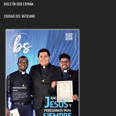
BOLETÍN SDB ESPAÑA
CIUDAD DEL VATICANO