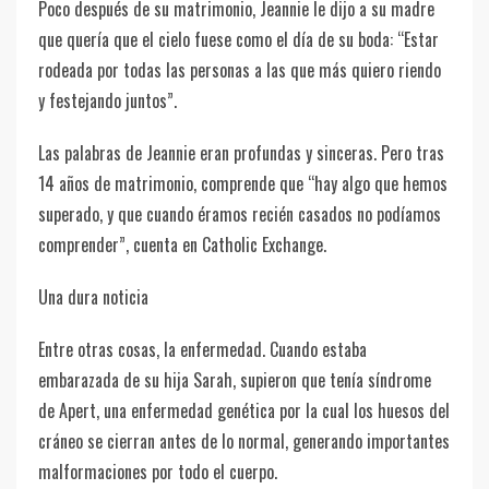
Poco después de su matrimonio, Jeannie le dijo a su madre
que quería que el cielo fuese como el día de su boda: “Estar
rodeada por todas las personas a las que más quiero riendo
y festejando juntos”.
Las palabras de Jeannie eran profundas y sinceras. Pero tras
14 años de matrimonio, comprende que “hay algo que hemos
superado, y que cuando éramos recién casados no podíamos
comprender”, cuenta en Catholic Exchange.
Una dura noticia
Entre otras cosas, la enfermedad. Cuando estaba
embarazada de su hija Sarah, supieron que tenía síndrome
de Apert, una enfermedad genética por la cual los huesos del
cráneo se cierran antes de lo normal, generando importantes
malformaciones por todo el cuerpo.