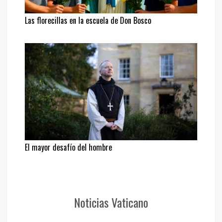
Las florecillas en la escuela de Don Bosco
El mayor desafío del hombre
Noticias Vaticano