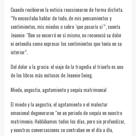
Cuando recibieron la noticia reaccionaron de forma distinta.
“Yo necesitaba hablar de todo, de mis pensamientos y
sentimientos, mis miedos o sobre `que pasaría si´”, cuenta
Jeannie: “Ben se encerró en sí mismo, no reconoció su dolor
ni entendía como expresar los sentimientos que tenía en su
interior”.
Del dolor a la gracia: el viaje de la tragedia al triunfo es uno
de los libros más exitosos de Jeannie Ewing.
Miedo, angustia, agotamiento y sequía matrimonial
El miedo y la angustia, el agotamiento o el malestar
emocional degeneraron “en un periodo de sequía en nuestro
matrimonio. Hablábamos todos los días, pero sin profundizar,
y nuestras conversaciones se centraban en el día a día,