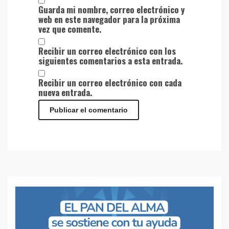
Guarda mi nombre, correo electrónico y
web en este navegador para la próxima
vez que comente.
Recibir un correo electrónico con los
siguientes comentarios a esta entrada.
Recibir un correo electrónico con cada
nueva entrada.