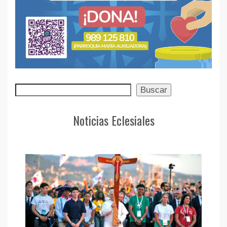
Buscar
Buscar
Noticias Eclesiales