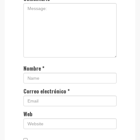
Nombre
*
Correo electrónico
*
Web