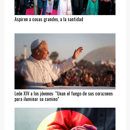
Aspiren a cosas grandes, a la santidad
León XIV a los jóvenes: “Unan el fuego de sus corazones
para iluminar su camino”