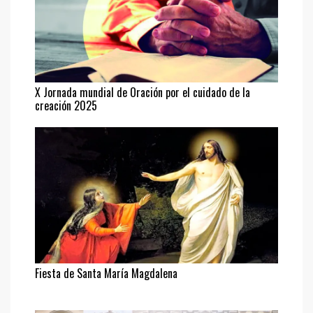
X Jornada mundial de Oración por el cuidado de la
creación 2025
Fiesta de Santa María Magdalena