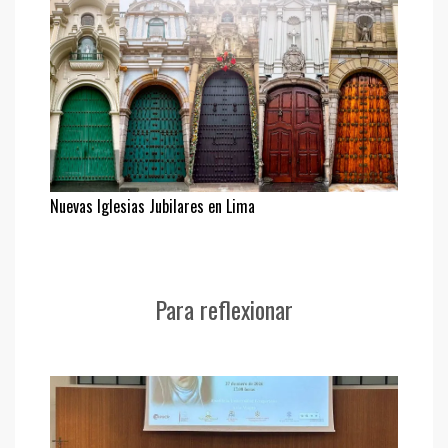
Nuevas Iglesias Jubilares en Lima
Para reflexionar