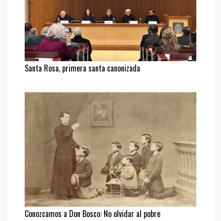
Santa Rosa, primera santa canonizada
Conozcamos a Don Bosco: No olvidar al pobre