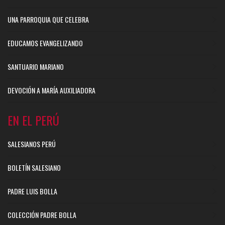
UNA PARROQUIA QUE CELEBRA
EDUCAMOS EVANGELIZANDO
SANTUARIO MARIANO
DEVOCIÓN A MARÍA AUXILIADORA
EN EL PERÚ
SALESIANOS PERÚ
BOLETÍN SALESIANO
PADRE LUIS BOLLA
COLECCIÓN PADRE BOLLA