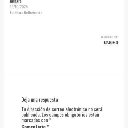
milagro
19/10/2025
En «Para Reflexionar»
TAGGED UNDER:
REFLEXIONES
Deja una respuesta
Tu dirección de correo electrónico no será
publicada.
Los campos obligatorios están
marcados con
*
Comentario
*