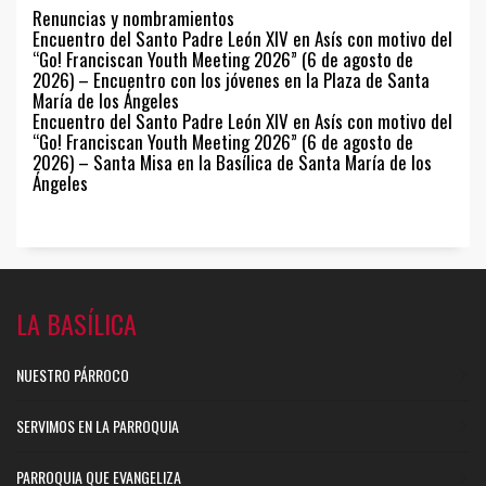
Renuncias y nombramientos
Encuentro del Santo Padre León XIV en Asís con motivo del
“Go! Franciscan Youth Meeting 2026” (6 de agosto de
2026) – Encuentro con los jóvenes en la Plaza de Santa
María de los Ángeles
Encuentro del Santo Padre León XIV en Asís con motivo del
“Go! Franciscan Youth Meeting 2026” (6 de agosto de
2026) – Santa Misa en la Basílica de Santa María de los
Ángeles
LA BASÍLICA
NUESTRO PÁRROCO
SERVIMOS EN LA PARROQUIA
PARROQUIA QUE EVANGELIZA