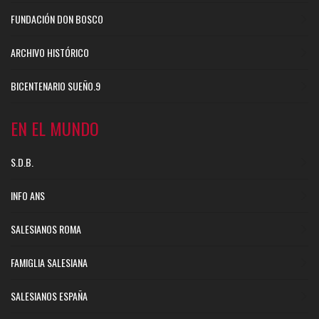
FUNDACIÓN DON BOSCO
ARCHIVO HISTÓRICO
BICENTENARIO SUEÑO.9
EN EL MUNDO
S.D.B.
INFO ANS
SALESIANOS ROMA
FAMIGLIA SALESIANA
SALESIANOS ESPAÑA