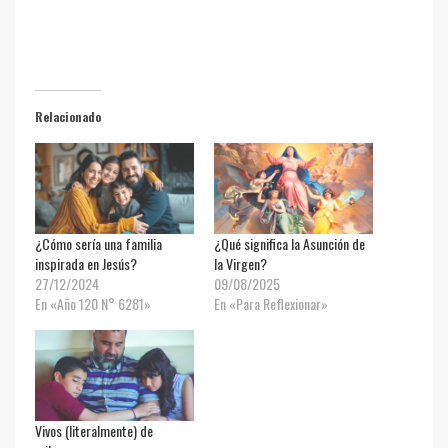
Relacionado
¿Cómo sería una familia
¿Qué significa la Asunción de
inspirada en Jesús?
la Virgen?
27/12/2024
09/08/2025
En «Año 120 N° 6281»
En «Para Reflexionar»
Vivos (literalmente) de