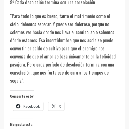
8º Cada desolación termina con una consolación
“Para todo lo que es bueno, tanto el matrimonio como el
cielo, debemos esperar. Y puede ser doloroso, porque no
solemos ver hacia dónde nos lleva el camino, solo sabemos
dónde estamos. Esa incertidumbre que nos asola se puede
convertir en caldo de cultivo para que el enemigo nos
convenza de que el amor se basa únicamente en la felicidad
pasajera. Pero cada período de desolación termina con una
consolación, que nos fortalece de cara a los tiempos de
sequía”.
Comparte esto:
Facebook
X
Me gusta esto: