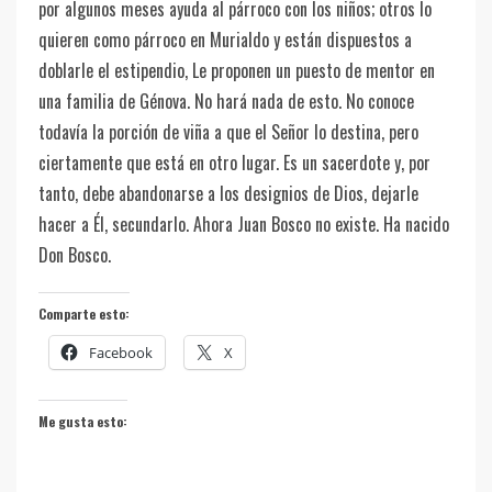
por algunos meses ayuda al párroco con los niños; otros lo
quieren como párroco en Murialdo y están dispuestos a
doblarle el estipendio, Le proponen un puesto de mentor en
una familia de Génova. No hará nada de esto. No conoce
todavía la porción de viña a que el Señor lo destina, pero
ciertamente que está en otro lugar. Es un sacerdote y, por
tanto, debe abandonarse a los designios de Dios, dejarle
hacer a Él, secundarlo. Ahora Juan Bosco no existe. Ha nacido
Don Bosco.
Comparte esto:
Facebook
X
Me gusta esto: