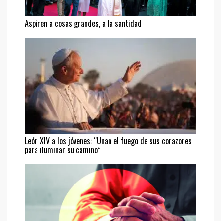
Aspiren a cosas grandes, a la santidad
León XIV a los jóvenes: “Unan el fuego de sus corazones
para iluminar su camino”