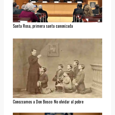
Santa Rosa, primera santa canonizada
Conozcamos a Don Bosco: No olvidar al pobre