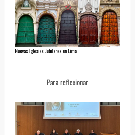
Nuevas Iglesias Jubilares en Lima
Para reflexionar