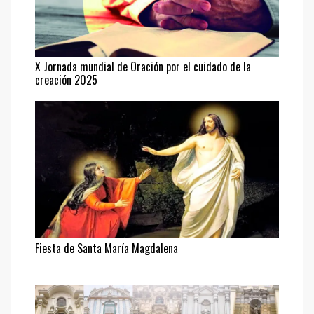
X Jornada mundial de Oración por el cuidado de la
creación 2025
Fiesta de Santa María Magdalena