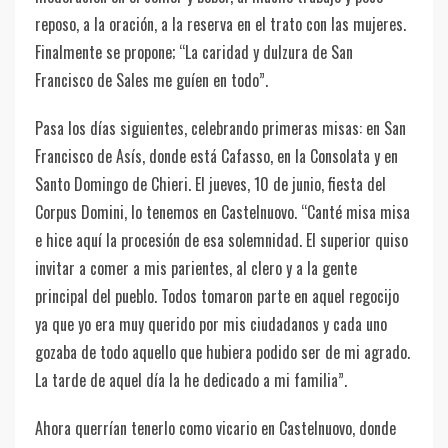
reposo, a la oración, a la reserva en el trato con las mujeres.
Finalmente se propone; “La caridad y dulzura de San
Francisco de Sales me guíen en todo”.
Pasa los días siguientes, celebrando primeras misas: en San
Francisco de Asís, donde está Cafasso, en la Consolata y en
Santo Domingo de Chieri. El jueves, 10 de junio, fiesta del
Corpus Domini, lo tenemos en Castelnuovo. “Canté misa misa
e hice aquí la procesión de esa solemnidad. El superior quiso
invitar a comer a mis parientes, al clero y a la gente
principal del pueblo. Todos tomaron parte en aquel regocijo
ya que yo era muy querido por mis ciudadanos y cada uno
gozaba de todo aquello que hubiera podido ser de mi agrado.
La tarde de aquel día la he dedicado a mi familia”.
Ahora querrían tenerlo como vicario en Castelnuovo, donde