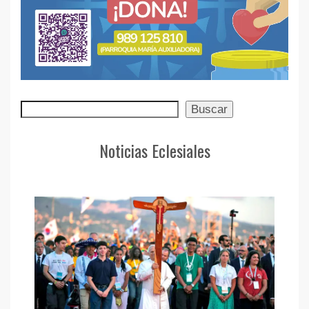
Buscar
Buscar
Noticias Eclesiales