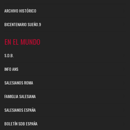
ARCHIVO HISTÓRICO
BICENTENARIO SUEÑO.9
EN EL MUNDO
S.D.B.
INFO ANS
SALESIANOS ROMA
FAMIGLIA SALESIANA
SALESIANOS ESPAÑA
BOLETÍN SDB ESPAÑA