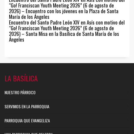
“Go! Franciscan Youth Meeting 2026” (6 de agosto de
2026) – Encuentro con los jóvenes en la Plaza de Santa
María de los Ángeles
Encuentro del Santo Padre León XIV en Asís con motivo del
“Go! Franciscan Youth Meeting 2026” (6 de agosto de
2026) – Santa Misa en la Basílica de Santa María de los
Ángeles
LA BASÍLICA
NUESTRO PÁRROCO
SERVIMOS EN LA PARROQUIA
PARROQUIA QUE EVANGELIZA