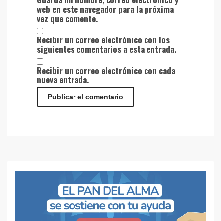
web en este navegador para la próxima
vez que comente.
Recibir un correo electrónico con los
siguientes comentarios a esta entrada.
Recibir un correo electrónico con cada
nueva entrada.