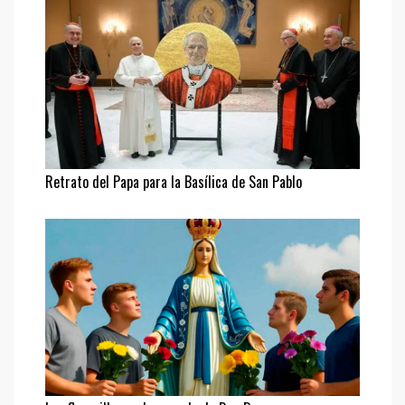
Retrato del Papa para la Basílica de San Pablo