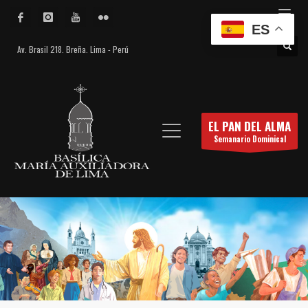
ES
Av. Brasil 218. Breña. Lima - Perú
EL PAN DEL ALMA
Semanario Dominical