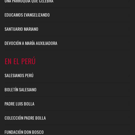
UNA PARROQUIA QUE CELEBRA
EDUCAMOS EVANGELIZANDO
SANTUARIO MARIANO
DEVOCIÓN A MARÍA AUXILIADORA
EN EL PERÚ
SALESIANOS PERÚ
BOLETÍN SALESIANO
PADRE LUIS BOLLA
COLECCIÓN PADRE BOLLA
FUNDACIÓN DON BOSCO