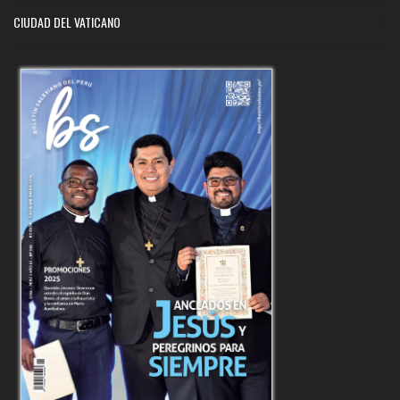
CIUDAD DEL VATICANO