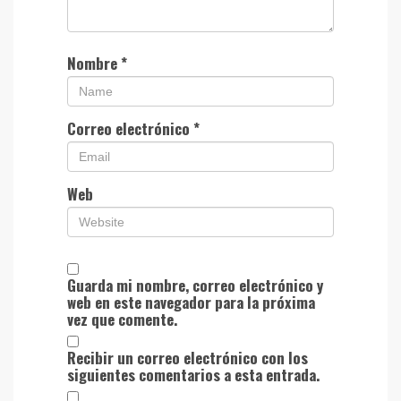
Nombre
*
Correo electrónico
*
Web
Guarda mi nombre, correo electrónico y
web en este navegador para la próxima
vez que comente.
Recibir un correo electrónico con los
siguientes comentarios a esta entrada.