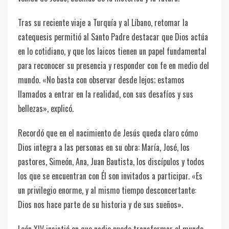
Tras su reciente viaje a Turquía y al Líbano, retomar la
catequesis permitió al Santo Padre destacar que Dios actúa
en lo cotidiano, y que los laicos tienen un papel fundamental
para reconocer su presencia y responder con fe en medio del
mundo. «No basta con observar desde lejos; estamos
llamados a entrar en la realidad, con sus desafíos y sus
bellezas», explicó.
Recordó que en el nacimiento de Jesús queda claro cómo
Dios integra a las personas en su obra: María, José, los
pastores, Simeón, Ana, Juan Bautista, los discípulos y todos
los que se encuentran con Él son invitados a participar. «Es
un privilegio enorme, y al mismo tiempo desconcertante:
Dios nos hace parte de su historia y de sus sueños».