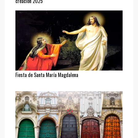
creación 2025
Fiesta de Santa María Magdalena