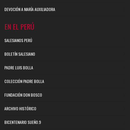
DEVOCIÓN A MARÍA AUXILIADORA
EN EL PERÚ
SALESIANOS PERÚ
BOLETÍN SALESIANO
PADRE LUIS BOLLA
COLECCIÓN PADRE BOLLA
FUNDACIÓN DON BOSCO
ARCHIVO HISTÓRICO
BICENTENARIO SUEÑO.9