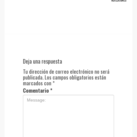
REFLEXIONES
Deja una respuesta
Tu dirección de correo electrónico no será
publicada.
Los campos obligatorios están
marcados con
*
Comentario
*