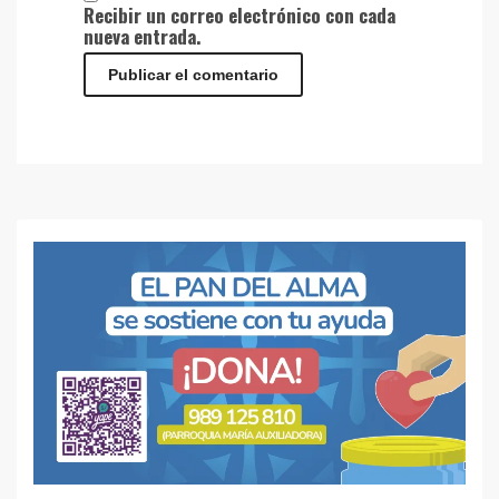
Recibir un correo electrónico con cada
nueva entrada.