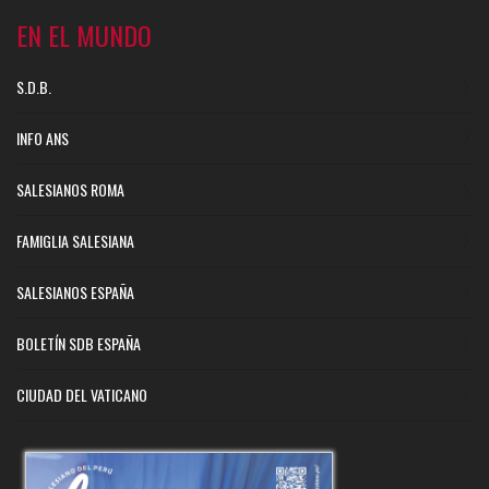
EN EL MUNDO
S.D.B.
INFO ANS
SALESIANOS ROMA
FAMIGLIA SALESIANA
SALESIANOS ESPAÑA
BOLETÍN SDB ESPAÑA
CIUDAD DEL VATICANO