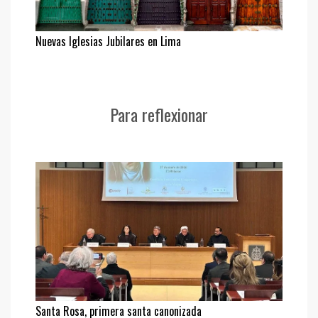
Nuevas Iglesias Jubilares en Lima
Para reflexionar
Santa Rosa, primera santa canonizada