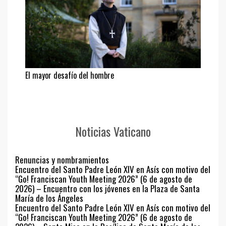
El mayor desafío del hombre
Noticias Vaticano
Renuncias y nombramientos
Encuentro del Santo Padre León XIV en Asís con motivo del
“Go! Franciscan Youth Meeting 2026” (6 de agosto de
2026) – Encuentro con los jóvenes en la Plaza de Santa
María de los Ángeles
Encuentro del Santo Padre León XIV en Asís con motivo del
“Go! Franciscan Youth Meeting 2026” (6 de agosto de