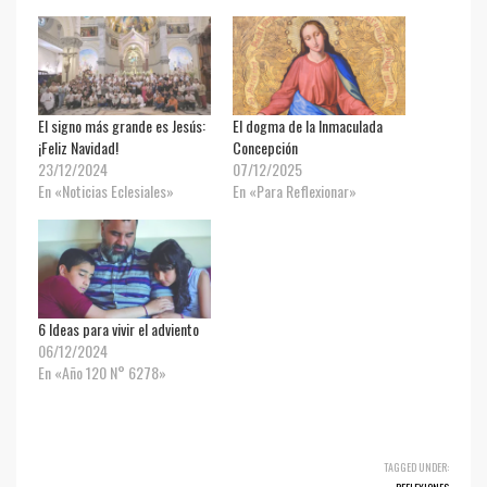
El signo más grande es Jesús:
El dogma de la Inmaculada
¡Feliz Navidad!
Concepción
23/12/2024
07/12/2025
En «Noticias Eclesiales»
En «Para Reflexionar»
6 Ideas para vivir el adviento
06/12/2024
En «Año 120 N° 6278»
TAGGED UNDER: