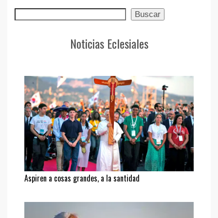
Buscar
Buscar
Noticias Eclesiales
Aspiren a cosas grandes, a la santidad