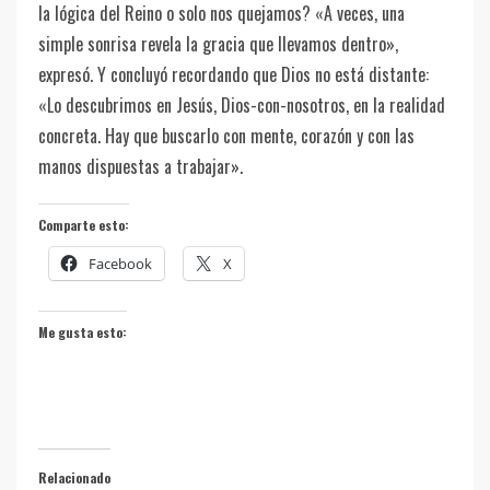
la lógica del Reino o solo nos quejamos? «A veces, una
simple sonrisa revela la gracia que llevamos dentro»,
expresó. Y concluyó recordando que Dios no está distante:
«Lo descubrimos en Jesús, Dios-con-nosotros, en la realidad
concreta. Hay que buscarlo con mente, corazón y con las
manos dispuestas a trabajar».
Comparte esto:
Facebook
X
Me gusta esto:
Relacionado