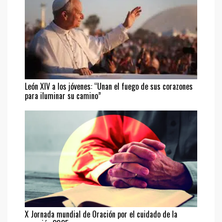
León XIV a los jóvenes: “Unan el fuego de sus corazones
para iluminar su camino”
X Jornada mundial de Oración por el cuidado de la