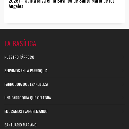
2026) – Santa Misa en la Basílica de Santa María de los
Ángeles
LA BASÍLICA
NUESTRO PÁRROCO
SERVIMOS EN LA PARROQUIA
PARROQUIA QUE EVANGELIZA
UNA PARROQUIA QUE CELEBRA
EDUCAMOS EVANGELIZANDO
SANTUARIO MARIANO