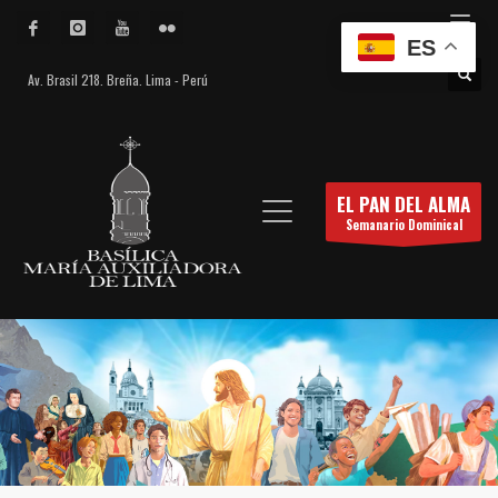
ES
Av. Brasil 218. Breña. Lima - Perú
EL PAN DEL ALMA
Semanario Dominical