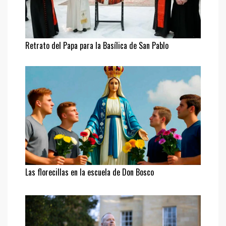
Retrato del Papa para la Basílica de San Pablo
Las florecillas en la escuela de Don Bosco