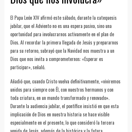
El Papa León XIV afirmó este sábado, durante la catequesis
jubilar, que el Adviento no es una espera pasiva, sino una
oportunidad para involucrarnos activamente en el plan de
Dios. Al recordar la primera llegada de Jesús y prepararnos
para su retorno, subrayó que la Navidad nos muestra a un
Dios que nos invita a comprometernos: «Esperar es
participar», señaló.
Añadió que, cuando Cristo vuelva definitivamente, «viviremos
unidos para siempre con Él, con nuestros hermanos y con
toda criatura, en un mundo transformado y renovado».
Durante la audiencia jubilar, el pontífice insistió en que esta
implicación de Dios en nuestra historia se hace visible
especialmente en el presente, lo que consideró la tercera
venida de Jesús, además de la histórica y la futura.