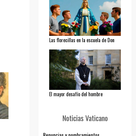
Las florecillas en la escuela de Don
Bosco
El mayor desafío del hombre
Noticias Vaticano
Renuncias y nombramientos