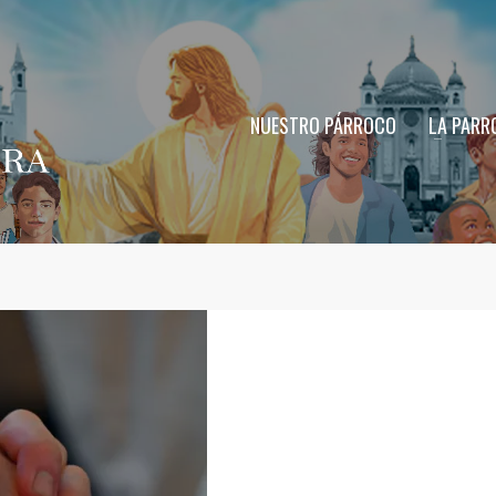
NUESTRO PÁRROCO
LA PARR