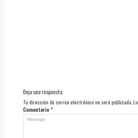
Deja una respuesta
Tu dirección de correo electrónico no será publicada.
Lo
Comentario
*