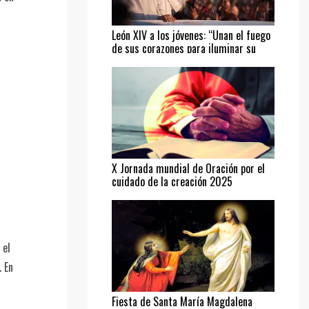
León XIV a los jóvenes: “Unan el fuego
de sus corazones para iluminar su
camino”
X Jornada mundial de Oración por el
cuidado de la creación 2025
 el
 En
Fiesta de Santa María Magdalena