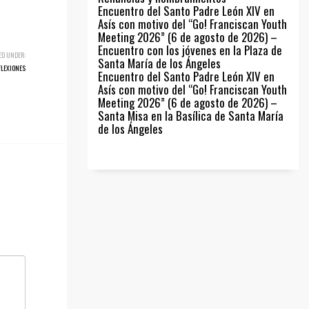
Encuentro del Santo Padre León XIV en
Asís con motivo del “Go! Franciscan Youth
Meeting 2026” (6 de agosto de 2026) –
Encuentro con los jóvenes en la Plaza de
ED UNDER:
Santa María de los Ángeles
FLEXIONES
Encuentro del Santo Padre León XIV en
Asís con motivo del “Go! Franciscan Youth
Meeting 2026” (6 de agosto de 2026) –
Santa Misa en la Basílica de Santa María
de los Ángeles