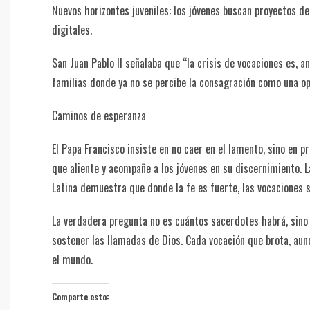
Nuevos horizontes juveniles: los jóvenes buscan proyectos de
digitales.
San Juan Pablo II señalaba que “la crisis de vocaciones es, an
familias donde ya no se percibe la consagración como una op
Caminos de esperanza
El Papa Francisco insiste en no caer en el lamento, sino en 
que aliente y acompañe a los jóvenes en su discernimiento. 
Latina demuestra que donde la fe es fuerte, las vocaciones 
La verdadera pregunta no es cuántos sacerdotes habrá, sin
sostener las llamadas de Dios. Cada vocación que brota, aun
el mundo.
Comparte esto: