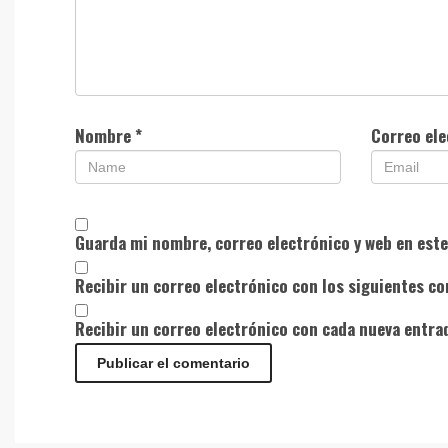
Nombre
*
Correo el
Guarda mi nombre, correo electrónico y web en est
Recibir un correo electrónico con los siguientes co
Recibir un correo electrónico con cada nueva entra