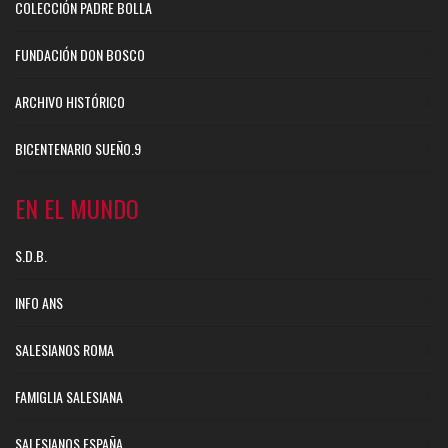
COLECCIÓN PADRE BOLLA
FUNDACIÓN DON BOSCO
ARCHIVO HISTÓRICO
BICENTENARIO SUEÑO.9
EN EL MUNDO
S.D.B.
INFO ANS
SALESIANOS ROMA
FAMIGLIA SALESIANA
SALESIANOS ESPAÑA