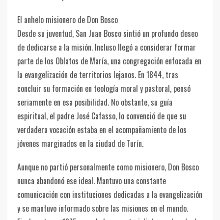
El anhelo misionero de Don Bosco
Desde su juventud, San Juan Bosco sintió un profundo deseo
de dedicarse a la misión. Incluso llegó a considerar formar
parte de los Oblatos de María, una congregación enfocada en
la evangelización de territorios lejanos. En 1844, tras
concluir su formación en teología moral y pastoral, pensó
seriamente en esa posibilidad. No obstante, su guía
espiritual, el padre José Cafasso, lo convenció de que su
verdadera vocación estaba en el acompañamiento de los
jóvenes marginados en la ciudad de Turín.
Aunque no partió personalmente como misionero, Don Bosco
nunca abandonó ese ideal. Mantuvo una constante
comunicación con instituciones dedicadas a la evangelización
y se mantuvo informado sobre las misiones en el mundo.