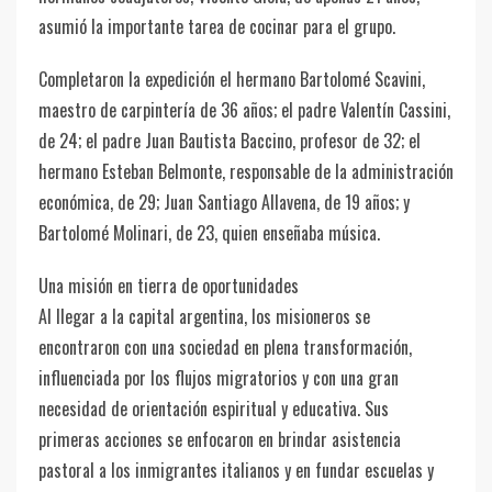
asumió la importante tarea de cocinar para el grupo.
Completaron la expedición el hermano Bartolomé Scavini,
maestro de carpintería de 36 años; el padre Valentín Cassini,
de 24; el padre Juan Bautista Baccino, profesor de 32; el
hermano Esteban Belmonte, responsable de la administración
económica, de 29; Juan Santiago Allavena, de 19 años; y
Bartolomé Molinari, de 23, quien enseñaba música.
Una misión en tierra de oportunidades
Al llegar a la capital argentina, los misioneros se
encontraron con una sociedad en plena transformación,
influenciada por los flujos migratorios y con una gran
necesidad de orientación espiritual y educativa. Sus
primeras acciones se enfocaron en brindar asistencia
pastoral a los inmigrantes italianos y en fundar escuelas y