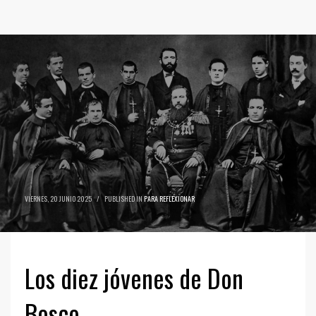
VIERNES, 20 JUNIO 2025
/
PUBLISHED IN
PARA REFLEXIONAR
Los diez jóvenes de Don
Bosco