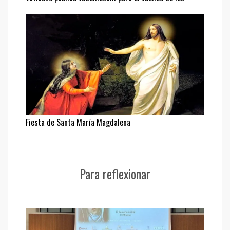
Jóvenes
Fiesta de Santa María Magdalena
Para reflexionar