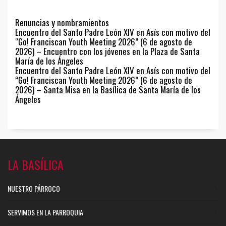
Renuncias y nombramientos
Encuentro del Santo Padre León XIV en Asís con motivo del
“Go! Franciscan Youth Meeting 2026” (6 de agosto de
2026) – Encuentro con los jóvenes en la Plaza de Santa
María de los Ángeles
Encuentro del Santo Padre León XIV en Asís con motivo del
“Go! Franciscan Youth Meeting 2026” (6 de agosto de
2026) – Santa Misa en la Basílica de Santa María de los
Ángeles
LA BASÍLICA
NUESTRO PÁRROCO
SERVIMOS EN LA PARROQUIA