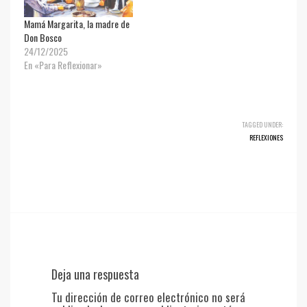
Mamá Margarita, la madre de
Don Bosco
24/12/2025
En «Para Reflexionar»
TAGGED UNDER:
REFLEXIONES
Deja una respuesta
Tu dirección de correo electrónico no será