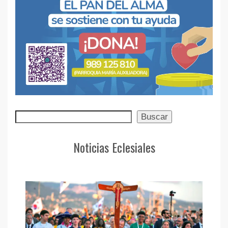
Buscar
Buscar
Noticias Eclesiales