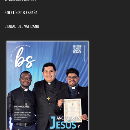
BOLETÍN SDB ESPAÑA
CIUDAD DEL VATICANO