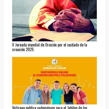
X Jornada mundial de Oración por el cuidado de la
creación 2025
Vaticano publica vademécum para el Jubileo de los