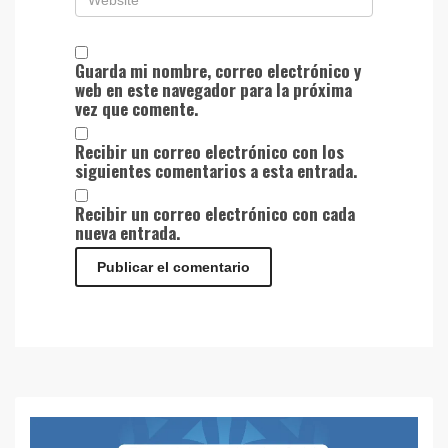
Guarda mi nombre, correo electrónico y
web en este navegador para la próxima
vez que comente.
Recibir un correo electrónico con los
siguientes comentarios a esta entrada.
Recibir un correo electrónico con cada
nueva entrada.