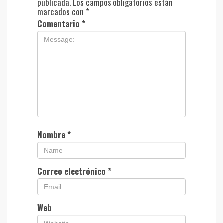
publicada.
Los campos obligatorios están
marcados con
*
Comentario
*
Nombre
*
Correo electrónico
*
Web