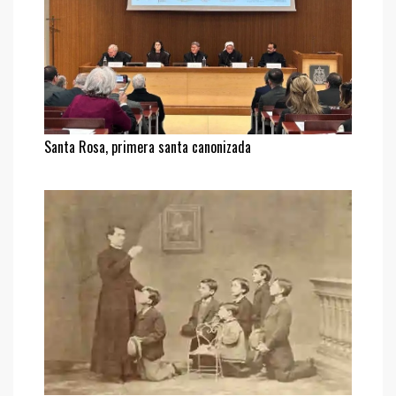
Santa Rosa, primera santa canonizada