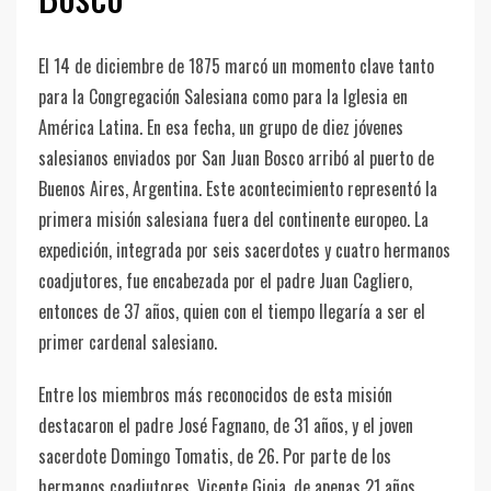
El 14 de diciembre de 1875 marcó un momento clave tanto
para la Congregación Salesiana como para la Iglesia en
América Latina. En esa fecha, un grupo de diez jóvenes
salesianos enviados por San Juan Bosco arribó al puerto de
Buenos Aires, Argentina. Este acontecimiento representó la
primera misión salesiana fuera del continente europeo. La
expedición, integrada por seis sacerdotes y cuatro hermanos
coadjutores, fue encabezada por el padre Juan Cagliero,
entonces de 37 años, quien con el tiempo llegaría a ser el
primer cardenal salesiano.
Entre los miembros más reconocidos de esta misión
destacaron el padre José Fagnano, de 31 años, y el joven
sacerdote Domingo Tomatis, de 26. Por parte de los
hermanos coadjutores, Vicente Gioia, de apenas 21 años,