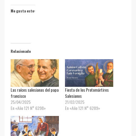
Me gusta esto:
Relacionado
Las raíces salesianas del papa
Fiesta de los Protomártires
francisco
Salesianos
25/04/2025
21/02/2025
En «Año 121 N° 6298»
En «Año 121 N° 6289»