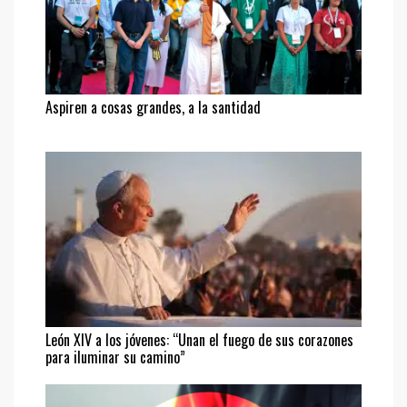
Aspiren a cosas grandes, a la santidad
León XIV a los jóvenes: “Unan el fuego de sus corazones
para iluminar su camino”