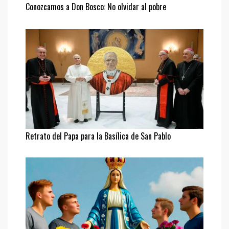
Conozcamos a Don Bosco: No olvidar al pobre
Retrato del Papa para la Basílica de San Pablo