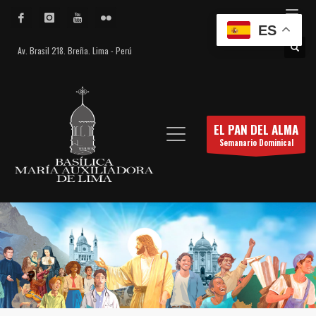
ES
Av. Brasil 218. Breña. Lima - Perú
EL PAN DEL ALMA
Semanario Dominical