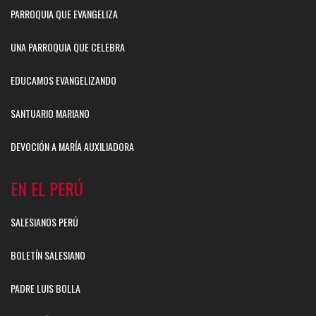
PARROQUIA QUE EVANGELIZA
UNA PARROQUIA QUE CELEBRA
EDUCAMOS EVANGELIZANDO
SANTUARIO MARIANO
DEVOCIÓN A MARÍA AUXILIADORA
EN EL PERÚ
SALESIANOS PERÚ
BOLETÍN SALESIANO
PADRE LUIS BOLLA