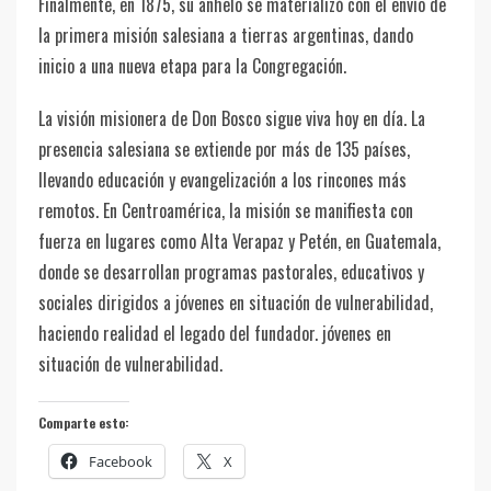
Finalmente, en 1875, su anhelo se materializó con el envío de
la primera misión salesiana a tierras argentinas, dando
inicio a una nueva etapa para la Congregación.
La visión misionera de Don Bosco sigue viva hoy en día. La
presencia salesiana se extiende por más de 135 países,
llevando educación y evangelización a los rincones más
remotos. En Centroamérica, la misión se manifiesta con
fuerza en lugares como Alta Verapaz y Petén, en Guatemala,
donde se desarrollan programas pastorales, educativos y
sociales dirigidos a jóvenes en situación de vulnerabilidad,
haciendo realidad el legado del fundador. jóvenes en
situación de vulnerabilidad.
Comparte esto:
Facebook
X