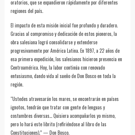
oratorios, que se expandieron rápidamente por diferentes
regiones del país.
El impacto de esta misión inicial fue profundo y duradero.
Gracias al compromiso y dedicación de estos pioneros, la
obra salesiana logró consolidarse y extenderse
progresivamente por América Latina. En 1897, a 22 años de
esa primera expedición, los salesianos hicieron presencia en
Centroamérica. Hoy, la labor continúa con renovado
entusiasmo, dando vida al sueño de Don Bosco en toda la
región.
“Ustedes atravesarán los mares, se encontrarán en países
ignotos, tendrán que tratar con gente de lenguas y
costumbres diversas… Quisiera acompañarlos yo mismo,
pero lo hará este librito (refiriéndose al libro de las
Constituciones).” — Don Bosco.