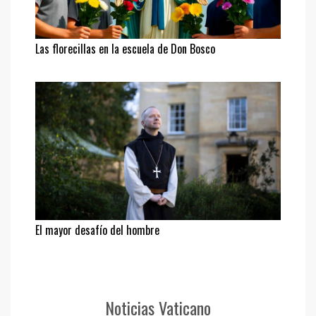
Las florecillas en la escuela de Don Bosco
El mayor desafío del hombre
Noticias Vaticano