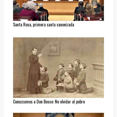
Santa Rosa, primera santa canonizada
Conozcamos a Don Bosco: No olvidar al pobre