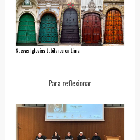
Nuevas Iglesias Jubilares en Lima
Para reflexionar