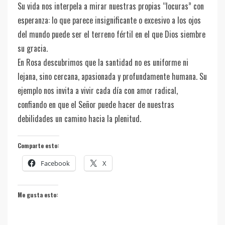
Su vida nos interpela a mirar nuestras propias “locuras” con
esperanza: lo que parece insignificante o excesivo a los ojos
del mundo puede ser el terreno fértil en el que Dios siembre
su gracia.
En Rosa descubrimos que la santidad no es uniforme ni
lejana, sino cercana, apasionada y profundamente humana. Su
ejemplo nos invita a vivir cada día con amor radical,
confiando en que el Señor puede hacer de nuestras
debilidades un camino hacia la plenitud.
Comparte esto:
Facebook
X
Me gusta esto: