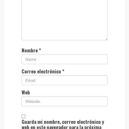
Nombre
*
Correo electrónico
*
Web
Guarda mi nombre, correo electrónico y
web en este navegador para la próxima