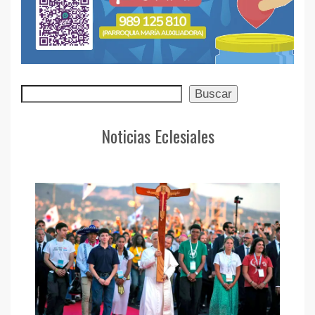
Buscar
Buscar
Noticias Eclesiales