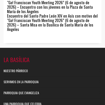
“Go! Franciscan Youth Meeting 2026” (6 de agosto de
2026) – Encuentro con los jóvenes en la Plaza de Santa
María de los Ángeles
Encuentro del Santo Padre León XIV en Asís con motivo del
“Go! Franciscan Youth Meeting 2026” (6 de agosto de
2026) – Santa Misa en la Basílica de Santa María de los
Ángeles
LA BASÍLICA
NUESTRO PÁRROCO
SERVIMOS EN LA PARROQUIA
PARROQUIA QUE EVANGELIZA
UNA PARROQUIA QUE CELEBRA