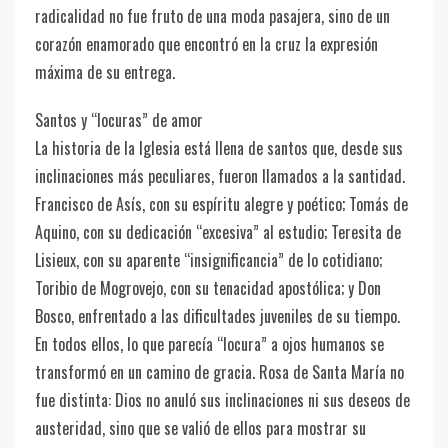
radicalidad no fue fruto de una moda pasajera, sino de un
corazón enamorado que encontró en la cruz la expresión
máxima de su entrega.
Santos y “locuras” de amor
La historia de la Iglesia está llena de santos que, desde sus
inclinaciones más peculiares, fueron llamados a la santidad.
Francisco de Asís, con su espíritu alegre y poético; Tomás de
Aquino, con su dedicación “excesiva” al estudio; Teresita de
Lisieux, con su aparente “insignificancia” de lo cotidiano;
Toribio de Mogrovejo, con su tenacidad apostólica; y Don
Bosco, enfrentado a las dificultades juveniles de su tiempo.
En todos ellos, lo que parecía “locura” a ojos humanos se
transformó en un camino de gracia. Rosa de Santa María no
fue distinta: Dios no anuló sus inclinaciones ni sus deseos de
austeridad, sino que se valió de ellos para mostrar su