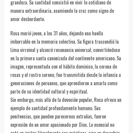
grandeza. Su santidad consistió en vivir lo cotidiano de
manera extraordinaria, asumiendo la cruz como signo de
amor desbordante.
Rosa murió joven, a los 31 años, dejando una huella
imborrable en la memoria colectiva. Su figura trascendió la
Lima virreinal y alcanzó resonancia universal, convirtiéndose
en la primera santa canonizada del continente americano. Su
imagen, representada con el hábito dominico, la corona de
rosas y el rostro sereno, fue transmitida desde la infancia a
generaciones de peruanos, que aprendieron a amarla como
parte de su identidad cultural y espiritual.
Sin embargo, más allá de la devoción popular, Rosa ofrece un
ejemplo de santidad profundamente humano. Sus
penitencias, que pueden parecernos extrañas, fueron
expresión de un amor apasionado por Dios. Lo esencial no