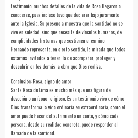
testimonio, muchos detalles de la vida de Rosa llegaron a
conocerse, pues incluso tuvo que declarar bajo juramento
ante la Iglesia. Su presencia muestra que la santidad no se
vive en soledad, sino que necesita de vínculos humanos, de
complicidades fraternas que sostienen el camino.
Hernando representa, en cierto sentido, la mirada que todos
estamos invitados a tener: la de acompañar, proteger y
descubrir en los demás la obra que Dios realiza.
Conclusión: Rosa, signo de amor
Santa Rosa de Lima es mucho más que una figura de
devoción o un ícono religioso. Es un testimonio vivo de cómo
Dios transforma la vida ordinaria en extraordinaria, cómo el
amor puede hacer del sufrimiento un canto, y cómo cada
persona, desde su realidad concreta, puede responder al
llamado de la santidad.