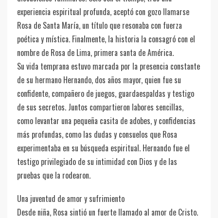
experiencia espiritual profunda, aceptó con gozo llamarse
Rosa de Santa María, un título que resonaba con fuerza
poética y mística. Finalmente, la historia la consagró con el
nombre de Rosa de Lima, primera santa de América.
Su vida temprana estuvo marcada por la presencia constante
de su hermano Hernando, dos años mayor, quien fue su
confidente, compañero de juegos, guardaespaldas y testigo
de sus secretos. Juntos compartieron labores sencillas,
como levantar una pequeña casita de adobes, y confidencias
más profundas, como las dudas y consuelos que Rosa
experimentaba en su búsqueda espiritual. Hernando fue el
testigo privilegiado de su intimidad con Dios y de las
pruebas que la rodearon.
Una juventud de amor y sufrimiento
Desde niña, Rosa sintió un fuerte llamado al amor de Cristo.