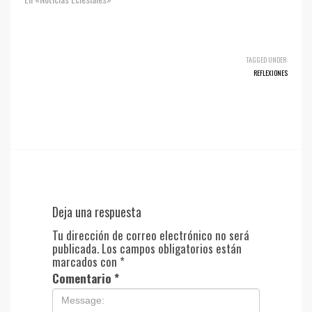
TAGGED UNDER:
REFLEXIONES
Deja una respuesta
Tu dirección de correo electrónico no será
publicada.
Los campos obligatorios están
marcados con
*
Comentario
*