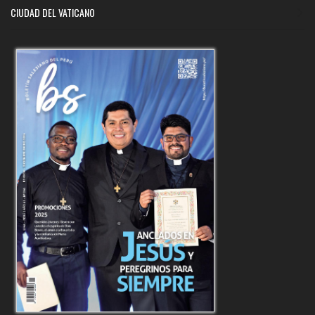
CIUDAD DEL VATICANO