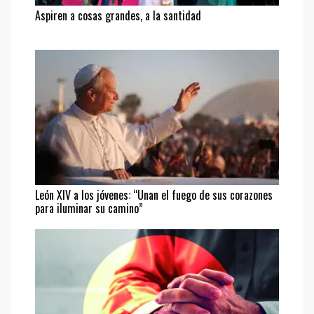
Aspiren a cosas grandes, a la santidad
León XIV a los jóvenes: “Unan el fuego de sus corazones
para iluminar su camino”