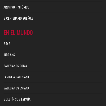
ARCHIVO HISTÓRICO
BICENTENARIO SUEÑO.9
EN EL MUNDO
S.D.B.
INFO ANS
SALESIANOS ROMA
FAMIGLIA SALESIANA
SALESIANOS ESPAÑA
BOLETÍN SDB ESPAÑA