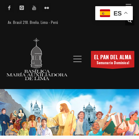
ES
Av. Brasil 218. Breña. Lima - Perú
EL PAN DEL ALMA
Semanario Dominical