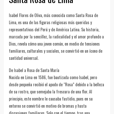
Isabel Flores de Oliva, más conocida como Santa Rosa de
Lima, es una de las figuras religiosas más queridas y
representativas del Perú y de América Latina. Su historia,
marcada por la sencillez, la radicalidad y el amor profundo a
Dios, revela cómo una joven común, en medio de tensiones
familiares, culturales y sociales, se convirtió en un ícono de
santidad universal.
De Isabel a Rosa de Santa María
Nacida en Lima en 1586, fue bautizada como Isabel, pero
desde pequeña recibió el apodo de “Rosa” debido a la belleza
de su rostro, que semejaba la frescura de una flor. Al
principio, este nombre le causaba fastidio, pues en su
entorno se convirtió en motivo de bromas y hasta
discusiones familiares. Solo con el tiempo, tras una