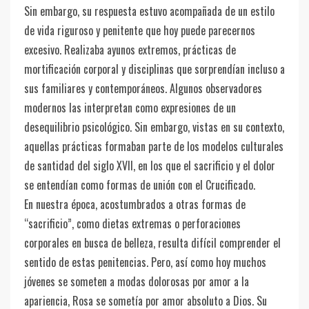
Sin embargo, su respuesta estuvo acompañada de un estilo
de vida riguroso y penitente que hoy puede parecernos
excesivo. Realizaba ayunos extremos, prácticas de
mortificación corporal y disciplinas que sorprendían incluso a
sus familiares y contemporáneos. Algunos observadores
modernos las interpretan como expresiones de un
desequilibrio psicológico. Sin embargo, vistas en su contexto,
aquellas prácticas formaban parte de los modelos culturales
de santidad del siglo XVII, en los que el sacrificio y el dolor
se entendían como formas de unión con el Crucificado.
En nuestra época, acostumbrados a otras formas de
“sacrificio”, como dietas extremas o perforaciones
corporales en busca de belleza, resulta difícil comprender el
sentido de estas penitencias. Pero, así como hoy muchos
jóvenes se someten a modas dolorosas por amor a la
apariencia, Rosa se sometía por amor absoluto a Dios. Su