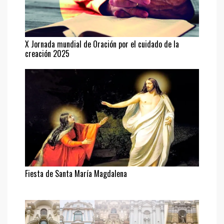
X Jornada mundial de Oración por el cuidado de la
creación 2025
Fiesta de Santa María Magdalena