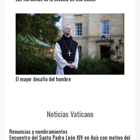
El mayor desafío del hombre
Noticias Vaticano
Renuncias y nombramientos
Encuentro del Santo Padre León XIV en Asís con motivo del