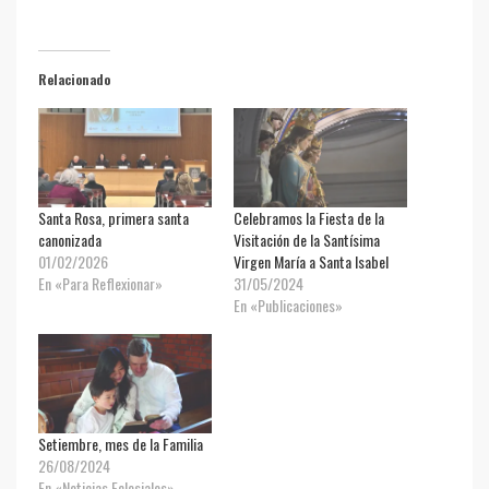
Relacionado
Santa Rosa, primera santa
Celebramos la Fiesta de la
canonizada
Visitación de la Santísima
01/02/2026
Virgen María a Santa Isabel
En «Para Reflexionar»
31/05/2024
En «Publicaciones»
Setiembre, mes de la Familia
26/08/2024
En «Noticias Eclesiales»