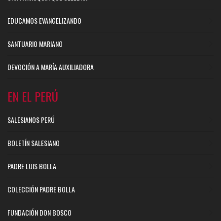
EDUCAMOS EVANGELIZANDO
SANTUARIO MARIANO
DEVOCIÓN A MARÍA AUXILIADORA
EN EL PERÚ
SALESIANOS PERÚ
BOLETÍN SALESIANO
PADRE LUIS BOLLA
COLECCIÓN PADRE BOLLA
FUNDACIÓN DON BOSCO