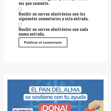
vez que comente.
Recibir un correo electrónico con los
siguientes comentarios a esta entrada.
Recibir un correo electrónico con cada
nueva entrada.