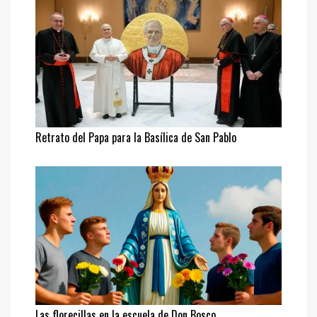
Retrato del Papa para la Basílica de San Pablo
Las florecillas en la escuela de Don Bosco