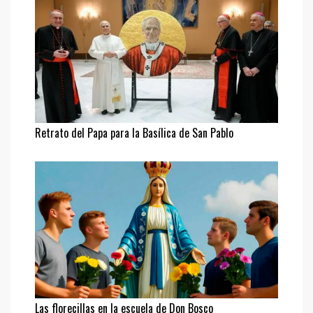
Retrato del Papa para la Basílica de San Pablo
Las florecillas en la escuela de Don Bosco