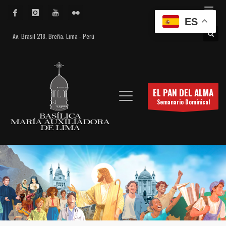
ES
Av. Brasil 218. Breña. Lima - Perú
EL PAN DEL ALMA
Semanario Dominical