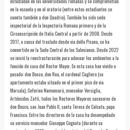
estudiaban en las universidades romanas y se comprometían
en la escuela y en el oratorio (entre estos estudiantes se
cuenta también a don Quadrio). También ha sido sede
inspectorial de la Inspectoría Romana primero y de la
Circunscripción de Italia Central a partir de 2008. Desde
2017, a causa del traslado desde via della Pisana, se ha
convertido en la Sede Central de los Salesianos. Desde 2022
se inició la reestructuración para adecuar los ambientes a la
función de casa del Rector Mayor. En esta casa han vivido o
pasado: don Bosco, don Rua, el cardenal Cagliero (su
apartamento estaba situado en el primer piso de via
Marsala), Ceferino Namuncurá, monseñor Versiglia,
Artémides Zatti, todos los Rectores Mayores sucesores de
don Bosco, san Juan Pablo II, santa Teresa de Calcuta, papa
Francisco. Entre los directores de la casa ha desempeñado
su servicio monseñor Giuseppe Cognata (durante su