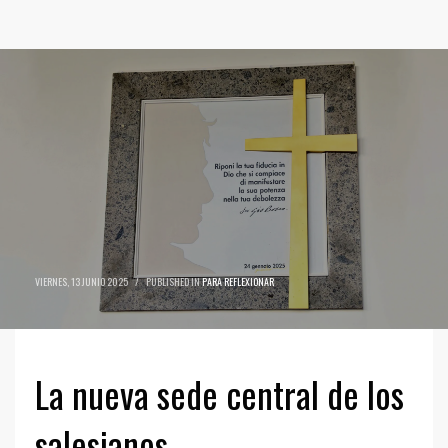
VIERNES, 13 JUNIO 2025
/
PUBLISHED IN
PARA REFLEXIONAR
La nueva sede central de los
salesianos