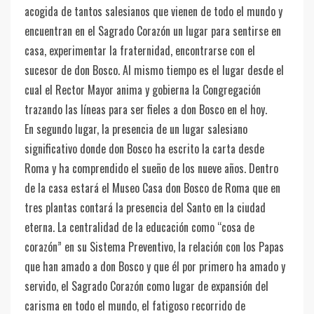
acogida de tantos salesianos que vienen de todo el mundo y
encuentran en el Sagrado Corazón un lugar para sentirse en
casa, experimentar la fraternidad, encontrarse con el
sucesor de don Bosco. Al mismo tiempo es el lugar desde el
cual el Rector Mayor anima y gobierna la Congregación
trazando las líneas para ser fieles a don Bosco en el hoy.
En segundo lugar, la presencia de un lugar salesiano
significativo donde don Bosco ha escrito la carta desde
Roma y ha comprendido el sueño de los nueve años. Dentro
de la casa estará el Museo Casa don Bosco de Roma que en
tres plantas contará la presencia del Santo en la ciudad
eterna. La centralidad de la educación como “cosa de
corazón” en su Sistema Preventivo, la relación con los Papas
que han amado a don Bosco y que él por primero ha amado y
servido, el Sagrado Corazón como lugar de expansión del
carisma en todo el mundo, el fatigoso recorrido de