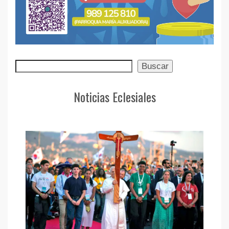
Buscar
Buscar
Noticias Eclesiales