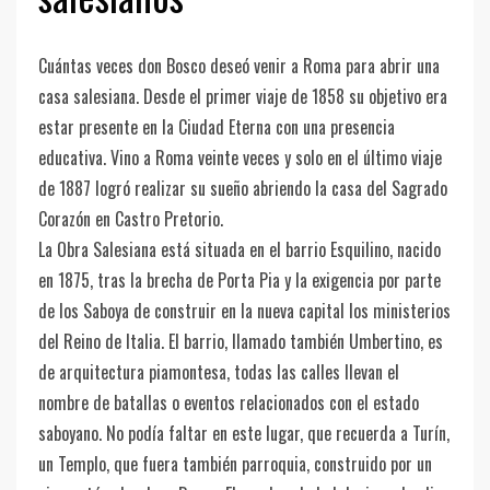
Cuántas veces don Bosco deseó venir a Roma para abrir una
casa salesiana. Desde el primer viaje de 1858 su objetivo era
estar presente en la Ciudad Eterna con una presencia
educativa. Vino a Roma veinte veces y solo en el último viaje
de 1887 logró realizar su sueño abriendo la casa del Sagrado
Corazón en Castro Pretorio.
La Obra Salesiana está situada en el barrio Esquilino, nacido
en 1875, tras la brecha de Porta Pia y la exigencia por parte
de los Saboya de construir en la nueva capital los ministerios
del Reino de Italia. El barrio, llamado también Umbertino, es
de arquitectura piamontesa, todas las calles llevan el
nombre de batallas o eventos relacionados con el estado
saboyano. No podía faltar en este lugar, que recuerda a Turín,
un Templo, que fuera también parroquia, construido por un