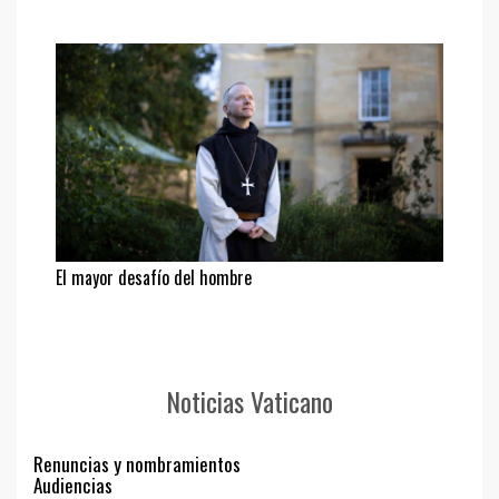
El mayor desafío del hombre
Noticias Vaticano
Renuncias y nombramientos
Audiencias