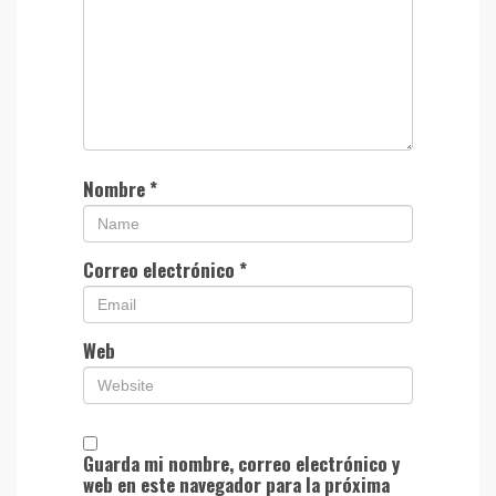
Nombre
*
Correo electrónico
*
Web
Guarda mi nombre, correo electrónico y
web en este navegador para la próxima