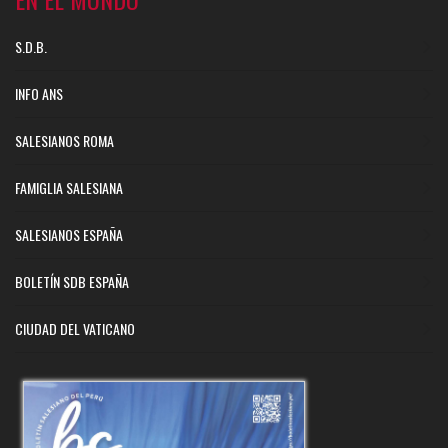
S.D.B.
INFO ANS
SALESIANOS ROMA
FAMIGLIA SALESIANA
SALESIANOS ESPAÑA
BOLETÍN SDB ESPAÑA
CIUDAD DEL VATICANO