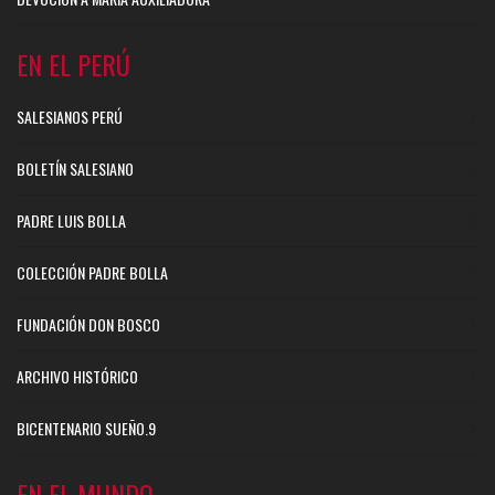
EN EL PERÚ
SALESIANOS PERÚ
BOLETÍN SALESIANO
PADRE LUIS BOLLA
COLECCIÓN PADRE BOLLA
FUNDACIÓN DON BOSCO
ARCHIVO HISTÓRICO
BICENTENARIO SUEÑO.9
EN EL MUNDO