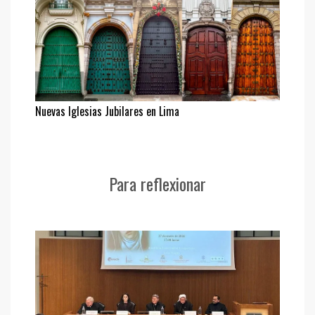
Nuevas Iglesias Jubilares en Lima
Para reflexionar