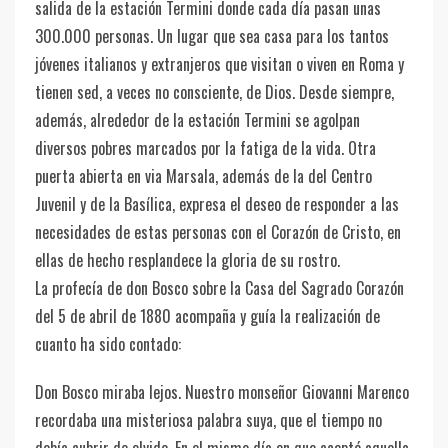
salida de la estación Termini donde cada día pasan unas
300.000 personas. Un lugar que sea casa para los tantos
jóvenes italianos y extranjeros que visitan o viven en Roma y
tienen sed, a veces no consciente, de Dios. Desde siempre,
además, alrededor de la estación Termini se agolpan
diversos pobres marcados por la fatiga de la vida. Otra
puerta abierta en via Marsala, además de la del Centro
Juvenil y de la Basílica, expresa el deseo de responder a las
necesidades de estas personas con el Corazón de Cristo, en
ellas de hecho resplandece la gloria de su rostro.
La profecía de don Bosco sobre la Casa del Sagrado Corazón
del 5 de abril de 1880 acompaña y guía la realización de
cuanto ha sido contado:
Don Bosco miraba lejos. Nuestro monseñor Giovanni Marenco
recordaba una misteriosa palabra suya, que el tiempo no