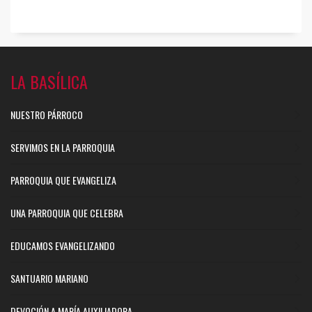
LA BASÍLICA
NUESTRO PÁRROCO
SERVIMOS EN LA PARROQUIA
PARROQUIA QUE EVANGELIZA
UNA PARROQUIA QUE CELEBRA
EDUCAMOS EVANGELIZANDO
SANTUARIO MARIANO
DEVOCIÓN A MARÍA AUXILIADORA