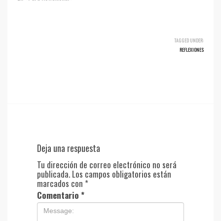
TAGGED UNDER:
REFLEXIONES
Deja una respuesta
Tu dirección de correo electrónico no será
publicada.
Los campos obligatorios están
marcados con
*
Comentario
*