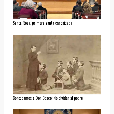
Santa Rosa, primera santa canonizada
Conozcamos a Don Bosco: No olvidar al pobre