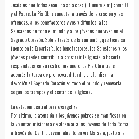
Jesús es que todos sean una sola cosa (ut unum sint) como Él
y el Padre. La Pía Obra conecta, a través de la oración y las
ofrendas, a los benefactores vivos y difuntos, a los
Salesianos de todo el mundo y a los jóvenes que viven en el
Sagrado Corazón. Solo a través de la comunión, que tiene su
fuente en la Eucaristía, los benefactores, los Salesianos y los
jóvenes pueden contribuir a construir la Iglesia, a hacerla
resplandecer en su rostro misionero. La Pía Obra tiene
además la tarea de promover, difundir, profundizar la
devoción al Sagrado Corazón en todo el mundo y renovarla
según los tiempos y el sentir de la Iglesia.
La estación central para evangelizar
Por último, la atención a los jóvenes pobres se manifiesta en
la voluntad misionera de alcanzar a los jóvenes de toda Roma
a través del Centro Juvenil abierto en via Marsala, justo a la