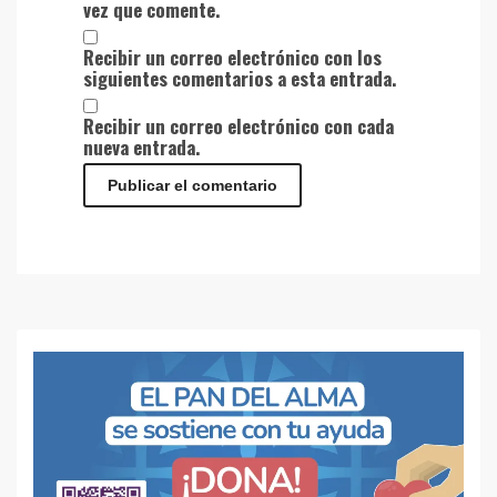
vez que comente.
Recibir un correo electrónico con los
siguientes comentarios a esta entrada.
Recibir un correo electrónico con cada
nueva entrada.