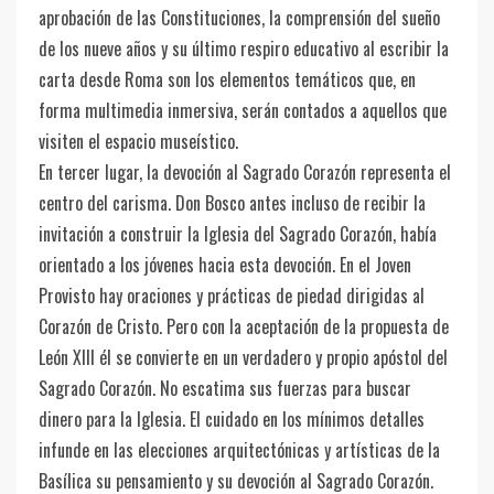
aprobación de las Constituciones, la comprensión del sueño
de los nueve años y su último respiro educativo al escribir la
carta desde Roma son los elementos temáticos que, en
forma multimedia inmersiva, serán contados a aquellos que
visiten el espacio museístico.
En tercer lugar, la devoción al Sagrado Corazón representa el
centro del carisma. Don Bosco antes incluso de recibir la
invitación a construir la Iglesia del Sagrado Corazón, había
orientado a los jóvenes hacia esta devoción. En el Joven
Provisto hay oraciones y prácticas de piedad dirigidas al
Corazón de Cristo. Pero con la aceptación de la propuesta de
León XIII él se convierte en un verdadero y propio apóstol del
Sagrado Corazón. No escatima sus fuerzas para buscar
dinero para la Iglesia. El cuidado en los mínimos detalles
infunde en las elecciones arquitectónicas y artísticas de la
Basílica su pensamiento y su devoción al Sagrado Corazón.