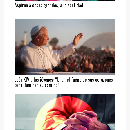
Aspiren a cosas grandes, a la santidad
León XIV a los jóvenes: “Unan el fuego de sus corazones
para iluminar su camino”