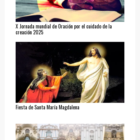
X Jornada mundial de Oración por el cuidado de la
creación 2025
Fiesta de Santa María Magdalena