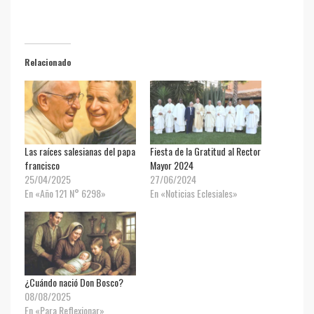
Relacionado
Las raíces salesianas del papa
Fiesta de la Gratitud al Rector
francisco
Mayor 2024
25/04/2025
27/06/2024
En «Año 121 N° 6298»
En «Noticias Eclesiales»
¿Cuándo nació Don Bosco?
08/08/2025
En «Para Reflexionar»