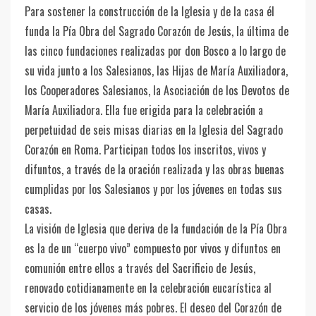
Para sostener la construcción de la Iglesia y de la casa él
funda la Pía Obra del Sagrado Corazón de Jesús, la última de
las cinco fundaciones realizadas por don Bosco a lo largo de
su vida junto a los Salesianos, las Hijas de María Auxiliadora,
los Cooperadores Salesianos, la Asociación de los Devotos de
María Auxiliadora. Ella fue erigida para la celebración a
perpetuidad de seis misas diarias en la Iglesia del Sagrado
Corazón en Roma. Participan todos los inscritos, vivos y
difuntos, a través de la oración realizada y las obras buenas
cumplidas por los Salesianos y por los jóvenes en todas sus
casas.
La visión de Iglesia que deriva de la fundación de la Pía Obra
es la de un “cuerpo vivo” compuesto por vivos y difuntos en
comunión entre ellos a través del Sacrificio de Jesús,
renovado cotidianamente en la celebración eucarística al
servicio de los jóvenes más pobres. El deseo del Corazón de