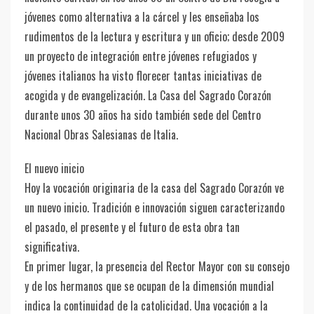
jóvenes como alternativa a la cárcel y les enseñaba los
rudimentos de la lectura y escritura y un oficio; desde 2009
un proyecto de integración entre jóvenes refugiados y
jóvenes italianos ha visto florecer tantas iniciativas de
acogida y de evangelización. La Casa del Sagrado Corazón
durante unos 30 años ha sido también sede del Centro
Nacional Obras Salesianas de Italia.
El nuevo inicio
Hoy la vocación originaria de la casa del Sagrado Corazón ve
un nuevo inicio. Tradición e innovación siguen caracterizando
el pasado, el presente y el futuro de esta obra tan
significativa.
En primer lugar, la presencia del Rector Mayor con su consejo
y de los hermanos que se ocupan de la dimensión mundial
indica la continuidad de la catolicidad. Una vocación a la