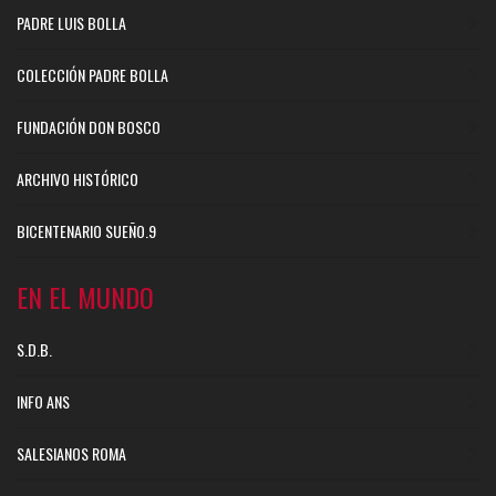
PADRE LUIS BOLLA
COLECCIÓN PADRE BOLLA
FUNDACIÓN DON BOSCO
ARCHIVO HISTÓRICO
BICENTENARIO SUEÑO.9
EN EL MUNDO
S.D.B.
INFO ANS
SALESIANOS ROMA