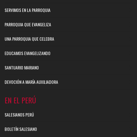
SERVIMOS EN LA PARROQUIA
PARROQUIA QUE EVANGELIZA
UNA PARROQUIA QUE CELEBRA
EDUCAMOS EVANGELIZANDO
SANTUARIO MARIANO
DEVOCIÓN A MARÍA AUXILIADORA
EN EL PERÚ
SALESIANOS PERÚ
BOLETÍN SALESIANO