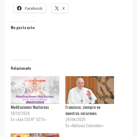
Facebook
X
Me gusta esto:
Relacionado
Meditaciones Nocturnas
Francisco, siempre en
18/10/2024
nuestros corazones
En «Año 120 N° 6271»
24/04/2025
En «Noticias Eclesiales»