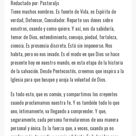
Redactado por: Pastoraljs
Tiene muchos nombres. Es fuente de Vida, es Espíritu de
verdad, Defensor, Consolador. Reparte sus dones sobre
nosotros, cuando y como quiere. Y así, nos da sabiduría,
temor de Dios, entendimiento, consejo, piedad, fortaleza,
ciencia. Es presencia discreta. Está sin imponerse. Nos
habita, pero no nos invade. Es el modo en que Dios se hace
presente hoy en nuestro mundo, en esta etapa de la historia
de la salvación. Desde Pentecostés, creemos que inspira a la
Iglesia para que busque y acoja la voluntad de Dios.
Es todo esto, que es común, y compartimos los creyentes
cuando proclamamos nuestra fe. Y es también todo lo que
uno, íntimamente, va llegando a comprender. Y que,
seguramente, cada persona formularemos de una manera
personal y única. Es la fuerza que, a veces, cuando ya no