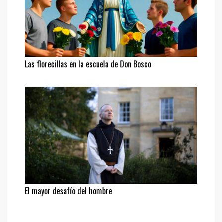
Las florecillas en la escuela de Don Bosco
El mayor desafío del hombre