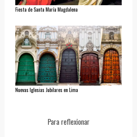
Fiesta de Santa María Magdalena
Nuevas Iglesias Jubilares en Lima
Para reflexionar