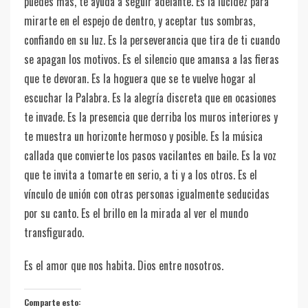
puedes más, te ayuda a seguir adelante. Es la lucidez para
mirarte en el espejo de dentro, y aceptar tus sombras,
confiando en su luz. Es la perseverancia que tira de ti cuando
se apagan los motivos. Es el silencio que amansa a las fieras
que te devoran. Es la hoguera que se te vuelve hogar al
escuchar la Palabra. Es la alegría discreta que en ocasiones
te invade. Es la presencia que derriba los muros interiores y
te muestra un horizonte hermoso y posible. Es la música
callada que convierte los pasos vacilantes en baile. Es la voz
que te invita a tomarte en serio, a ti y a los otros. Es el
vínculo de unión con otras personas igualmente seducidas
por su canto. Es el brillo en la mirada al ver el mundo
transfigurado.
Es el amor que nos habita. Dios entre nosotros.
Comparte esto: