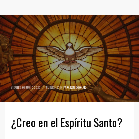
VIERNES, 06 JUNIO 2025
/
PUBLISHED IN
PARA REFLEXIONAR
¿Creo en el Espíritu Santo?