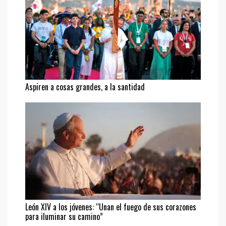
Aspiren a cosas grandes, a la santidad
León XIV a los jóvenes: “Unan el fuego de sus corazones
para iluminar su camino”