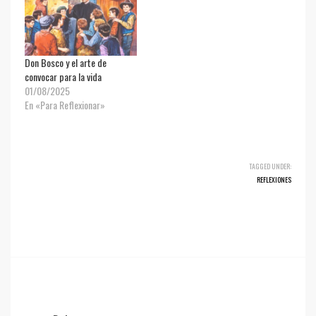
Don Bosco y el arte de
convocar para la vida
01/08/2025
En «Para Reflexionar»
TAGGED UNDER:
REFLEXIONES