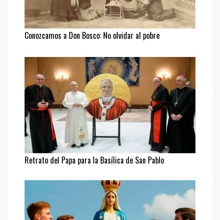
Conozcamos a Don Bosco: No olvidar al pobre
Retrato del Papa para la Basílica de San Pablo