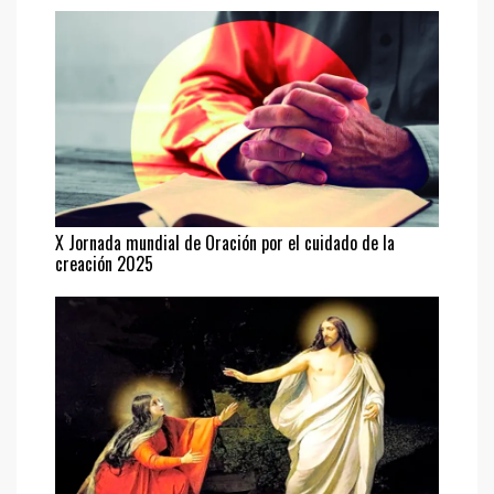
X Jornada mundial de Oración por el cuidado de la
creación 2025