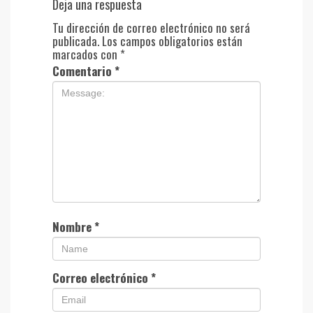
Deja una respuesta
Tu dirección de correo electrónico no será
publicada.
Los campos obligatorios están
marcados con
*
Comentario
*
Nombre
*
Correo electrónico
*