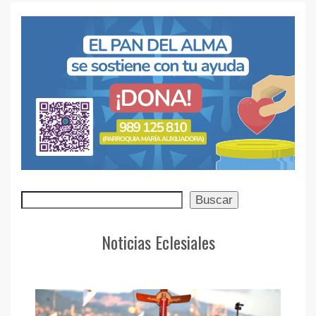
Buscar
Buscar
Noticias Eclesiales