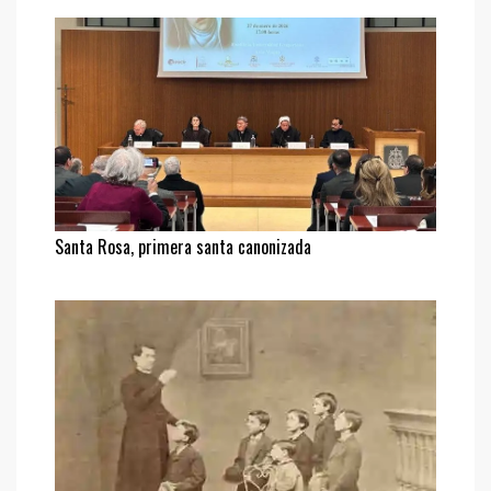
Santa Rosa, primera santa canonizada