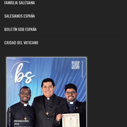
FAMIGLIA SALESIANA
SALESIANOS ESPAÑA
BOLETÍN SDB ESPAÑA
CIUDAD DEL VATICANO