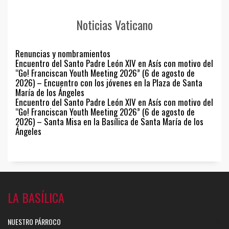
Noticias Vaticano
Renuncias y nombramientos
Encuentro del Santo Padre León XIV en Asís con motivo del
“Go! Franciscan Youth Meeting 2026” (6 de agosto de
2026) – Encuentro con los jóvenes en la Plaza de Santa
María de los Ángeles
Encuentro del Santo Padre León XIV en Asís con motivo del
“Go! Franciscan Youth Meeting 2026” (6 de agosto de
2026) – Santa Misa en la Basílica de Santa María de los
Ángeles
LA BASÍLICA
NUESTRO PÁRROCO