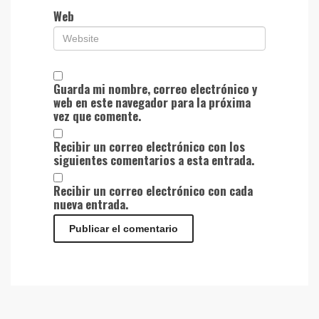
Web
Guarda mi nombre, correo electrónico y
web en este navegador para la próxima
vez que comente.
Recibir un correo electrónico con los
siguientes comentarios a esta entrada.
Recibir un correo electrónico con cada
nueva entrada.