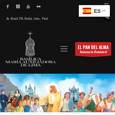
ES
Av. Brasil 218. Breña. Lima - Perú
EL PAN DEL ALMA
Semanario Dominical