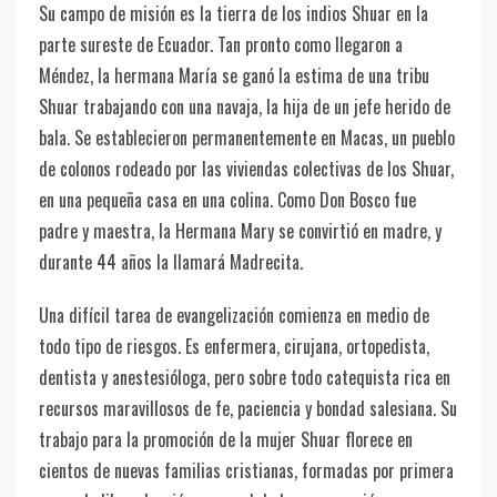
Su campo de misión es la tierra de los indios Shuar en la
parte sureste de Ecuador. Tan pronto como llegaron a
Méndez, la hermana María se ganó la estima de una tribu
Shuar trabajando con una navaja, la hija de un jefe herido de
bala. Se establecieron permanentemente en Macas, un pueblo
de colonos rodeado por las viviendas colectivas de los Shuar,
en una pequeña casa en una colina. Como Don Bosco fue
padre y maestra, la Hermana Mary se convirtió en madre, y
durante 44 años la llamará Madrecita.
Una difícil tarea de evangelización comienza en medio de
todo tipo de riesgos. Es enfermera, cirujana, ortopedista,
dentista y anestesióloga, pero sobre todo catequista rica en
recursos maravillosos de fe, paciencia y bondad salesiana. Su
trabajo para la promoción de la mujer Shuar florece en
cientos de nuevas familias cristianas, formadas por primera