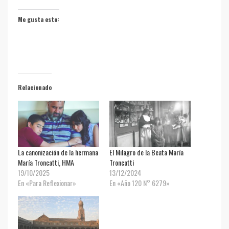
Me gusta esto:
Relacionado
La canonización de la hermana
El Milagro de la Beata María
María Troncatti, HMA
Troncatti
19/10/2025
13/12/2024
En «Para Reflexionar»
En «Año 120 N° 6279»