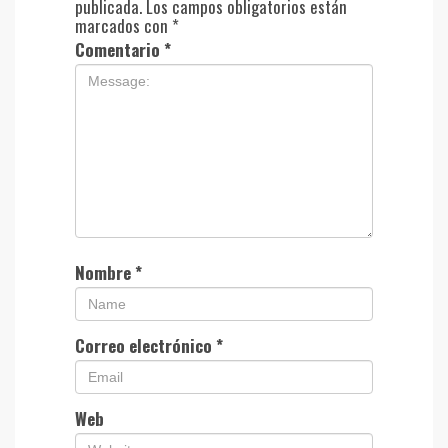
publicada.
Los campos obligatorios están
marcados con
*
Comentario
*
Nombre
*
Correo electrónico
*
Web