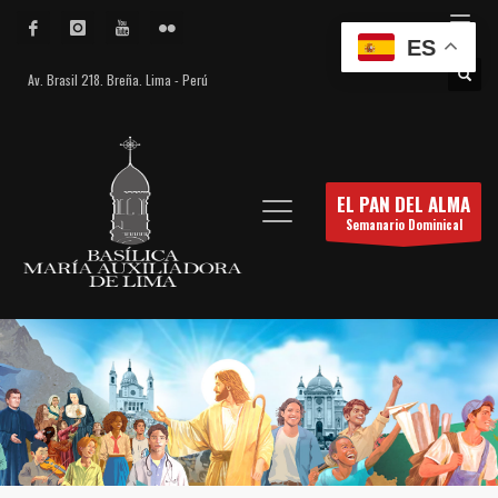
ES
Av. Brasil 218. Breña. Lima - Perú
EL PAN DEL ALMA
Semanario Dominical