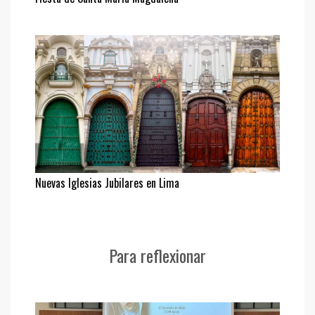
Nuevas Iglesias Jubilares en Lima
Para reflexionar