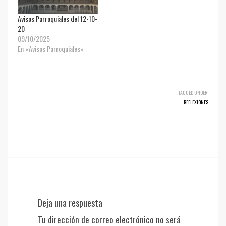
Avisos Parroquiales del 12-10-
20
09/10/2025
En «Avisos Parroquiales»
TAGGED UNDER:
REFLEXIONES
Deja una respuesta
Tu dirección de correo electrónico no será