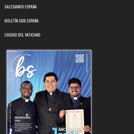
SALESIANOS ESPAÑA
BOLETÍN SDB ESPAÑA
CIUDAD DEL VATICANO