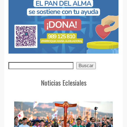
Buscar
Buscar
Noticias Eclesiales