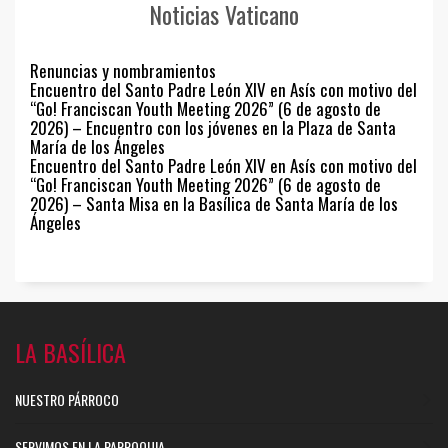
Noticias Vaticano
Renuncias y nombramientos
Encuentro del Santo Padre León XIV en Asís con motivo del
“Go! Franciscan Youth Meeting 2026” (6 de agosto de
2026) – Encuentro con los jóvenes en la Plaza de Santa
María de los Ángeles
Encuentro del Santo Padre León XIV en Asís con motivo del
“Go! Franciscan Youth Meeting 2026” (6 de agosto de
2026) – Santa Misa en la Basílica de Santa María de los
Ángeles
LA BASÍLICA
NUESTRO PÁRROCO
SERVIMOS EN LA PARROQUIA