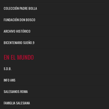
COLECCIÓN PADRE BOLLA
FUNDACIÓN DON BOSCO
ARCHIVO HISTÓRICO
BICENTENARIO SUEÑO.9
EN EL MUNDO
S.D.B.
INFO ANS
SALESIANOS ROMA
FAMIGLIA SALESIANA