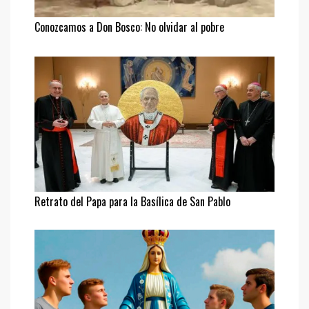
Conozcamos a Don Bosco: No olvidar al pobre
Retrato del Papa para la Basílica de San Pablo