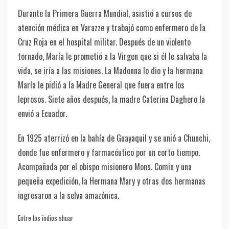
Durante la Primera Guerra Mundial, asistió a cursos de
atención médica en Varazze y trabajó como enfermero de la
Cruz Roja en el hospital militar. Después de un violento
tornado, María le prometió a la Virgen que si él le salvaba la
vida, se iría a las misiones. La Madonna lo dio y la hermana
María le pidió a la Madre General que fuera entre los
leprosos. Siete años después, la madre Caterina Daghero la
envió a Ecuador.
En 1925 aterrizó en la bahía de Guayaquil y se unió a Chunchi,
donde fue enfermero y farmacéutico por un corto tiempo.
Acompañada por el obispo misionero Mons. Comin y una
pequeña expedición, la Hermana Mary y otras dos hermanas
ingresaron a la selva amazónica.
Entre los indios shuar