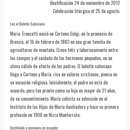
Beatificación 24 de noviembre de 2012
Celebración litúrgica el 25 de agosto.
Lee el Boletín Salesiano.
Maria Troncatti nació en Corteno Golgi, en la provincia de
Brescia, el 16 de febrero de 1883 en una gran familia de
agricultores de montaña. Crece feliz y laboriosamente entre
los campos y el cuidado de los hermanos pequeños, en un
clima cálido de afecto de los padres. El boletín salesiano
llega a Corteno y María, rica en valores cristianos, piensa en
su vocación religiosa. Inicialmente, el padre no está de
acuerdo, pero tan pronto como su hija es mayor de 21 años,
da su consentimiento. María solicita su admisión en el
Instituto de las Hijas de María Auxiliadora y hace su primera
profesión en 1908 en Nizza Monferrato.
Destinado a misiones en ecuador