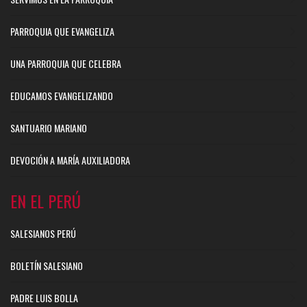
PARROQUIA QUE EVANGELIZA
UNA PARROQUIA QUE CELEBRA
EDUCAMOS EVANGELIZANDO
SANTUARIO MARIANO
DEVOCIÓN A MARÍA AUXILIADORA
EN EL PERÚ
SALESIANOS PERÚ
BOLETÍN SALESIANO
PADRE LUIS BOLLA