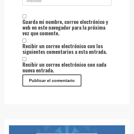
Guarda mi nombre, correo electrónico y
web en este navegador para la próxima
vez que comente.
Recibir un correo electrónico con los
siguientes comentarios a esta entrada.
Recibir un correo electrónico con cada
nueva entrada.