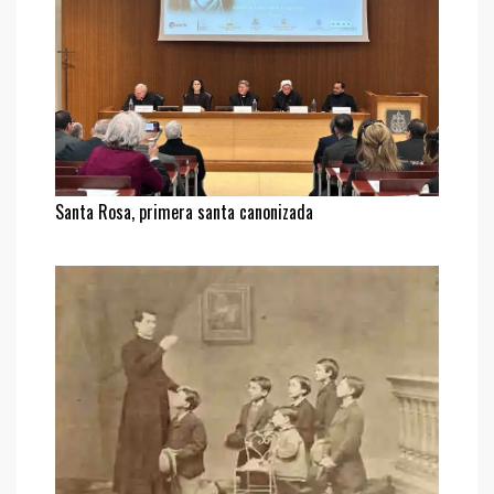
Santa Rosa, primera santa canonizada