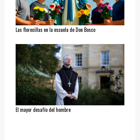
Las florecillas en la escuela de Don Bosco
El mayor desafío del hombre