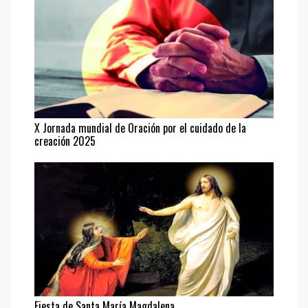
X Jornada mundial de Oración por el cuidado de la
creación 2025
Fiesta de Santa María Magdalena