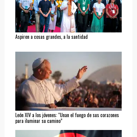
Aspiren a cosas grandes, a la santidad
León XIV a los jóvenes: “Unan el fuego de sus corazones
para iluminar su camino”