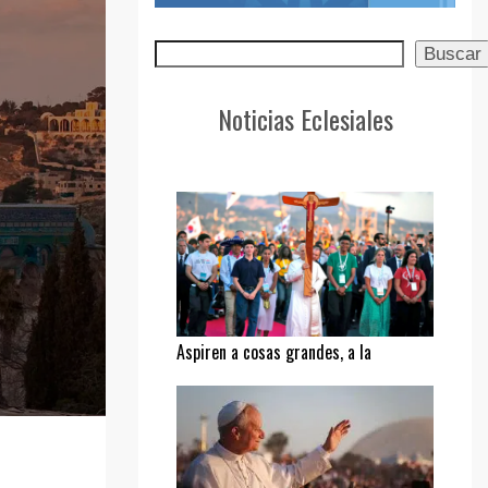
Buscar
Buscar
Noticias Eclesiales
Aspiren a cosas grandes, a la
santidad