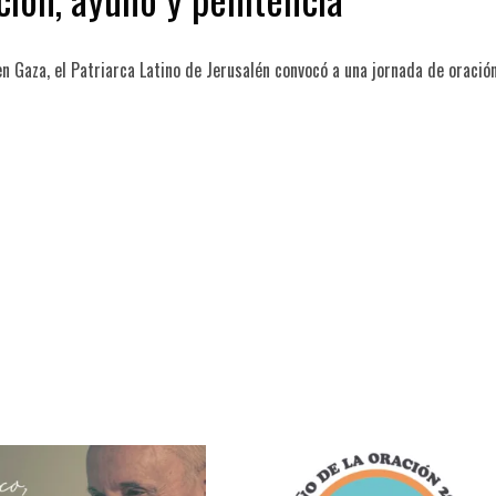
en Gaza, el Patriarca Latino de Jerusalén convocó a una jornada de oració