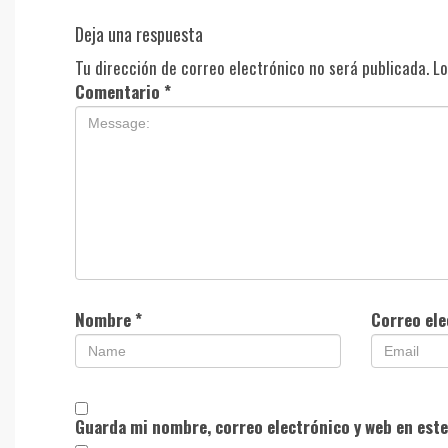
Deja una respuesta
Tu dirección de correo electrónico no será publicada.
Lo
Comentario
*
Nombre
*
Correo el
Guarda mi nombre, correo electrónico y web en est