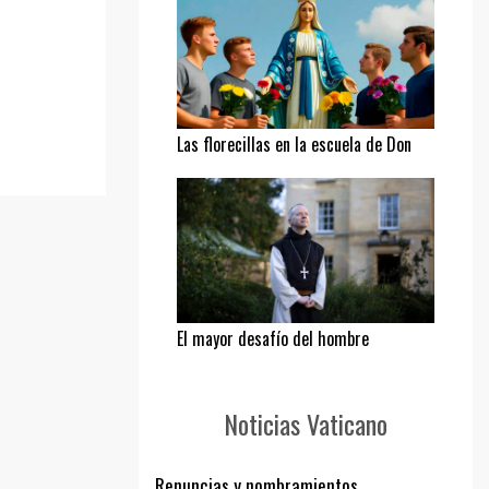
Las florecillas en la escuela de Don
Bosco
El mayor desafío del hombre
Noticias Vaticano
Renuncias y nombramientos