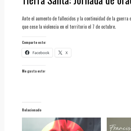
Ante el aumento de fallecidos y la continuidad de la guerra 
que cese la violencia en el territorio el 7 de octubre.
Comparte esto:
Facebook
X
Me gusta esto:
Relacionado