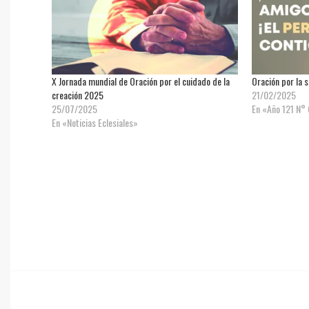
X Jornada mundial de Oración por el cuidado de la
Oración por la 
creación 2025
21/02/2025
25/07/2025
En «Año 121 N°
En «Noticias Eclesiales»