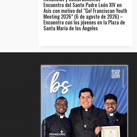
Encuentro del Santo Padre León XIV en
Asís con motivo del “Go! Franciscan Youth
Meeting 2026” (6 de agosto de 2026) –
Encuentro con los jóvenes en la Plaza de
Santa María de los Ángeles