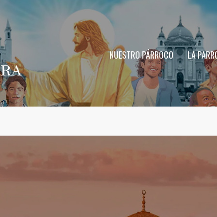
NUESTRO PÁRROCO
LA PARR