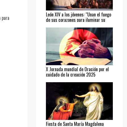
León XIV a los jóvenes: “Unan el fuego
n para
de sus corazones para iluminar su
camino”
X Jornada mundial de Oración por el
cuidado de la creación 2025
Fiesta de Santa María Magdalena