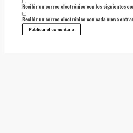
Recibir un correo electrónico con los siguientes co
Recibir un correo electrónico con cada nueva entra